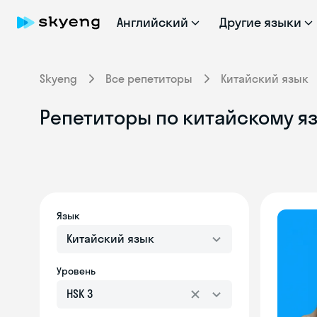
Английский
Другие языки
Skyeng
Все репетиторы
Китайский язык
Репетиторы по китайскому яз
Язык
Китайский язык
Уровень
HSK 3