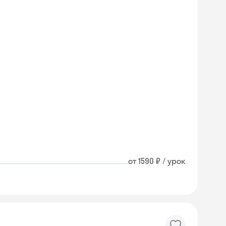
от 1590 ₽ / урок