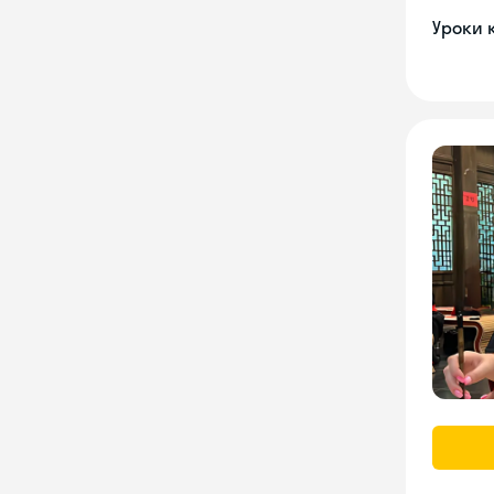
Уроки 