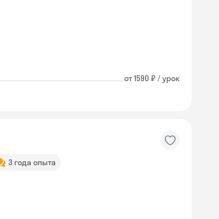
от 1590 ₽ / урок
3 года опыта