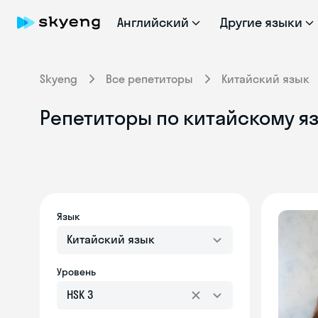
Английский
Другие языки
Skyeng
Все репетиторы
Китайский язык
Репетиторы по китайскому яз
Язык
Китайский язык
Уровень
HSK 3