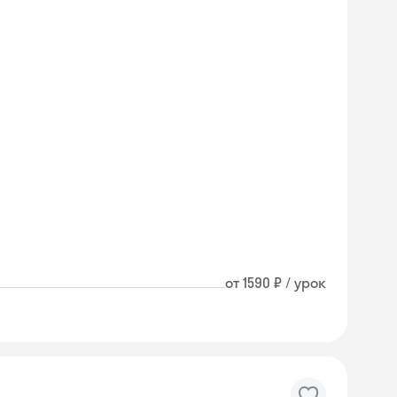
от 1590 ₽ / урок