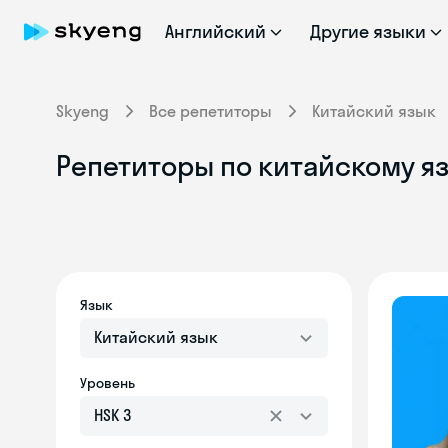
Английский
Другие языки
Skyeng
Все репетиторы
Китайский язык
Репетиторы по китайскому яз
Язык
Китайский язык
Уровень
HSK 3