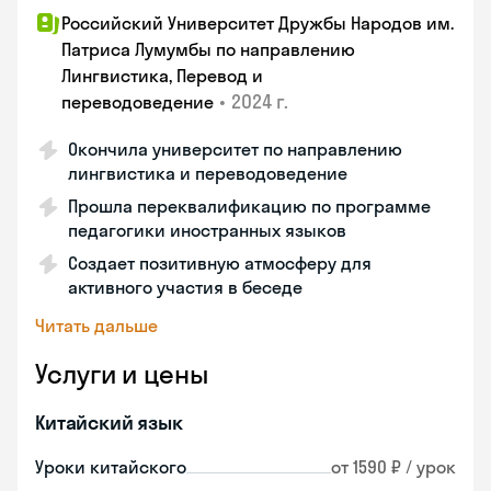
Российский Университет Дружбы Народов им.
Патриса Лумумбы по направлению
Лингвистика, Перевод и
•
2024 г.
переводоведение
Окончила университет по направлению
лингвистика и переводоведение
Прошла переквалификацию по программе
педагогики иностранных языков
Создает позитивную атмосферу для
активного участия в беседе
Читать дальше
Услуги и цены
Китайский язык
Уроки китайского
от 1590 ₽ / урок