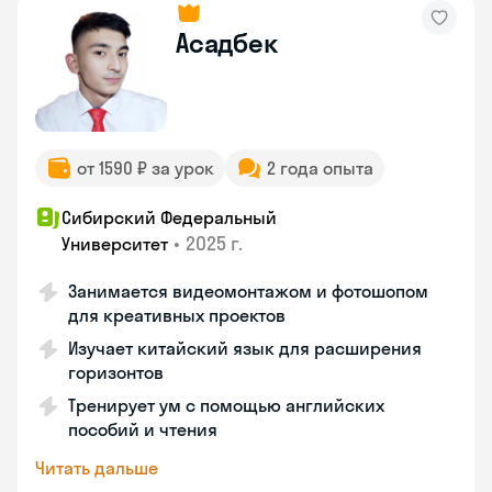
Асадбек
от 1590 ₽ за урок
2 года опыта
Сибирский Федеральный
•
2025 г.
Университет
Занимается видеомонтажом и фотошопом
для креативных проектов
Изучает китайский язык для расширения
горизонтов
Тренирует ум с помощью английских
пособий и чтения
Читать дальше