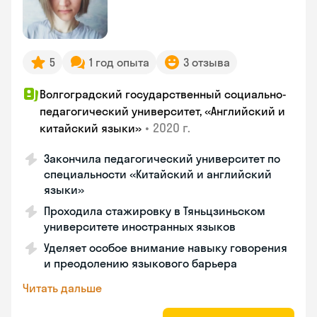
5
1 год опыта
3 отзыва
Волгоградский государственный социально-
педагогический университет, «Английский и
•
2020 г.
китайский языки»
Закончила педагогический университет по
специальности «Китайский и английский
языки»
Проходила стажировку в Тяньцзиньском
университете иностранных языков
Уделяет особое внимание навыку говорения
и преодолению языкового барьера
Читать дальше