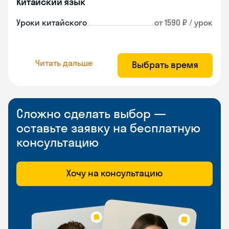
Китайский язык
Уроки китайского
от 1590 ₽ / урок
Читать дальше
Выбрать время
Сложно сделать выбор —
оставьте заявку на бесплатную
консультацию
Хочу на консультацию