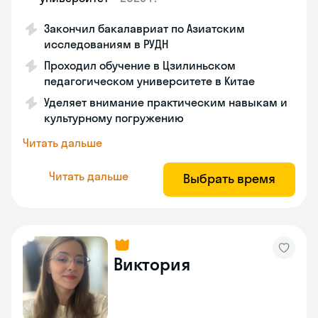
Закончил бакалавриат по Азиатским
исследованиям в РУДН
Проходил обучение в Цзилиньском
педагогическом университете в Китае
Уделяет внимание практическим навыкам и
культурному погружению
Читать дальше
Читать дальше
Выбрать время
Виктория