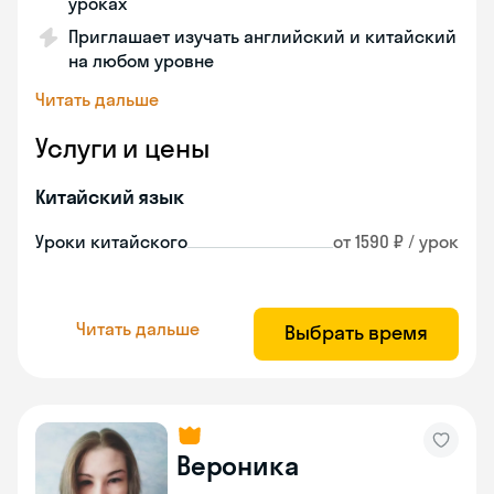
уроках
Приглашает изучать английский и китайский
на любом уровне
Читать дальше
Услуги и цены
Китайский язык
Уроки китайского
от 1590 ₽ / урок
Читать дальше
Выбрать время
Вероника