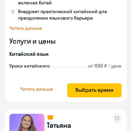
включая Китай
Внедряет практический китайский для
преодоления языкового барьера
Читать дальше
Услуги и цены
Китайский язык
Уроки китайского
от 1590 ₽ / урок
Читать дальше
Выбрать время
Татьяна