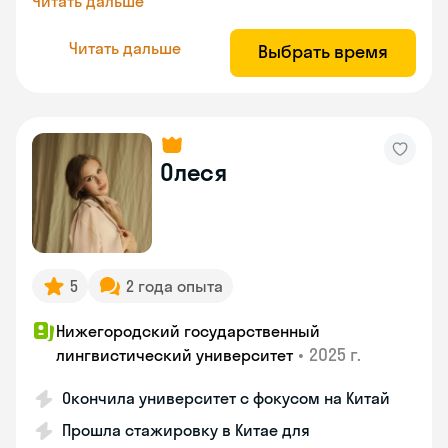
Читать дальше
Читать дальше
Выбрать время
Олеся
5
2 года опыта
Нижегородский государственный
•
2025 г.
лингвистический университет
Окончила университет с фокусом на Китай
Прошла стажировку в Китае для