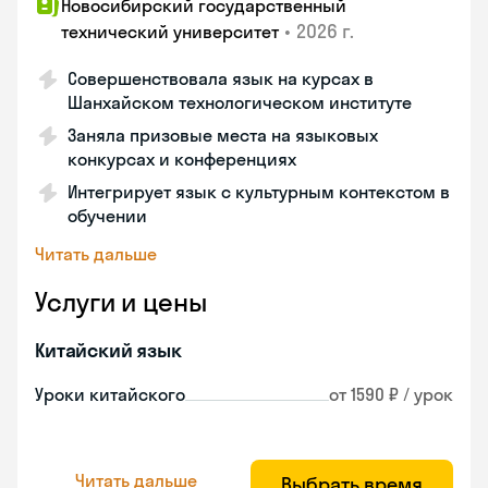
Новосибирский государственный
•
2026 г.
технический университет
Совершенствовала язык на курсах в
Шанхайском технологическом институте
Заняла призовые места на языковых
конкурсах и конференциях
Интегрирует язык с культурным контекстом в
обучении
Читать дальше
Услуги и цены
Китайский язык
Уроки китайского
от 1590 ₽ / урок
Читать дальше
Выбрать время