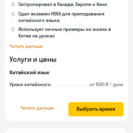
Гастролировал в Канаде, Европе и Азии
Сдал экзамен HSK4 для преподавания
китайского языка
Использует личные примеры из жизни в
Китае на уроках
Читать дальше
Услуги и цены
Китайский язык
Уроки китайского
от 1590 ₽ / урок
Читать дальше
Выбрать время