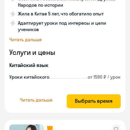
Народов по истории
Жила в Китае 5 лет, что обогатило опыт
Адаптирует уроки под интересы и цели
учеников
Читать дальше
Услуги и цены
Китайский язык
Уроки китайского
от 1590 ₽ / урок
Читать дальше
Выбрать время