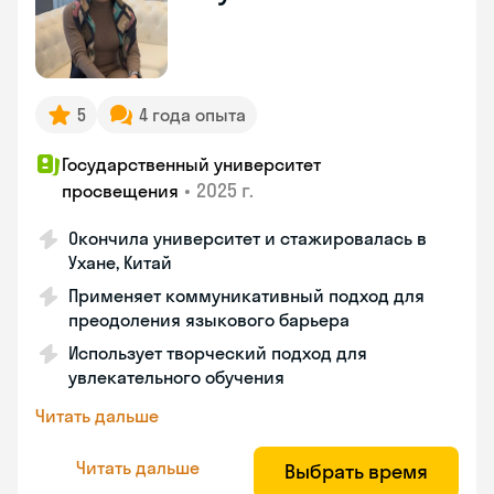
5
4 года опыта
Государственный университет
•
2025 г.
просвещения
Окончила университет и стажировалась в
Ухане, Китай
Применяет коммуникативный подход для
преодоления языкового барьера
Использует творческий подход для
увлекательного обучения
Читать дальше
Читать дальше
Выбрать время