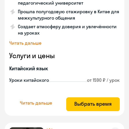
педагогический университет
Прошла полугодовую стажировку в Китае для
межкультурного общения
Создает атмосферу доверия и увлечённости
на уроках
Читать дальше
Услуги и цены
Китайский язык
Уроки китайского
от 1590 ₽ / урок
Читать дальше
Выбрать время