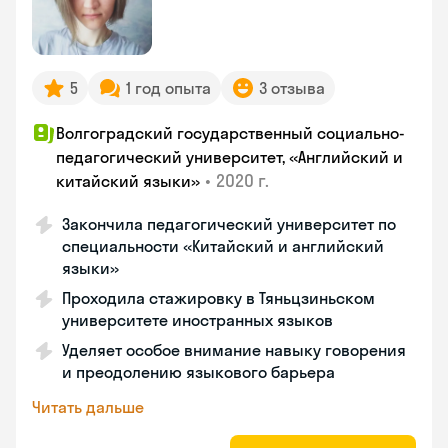
5
1 год опыта
3 отзыва
Волгоградский государственный социально-
педагогический университет, «Английский и
•
2020 г.
китайский языки»
Закончила педагогический университет по
специальности «Китайский и английский
языки»
Проходила стажировку в Тяньцзиньском
университете иностранных языков
Уделяет особое внимание навыку говорения
и преодолению языкового барьера
Читать дальше