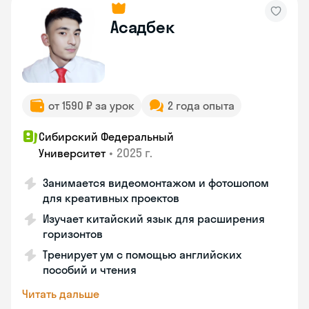
Асадбек
от 1590 ₽ за урок
2 года опыта
Сибирский Федеральный
•
2025 г.
Университет
Занимается видеомонтажом и фотошопом
для креативных проектов
Изучает китайский язык для расширения
горизонтов
Тренирует ум с помощью английских
пособий и чтения
Читать дальше