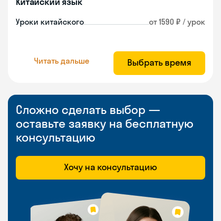
Китайский язык
Уроки китайского
от 1590 ₽ / урок
Читать дальше
Выбрать время
Сложно сделать выбор —
оставьте заявку на бесплатную
консультацию
Хочу на консультацию