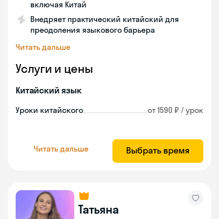
включая Китай
Внедряет практический китайский для
преодоления языкового барьера
Читать дальше
Услуги и цены
Китайский язык
Уроки китайского
от 1590 ₽ / урок
Читать дальше
Выбрать время
Татьяна