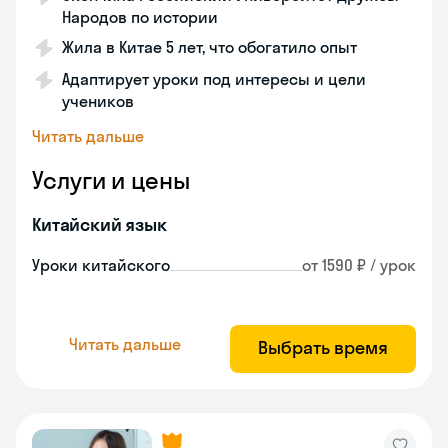
Народов по истории
Жила в Китае 5 лет, что обогатило опыт
Адаптирует уроки под интересы и цели
учеников
Читать дальше
Услуги и цены
Китайский язык
Уроки китайского
от 1590 ₽ / урок
Читать дальше
Выбрать время