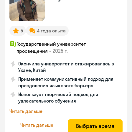
5
4 года опыта
Государственный университет
•
2025 г.
просвещения
Окончила университет и стажировалась в
Ухане, Китай
Применяет коммуникативный подход для
преодоления языкового барьера
Использует творческий подход для
увлекательного обучения
Читать дальше
Читать дальше
Выбрать время