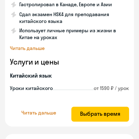
Гастролировал в Канаде, Европе и Азии
Сдал экзамен HSK4 для преподавания
китайского языка
Использует личные примеры из жизни в
Китае на уроках
Читать дальше
Услуги и цены
Китайский язык
Уроки китайского
от 1590 ₽ / урок
Читать дальше
Выбрать время