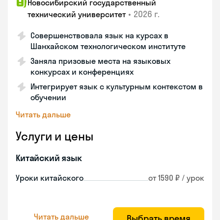
Новосибирский государственный
•
2026 г.
технический университет
Совершенствовала язык на курсах в
Шанхайском технологическом институте
Заняла призовые места на языковых
конкурсах и конференциях
Интегрирует язык с культурным контекстом в
обучении
Читать дальше
Услуги и цены
Китайский язык
Уроки китайского
от 1590 ₽ / урок
Читать дальше
Выбрать время