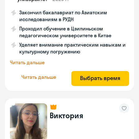
Закончил бакалавриат по Азиатским
исследованиям в РУДН
Проходил обучение в Цзилиньском
педагогическом университете в Китае
Уделяет внимание практическим навыкам и
культурному погружению
Читать дальше
Читать дальше
Выбрать время
Виктория