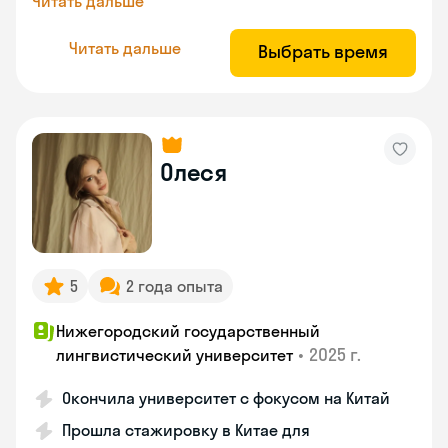
Читать дальше
Читать дальше
Выбрать время
Олеся
5
2 года опыта
Нижегородский государственный
•
2025 г.
лингвистический университет
Окончила университет с фокусом на Китай
Прошла стажировку в Китае для