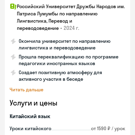
Российский Университет Дружбы Народов им.
Патриса Лумумбы по направлению
Лингвистика, Перевод и
•
2024 г.
переводоведение
Окончила университет по направлению
лингвистика и переводоведение
Прошла переквалификацию по программе
педагогики иностранных языков
Создает позитивную атмосферу для
активного участия в беседе
Читать дальше
Услуги и цены
Китайский язык
Уроки китайского
от 1590 ₽ / урок