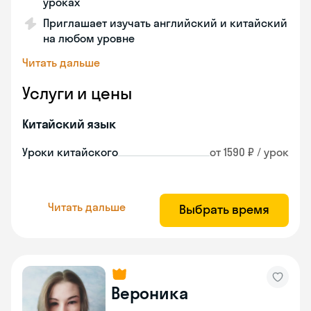
уроках
Приглашает изучать английский и китайский
на любом уровне
Читать дальше
Услуги и цены
Китайский язык
Уроки китайского
от 1590 ₽ / урок
Читать дальше
Выбрать время
Вероника