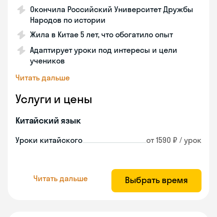
Окончила Российский Университет Дружбы
Народов по истории
Жила в Китае 5 лет, что обогатило опыт
Адаптирует уроки под интересы и цели
учеников
Читать дальше
Услуги и цены
Китайский язык
Уроки китайского
от 1590 ₽ / урок
Читать дальше
Выбрать время