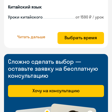
Китайский язык
Уроки китайского
от 1590 ₽ / урок
Читать дальше
Выбрать время
Сложно сделать выбор —
оставьте заявку на бесплатную
консультацию
Хочу на консультацию