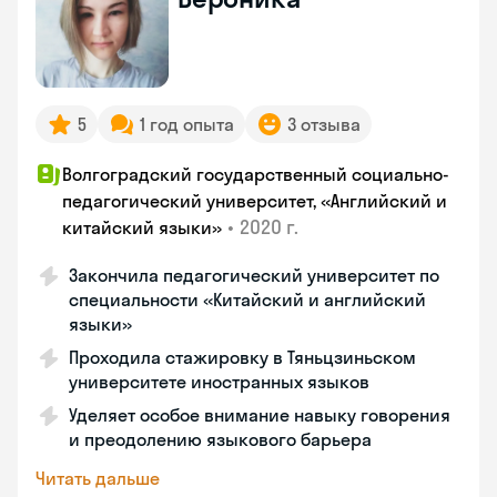
5
1 год опыта
3 отзыва
Волгоградский государственный социально-
педагогический университет, «Английский и
•
2020 г.
китайский языки»
Закончила педагогический университет по
специальности «Китайский и английский
языки»
Проходила стажировку в Тяньцзиньском
университете иностранных языков
Уделяет особое внимание навыку говорения
и преодолению языкового барьера
Читать дальше