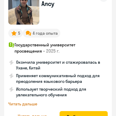
Алсу
5
4 года опыта
Государственный университет
•
2025 г.
просвещения
Окончила университет и стажировалась в
Ухане, Китай
Применяет коммуникативный подход для
преодоления языкового барьера
Использует творческий подход для
увлекательного обучения
Читать дальше
Читать дальше