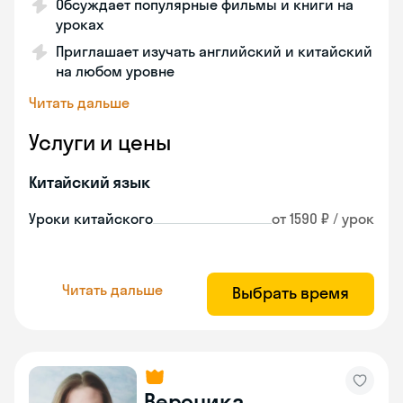
Обсуждает популярные фильмы и книги на
уроках
Приглашает изучать английский и китайский
на любом уровне
Читать дальше
Услуги и цены
Китайский язык
Уроки китайского
от 1590 ₽ / урок
Читать дальше
Выбрать время
Вероника