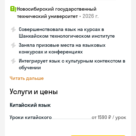
Новосибирский государственный
•
2026 г.
технический университет
Совершенствовала язык на курсах в
Шанхайском технологическом институте
Заняла призовые места на языковых
конкурсах и конференциях
Интегрирует язык с культурным контекстом в
обучении
Читать дальше
Услуги и цены
Китайский язык
Уроки китайского
от 1590 ₽ / урок