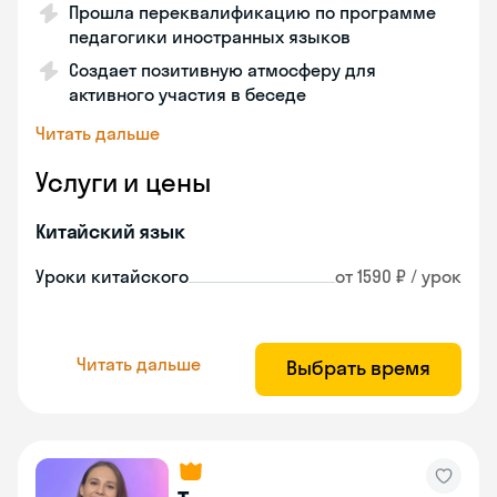
Прошла переквалификацию по программе
педагогики иностранных языков
Создает позитивную атмосферу для
активного участия в беседе
Читать дальше
Услуги и цены
Китайский язык
Уроки китайского
от 1590 ₽ / урок
Читать дальше
Выбрать время