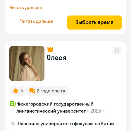
Читать дальше
Читать дальше
Выбрать время
Олеся
5
2 года опыта
Нижегородский государственный
•
2025 г.
лингвистический университет
Окончила университет с фокусом на Китай