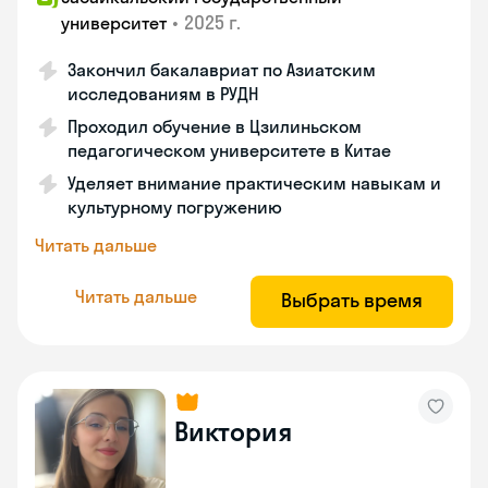
•
2025 г.
университет
Закончил бакалавриат по Азиатским
исследованиям в РУДН
Проходил обучение в Цзилиньском
педагогическом университете в Китае
Уделяет внимание практическим навыкам и
культурному погружению
Читать дальше
Читать дальше
Выбрать время
Виктория