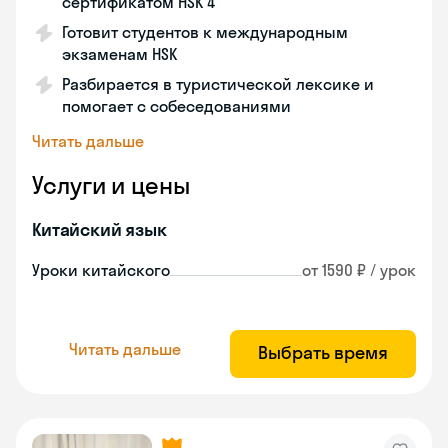
сертификатом HSK 4
Готовит студентов к международным
экзаменам HSK
Разбирается в туристической лексике и
помогает с собеседованиями
Читать дальше
Услуги и цены
Китайский язык
Уроки китайского
от 1590 ₽ / урок
Читать дальше
Выбрать время