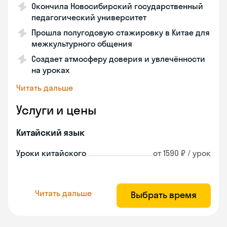
Окончила Новосибирский государственный
педагогический университет
Прошла полугодовую стажировку в Китае для
межкультурного общения
Создает атмосферу доверия и увлечённости
на уроках
Читать дальше
Услуги и цены
Китайский язык
Уроки китайского
от 1590 ₽ / урок
Читать дальше
Выбрать время