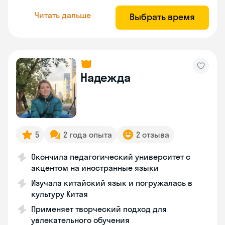
Читать дальше
Выбрать время
Надежда
5
2 года опыта
2 отзыва
Окончила педагогический университет с
акцентом на иностранные языки
Изучала китайский язык и погружалась в
культуру Китая
Применяет творческий подход для
увлекательного обучения