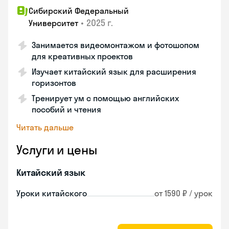
Сибирский Федеральный
•
2025 г.
Университет
Занимается видеомонтажом и фотошопом
для креативных проектов
Изучает китайский язык для расширения
горизонтов
Тренирует ум с помощью английских
пособий и чтения
Читать дальше
Услуги и цены
Китайский язык
Уроки китайского
от 1590 ₽ / урок