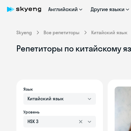
Английский
Другие языки
Skyeng
Все репетиторы
Китайский язык
Репетиторы по китайскому яз
Язык
Китайский язык
Уровень
HSK 3