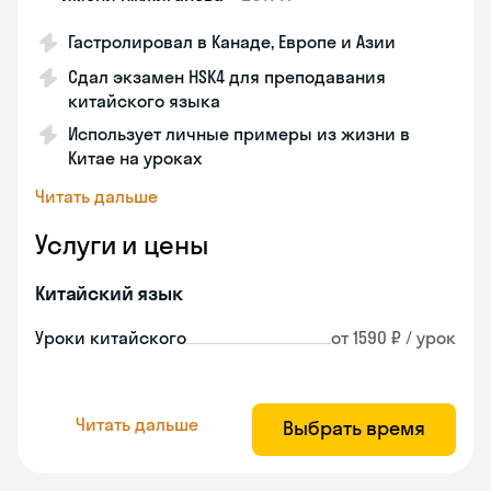
Гастролировал в Канаде, Европе и Азии
Сдал экзамен HSK4 для преподавания
китайского языка
Использует личные примеры из жизни в
Китае на уроках
Читать дальше
Услуги и цены
Китайский язык
Уроки китайского
от 1590 ₽ / урок
Читать дальше
Выбрать время