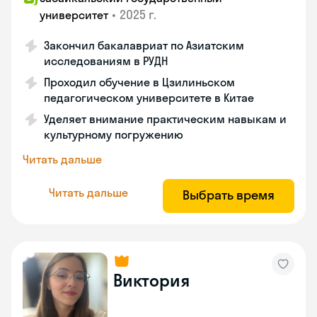
•
2025 г.
университет
Закончил бакалавриат по Азиатским
исследованиям в РУДН
Проходил обучение в Цзилиньском
педагогическом университете в Китае
Уделяет внимание практическим навыкам и
культурному погружению
Читать дальше
Читать дальше
Выбрать время
Виктория