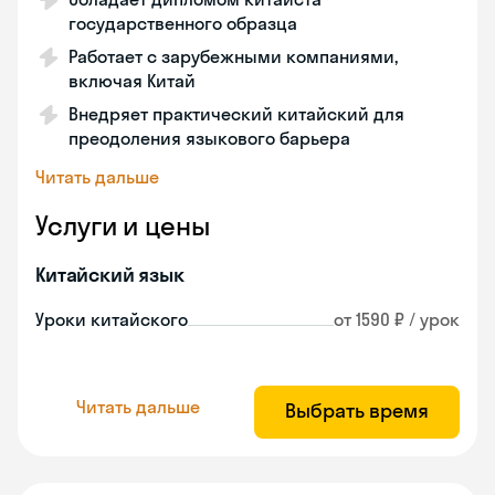
государственного образца
Работает с зарубежными компаниями,
включая Китай
Внедряет практический китайский для
преодоления языкового барьера
Читать дальше
Услуги и цены
Китайский язык
Уроки китайского
от 1590 ₽ / урок
Читать дальше
Выбрать время