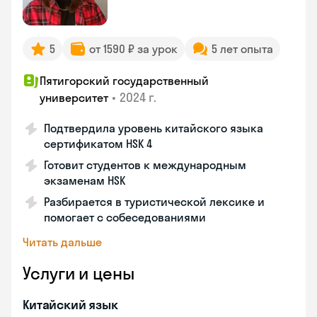
5
от 1590 ₽ за урок
5 лет опыта
Пятигорский государственный
•
2024 г.
университет
Подтвердила уровень китайского языка
сертификатом HSK 4
Готовит студентов к международным
экзаменам HSK
Разбирается в туристической лексике и
помогает с собеседованиями
Читать дальше
Услуги и цены
Китайский язык