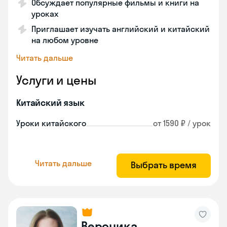
Обсуждает популярные фильмы и книги на
уроках
Приглашает изучать английский и китайский
на любом уровне
Читать дальше
Услуги и цены
Китайский язык
Уроки китайского
от 1590 ₽ / урок
Читать дальше
Выбрать время
Вероника