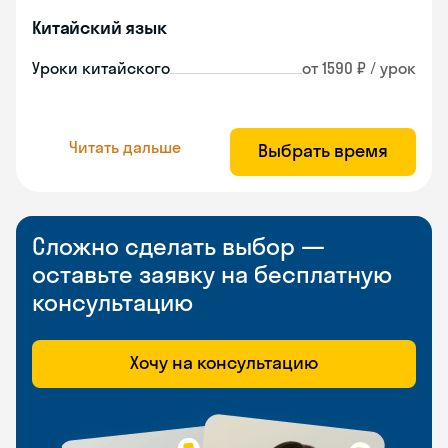
Китайский язык
Уроки китайского
от 1590 ₽ / урок
Читать дальше
Выбрать время
Сложно сделать выбор —
оставьте заявку на бесплатную
консультацию
Хочу на консультацию