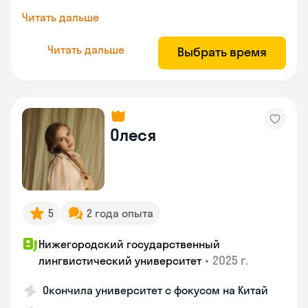
Читать дальше
Читать дальше
Выбрать время
Олеся
5
2 года опыта
Нижегородский государственный
•
2025 г.
лингвистический университет
Окончила университет с фокусом на Китай