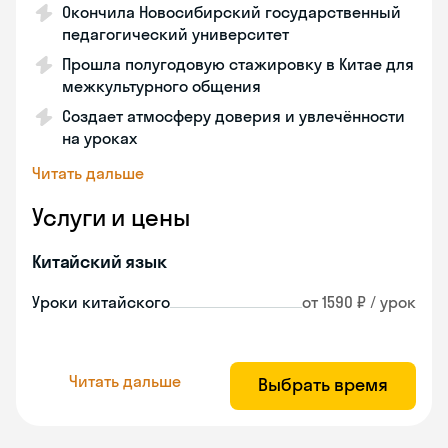
Окончила Новосибирский государственный
педагогический университет
Прошла полугодовую стажировку в Китае для
межкультурного общения
Создает атмосферу доверия и увлечённости
на уроках
Читать дальше
Услуги и цены
Китайский язык
Уроки китайского
от 1590 ₽ / урок
Читать дальше
Выбрать время