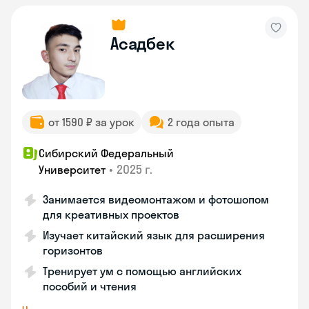
Асадбек
от 1590 ₽ за урок
2 года опыта
Сибирский Федеральный
•
2025 г.
Университет
Занимается видеомонтажом и фотошопом
для креативных проектов
Изучает китайский язык для расширения
горизонтов
Тренирует ум с помощью английских
пособий и чтения