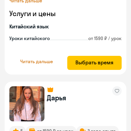
Читать дальше
Услуги и цены
Китайский язык
Уроки китайского
от 1590 ₽ / урок
Читать дальше
Выбрать время
Дарья