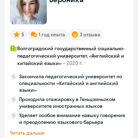
5
1 год опыта
3 отзыва
Волгоградский государственный социально-
педагогический университет, «Английский и
•
2020 г.
китайский языки»
Закончила педагогический университет по
специальности «Китайский и английский
языки»
Проходила стажировку в Тяньцзиньском
университете иностранных языков
Уделяет особое внимание навыку говорения
и преодолению языкового барьера
Читать дальше