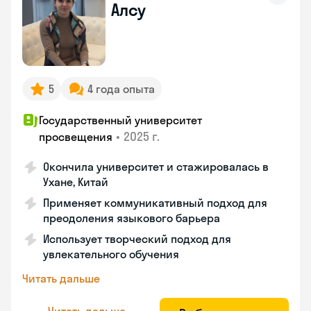
Алсу
5
4 года опыта
Государственный университет
•
2025 г.
просвещения
Окончила университет и стажировалась в
Ухане, Китай
Применяет коммуникативный подход для
преодоления языкового барьера
Использует творческий подход для
увлекательного обучения
Читать дальше
Читать дальше