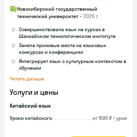
Новосибирский государственный
•
2026 г.
технический университет
Совершенствовала язык на курсах в
Шанхайском технологическом институте
Заняла призовые места на языковых
конкурсах и конференциях
Интегрирует язык с культурным контекстом в
обучении
Читать дальше
Услуги и цены
Китайский язык
Уроки китайского
от 1590 ₽ / урок