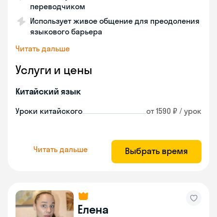
переводчиком
Использует живое общение для преодоления
языкового барьера
Читать дальше
Услуги и цены
Китайский язык
Уроки китайского
от 1590 ₽ / урок
Читать дальше
Выбрать время
Елена