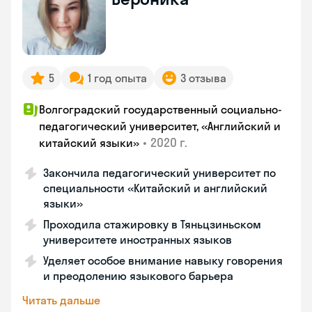
5
1 год опыта
3 отзыва
Волгоградский государственный социально-
педагогический университет, «Английский и
•
2020 г.
китайский языки»
Закончила педагогический университет по
специальности «Китайский и английский
языки»
Проходила стажировку в Тяньцзиньском
университете иностранных языков
Уделяет особое внимание навыку говорения
и преодолению языкового барьера
Читать дальше