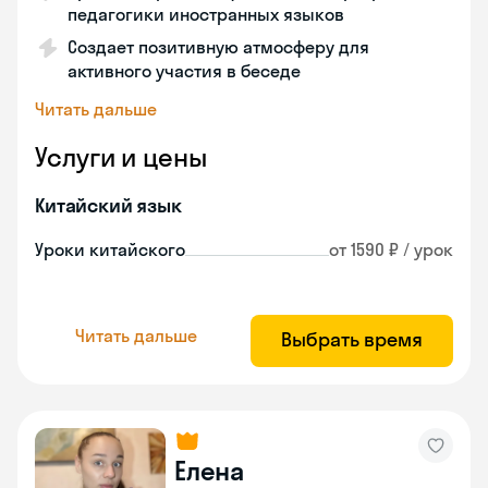
педагогики иностранных языков
Создает позитивную атмосферу для
активного участия в беседе
Читать дальше
Услуги и цены
Китайский язык
Уроки китайского
от 1590 ₽ / урок
Читать дальше
Выбрать время
Елена