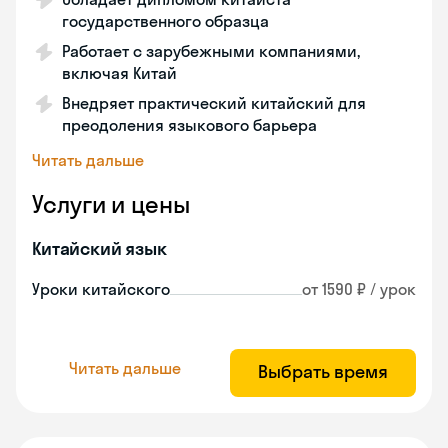
государственного образца
Работает с зарубежными компаниями,
включая Китай
Внедряет практический китайский для
преодоления языкового барьера
Читать дальше
Услуги и цены
Китайский язык
Уроки китайского
от 1590 ₽ / урок
Читать дальше
Выбрать время