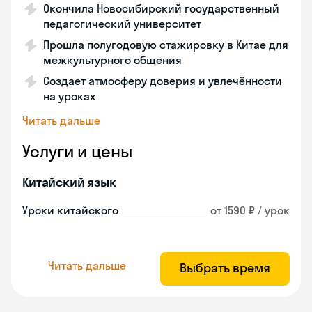
Окончила Новосибирский государственный
педагогический университет
Прошла полугодовую стажировку в Китае для
межкультурного общения
Создает атмосферу доверия и увлечённости
на уроках
Читать дальше
Услуги и цены
Китайский язык
Уроки китайского
от 1590 ₽ / урок
Читать дальше
Выбрать время