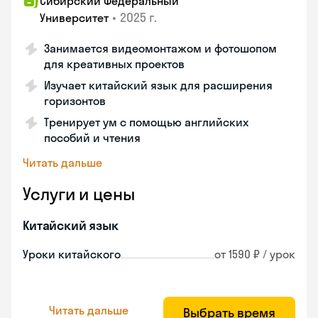
Сибирский Федеральный
•
2025 г.
Университет
Занимается видеомонтажом и фотошопом
для креативных проектов
Изучает китайский язык для расширения
горизонтов
Тренирует ум с помощью английских
пособий и чтения
Читать дальше
Услуги и цены
Китайский язык
Уроки китайского
от 1590 ₽ / урок
Читать дальше
Выбрать время