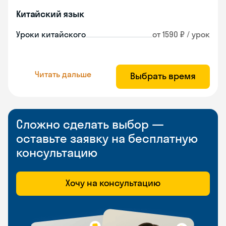
Китайский язык
Уроки китайского
от 1590 ₽ / урок
Читать дальше
Выбрать время
Сложно сделать выбор —
оставьте заявку на бесплатную
консультацию
Хочу на консультацию