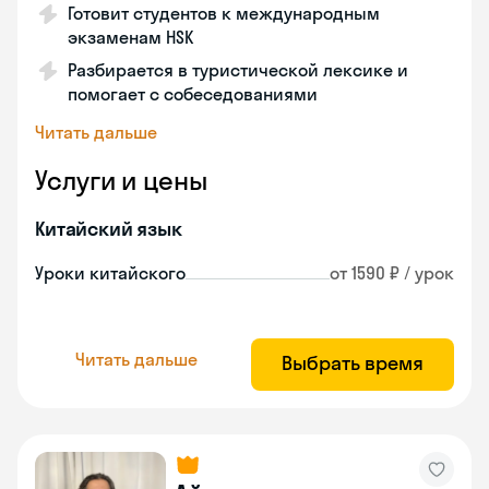
Готовит студентов к международным
экзаменам HSK
Разбирается в туристической лексике и
помогает с собеседованиями
Читать дальше
Услуги и цены
Китайский язык
Уроки китайского
от 1590 ₽ / урок
Читать дальше
Выбрать время