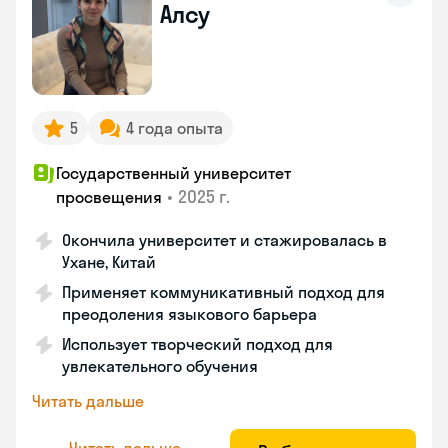
Алсу
5
4 года опыта
Государственный университет
•
2025 г.
просвещения
Окончила университет и стажировалась в
Ухане, Китай
Применяет коммуникативный подход для
преодоления языкового барьера
Использует творческий подход для
увлекательного обучения
Читать дальше
Читать дальше