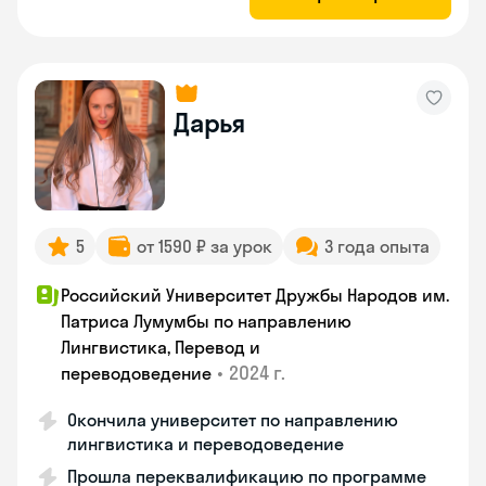
Дарья
5
от 1590 ₽ за урок
3 года опыта
Российский Университет Дружбы Народов им.
Патриса Лумумбы по направлению
Лингвистика, Перевод и
•
2024 г.
переводоведение
Окончила университет по направлению
лингвистика и переводоведение
Прошла переквалификацию по программе