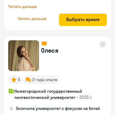
Читать дальше
Читать дальше
Выбрать время
Олеся
5
2 года опыта
Нижегородский государственный
•
2025 г.
лингвистический университет
Окончила университет с фокусом на Китай