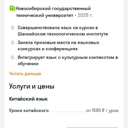
Новосибирский государственный
•
2026 г.
технический университет
Совершенствовала язык на курсах в
Шанхайском технологическом институте
Заняла призовые места на языковых
конкурсах и конференциях
Интегрирует язык с культурным контекстом в
обучении
Читать дальше
Услуги и цены
Китайский язык
Уроки китайского
от 1590 ₽ / урок