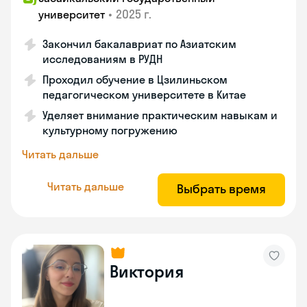
•
2025 г.
университет
Закончил бакалавриат по Азиатским
исследованиям в РУДН
Проходил обучение в Цзилиньском
педагогическом университете в Китае
Уделяет внимание практическим навыкам и
культурному погружению
Читать дальше
Читать дальше
Выбрать время
Виктория