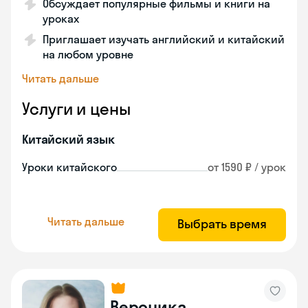
Обсуждает популярные фильмы и книги на
уроках
Приглашает изучать английский и китайский
на любом уровне
Читать дальше
Услуги и цены
Китайский язык
Уроки китайского
от 1590 ₽ / урок
Читать дальше
Выбрать время
Вероника