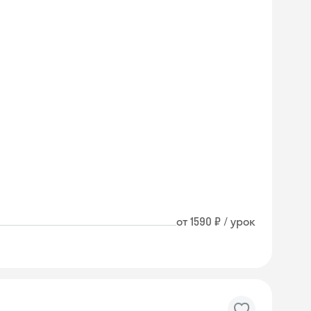
от 1590 ₽ / урок