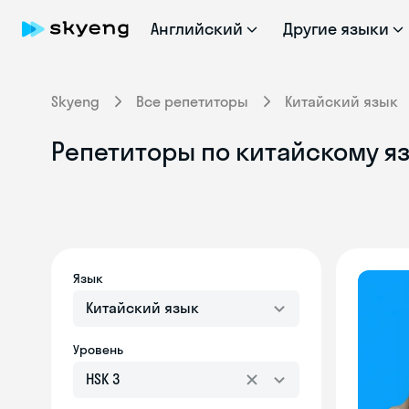
Английский
Другие языки
Skyeng
Все репетиторы
Китайский язык
Репетиторы по китайскому яз
Язык
Китайский язык
Уровень
HSK 3