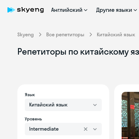
Английский
Другие языки
Skyeng
Все репетиторы
Китайский язык
Репетиторы по китайскому яз
Язык
Китайский язык
Уровень
Intermediate