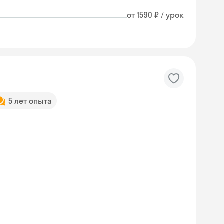
от 1590 ₽ / урок
5 лет опыта