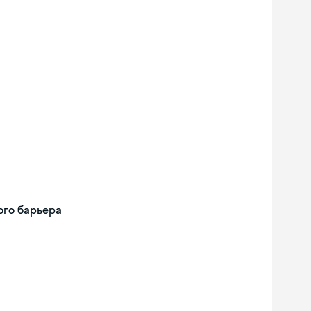
ого барьера