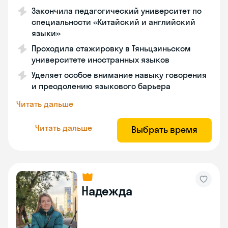
Закончила педагогический университет по
специальности «Китайский и английский
языки»
Проходила стажировку в Тяньцзиньском
университете иностранных языков
Уделяет особое внимание навыку говорения
и преодолению языкового барьера
Читать дальше
Читать дальше
Выбрать время
Надежда