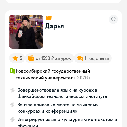
Дарья
5
от 1590 ₽ за урок
1 год опыта
Новосибирский государственный
•
2026 г.
технический университет
Совершенствовала язык на курсах в
Шанхайском технологическом институте
Заняла призовые места на языковых
конкурсах и конференциях
Интегрирует язык с культурным контекстом в
обучении