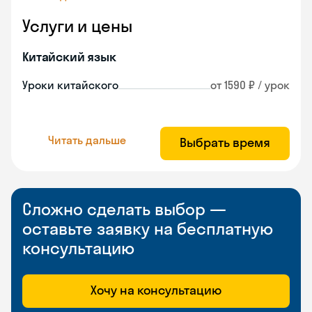
Услуги и цены
Китайский язык
Уроки китайского
от 1590 ₽ / урок
Читать дальше
Выбрать время
Сложно сделать выбор —
оставьте заявку на бесплатную
консультацию
Хочу на консультацию