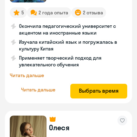
5
2 года опыта
2 отзыва
Окончила педагогический университет с
акцентом на иностранные языки
Изучала китайский язык и погружалась в
культуру Китая
Применяет творческий подход для
увлекательного обучения
Читать дальше
Читать дальше
Выбрать время
Олеся