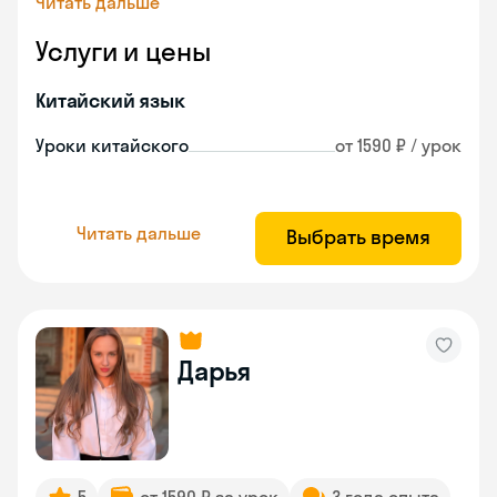
Читать дальше
Услуги и цены
Китайский язык
Уроки китайского
от 1590 ₽ / урок
Читать дальше
Выбрать время
Дарья