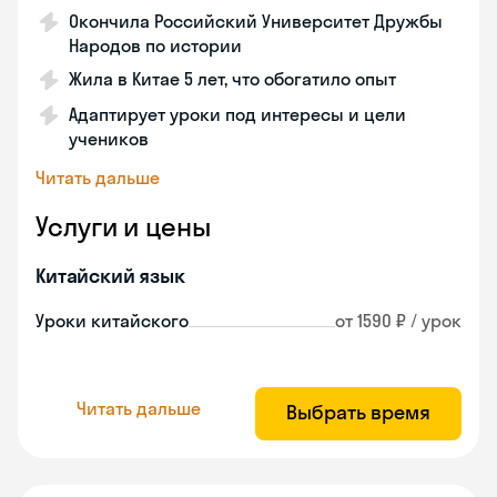
Окончила Российский Университет Дружбы
Народов по истории
Жила в Китае 5 лет, что обогатило опыт
Адаптирует уроки под интересы и цели
учеников
Читать дальше
Услуги и цены
Китайский язык
Уроки китайского
от 1590 ₽ / урок
Читать дальше
Выбрать время