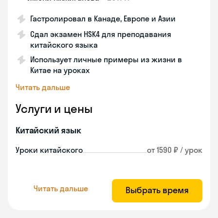
Гастролировал в Канаде, Европе и Азии
Сдал экзамен HSK4 для преподавания
китайского языка
Использует личные примеры из жизни в
Китае на уроках
Читать дальше
Услуги и цены
Китайский язык
Уроки китайского
от 1590 ₽ / урок
Читать дальше
Выбрать время