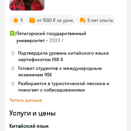
5
от 1590 ₽ за урок
5 лет опыта
Пятигорский государственный
•
2024 г.
университет
Подтвердила уровень китайского языка
сертификатом HSK 4
Готовит студентов к международным
экзаменам HSK
Разбирается в туристической лексике и
помогает с собеседованиями
Читать дальше
Услуги и цены
Китайский язык