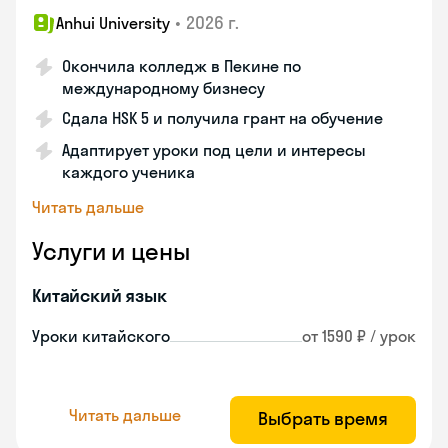
•
2026 г.
Anhui University
Окончила колледж в Пекине по
международному бизнесу
Сдала HSK 5 и получила грант на обучение
Адаптирует уроки под цели и интересы
каждого ученика
Читать дальше
Услуги и цены
Китайский язык
Уроки китайского
от 1590 ₽ / урок
Читать дальше
Выбрать время