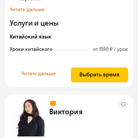
Читать дальше
Услуги и цены
Китайский язык
Уроки китайского
от 1590 ₽ / урок
Читать дальше
Выбрать время
Виктория