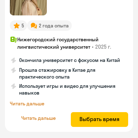
5
2 года опыта
Нижегородский государственный
•
2025 г.
лингвистический университет
Окончила университет с фокусом на Китай
Прошла стажировку в Китае для
практического опыта
Использует игры и видео для улучшения
навыков
Читать дальше
Читать дальше
Выбрать время