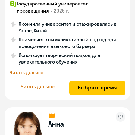
Государственный университет
•
2025 г.
просвещения
Окончила университет и стажировалась в
Ухане, Китай
Применяет коммуникативный подход для
преодоления языкового барьера
Использует творческий подход для
увлекательного обучения
Читать дальше
Читать дальше
Выбрать время
Анна