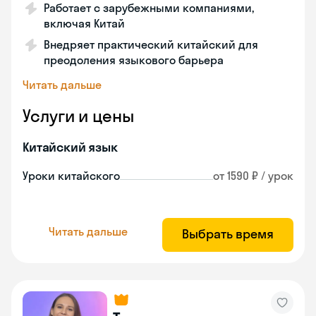
Работает с зарубежными компаниями,
включая Китай
Внедряет практический китайский для
преодоления языкового барьера
Читать дальше
Услуги и цены
Китайский язык
Уроки китайского
от 1590 ₽ / урок
Читать дальше
Выбрать время