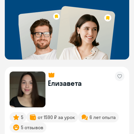
Елизавета
5
от 1590 ₽ за урок
6 лет опыта
5 отзывов