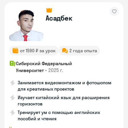
Асадбек
от 1590 ₽ за урок
2 года опыта
Сибирский Федеральный
•
2025 г.
Университет
Занимается видеомонтажом и фотошопом
для креативных проектов
Изучает китайский язык для расширения
горизонтов
Тренирует ум с помощью английских
пособий и чтения