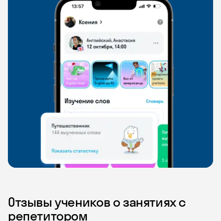
Отзывы учеников о занятиях с
репетитором