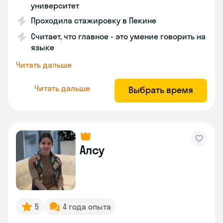
университет
Проходила стажировку в Пекине
Считает, что главное - это умение говорить на
языке
Читать дальше
Читать дальше
Выбрать время
Алсу
5
4 года опыта