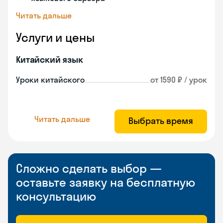
Читать дальше
Услуги и цены
Китайский язык
Уроки китайского
от 1590 ₽ / урок
Читать дальше
Выбрать время
Сложно сделать выбор —
оставьте заявку на бесплатную
консультацию