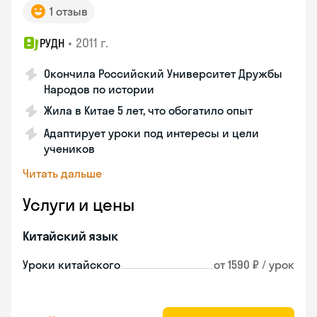
1 отзыв
•
2011 г.
РУДН
Окончила Российский Университет Дружбы
Народов по истории
Жила в Китае 5 лет, что обогатило опыт
Адаптирует уроки под интересы и цели
учеников
Читать дальше
Услуги и цены
Китайский язык
Уроки китайского
от 1590 ₽ / урок