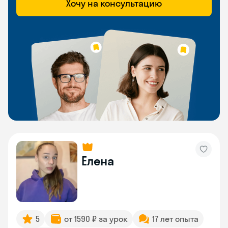
Хочу на консультацию
Елена
5
от 1590 ₽ за урок
17 лет опыта