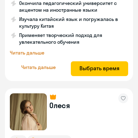
Окончила педагогический университет с
акцентом на иностранные языки
Изучала китайский язык и погружалась в
культуру Китая
Применяет творческий подход для
увлекательного обучения
Читать дальше
Читать дальше
Выбрать время
Олеся