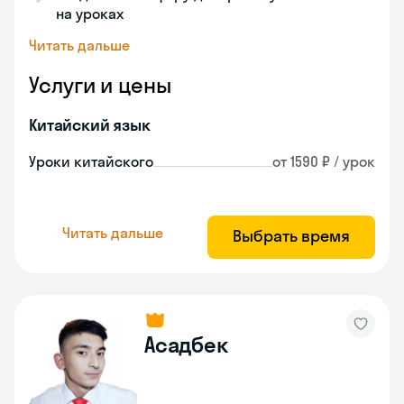
на уроках
Читать дальше
Услуги и цены
Китайский язык
Уроки китайского
от 1590 ₽ / урок
Читать дальше
Выбрать время
Асадбек