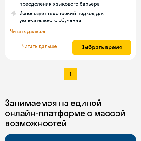
преодоления языкового барьера
Использует творческий подход для
увлекательного обучения
Читать дальше
Читать дальше
Выбрать время
1
Занимаемся на единой
онлайн-платформе с массой
возможностей