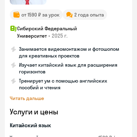
от 1590 ₽ за урок
2 года опыта
Сибирский Федеральный
•
2025 г.
Университет
Занимается видеомонтажом и фотошопом
для креативных проектов
Изучает китайский язык для расширения
горизонтов
Тренирует ум с помощью английских
пособий и чтения
Читать дальше
Услуги и цены
Китайский язык