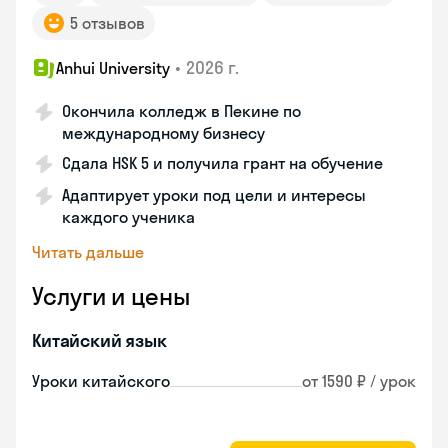
5 отзывов
•
2026 г.
Anhui University
Окончила колледж в Пекине по
международному бизнесу
Сдала HSK 5 и получила грант на обучение
Адаптирует уроки под цели и интересы
каждого ученика
Читать дальше
Услуги и цены
Китайский язык
Уроки китайского
от 1590 ₽ / урок