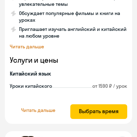
увлекательные темы
Обсуждает популярные фильмы и книги на
уроках
Приглашает изучать английский и китайский
на любом уровне
Читать дальше
Услуги и цены
Китайский язык
Уроки китайского
от 1590 ₽ / урок
Читать дальше
Выбрать время