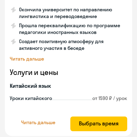
Окончила университет по направлению
лингвистика и переводоведение
Прошла переквалификацию по программе
педагогики иностранных языков
Создает позитивную атмосферу для
активного участия в беседе
Читать дальше
Услуги и цены
Китайский язык
Уроки китайского
от 1590 ₽ / урок
Читать дальше
Выбрать время