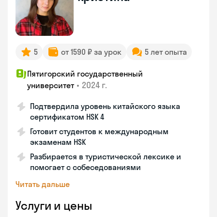
5
от 1590 ₽ за урок
5 лет опыта
Пятигорский государственный
•
2024 г.
университет
Подтвердила уровень китайского языка
сертификатом HSK 4
Готовит студентов к международным
экзаменам HSK
Разбирается в туристической лексике и
помогает с собеседованиями
Читать дальше
Услуги и цены