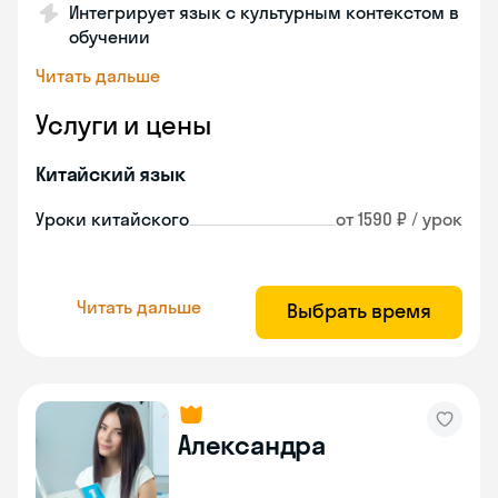
Интегрирует язык с культурным контекстом в
обучении
Читать дальше
Услуги и цены
Китайский язык
Уроки китайского
от 1590 ₽ / урок
Читать дальше
Выбрать время
Александра