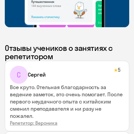
Отзывы учеников о занятиях с
репетитором
5
★
С
Сергей
Все круто. Отельная благодарность за
ведение заметок, это очень помогает. После
первого неудачного опыта с китайским
сменил преподавателя и ни разу не
пожалел.
Репетитор: Вероника