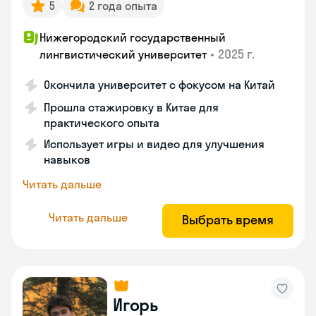
5
2 года опыта
Нижегородский государственный
•
2025 г.
лингвистический университет
Окончила университет с фокусом на Китай
Прошла стажировку в Китае для
практического опыта
Использует игры и видео для улучшения
навыков
Читать дальше
Читать дальше
Выбрать время
Игорь