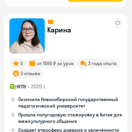
Карина
5
от 1590 ₽ за урок
3 года опыта
3 отзыва
•
2020 г.
НГПУ
Окончила Новосибирский государственный
педагогический университет
Прошла полугодовую стажировку в Китае для
межкультурного общения
Создает атмосферу доверия и увлечённости