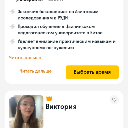
Закончил бакалавриат по Азиатским
исследованиям в РУДН
Проходил обучение в Цзилиньском
педагогическом университете в Китае
Уделяет внимание практическим навыкам и
культурному погружению
Читать дальше
Читать дальше
Выбрать время
Виктория