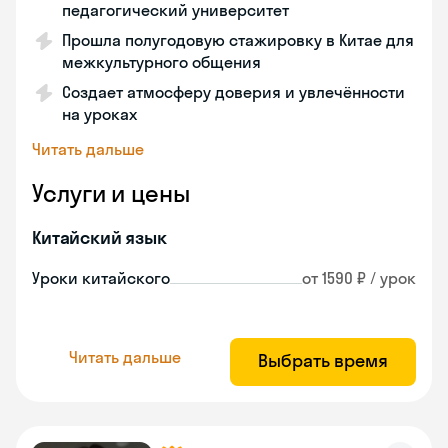
педагогический университет
Прошла полугодовую стажировку в Китае для
межкультурного общения
Создает атмосферу доверия и увлечённости
на уроках
Читать дальше
Услуги и цены
Китайский язык
Уроки китайского
от 1590 ₽ / урок
Читать дальше
Выбрать время