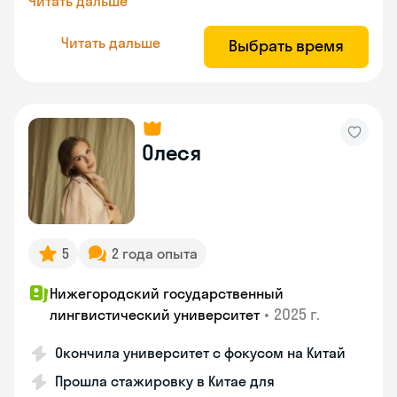
Читать дальше
Читать дальше
Выбрать время
Олеся
5
2 года опыта
Нижегородский государственный
•
2025 г.
лингвистический университет
Окончила университет с фокусом на Китай
Прошла стажировку в Китае для