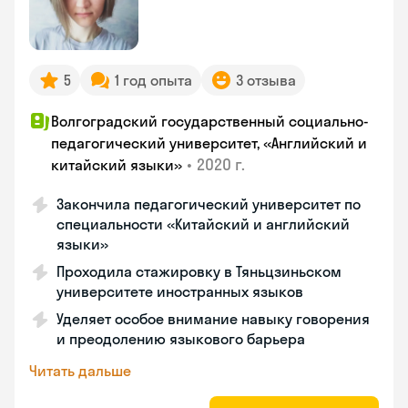
5
1 год опыта
3 отзыва
Волгоградский государственный социально-
педагогический университет, «Английский и
•
2020 г.
китайский языки»
Закончила педагогический университет по
специальности «Китайский и английский
языки»
Проходила стажировку в Тяньцзиньском
университете иностранных языков
Уделяет особое внимание навыку говорения
и преодолению языкового барьера
Читать дальше