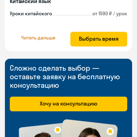
Китайский язык
Уроки китайского
от 1590 ₽ / урок
Читать дальше
Выбрать время
Сложно сделать выбор —
оставьте заявку на бесплатную
консультацию
Хочу на консультацию