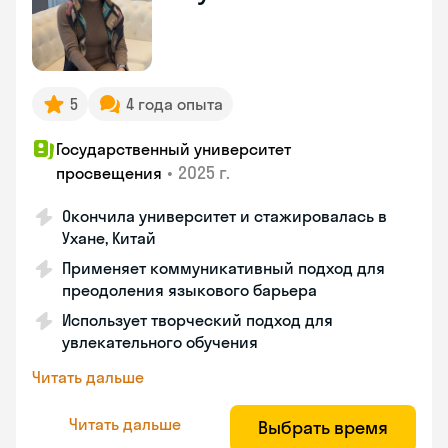
5
4 года опыта
Государственный университет
•
2025 г.
просвещения
Окончила университет и стажировалась в
Ухане, Китай
Применяет коммуникативный подход для
преодоления языкового барьера
Использует творческий подход для
увлекательного обучения
Читать дальше
Читать дальше
Выбрать время