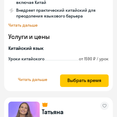
включая Китай
Внедряет практический китайский для
преодоления языкового барьера
Читать дальше
Услуги и цены
Китайский язык
Уроки китайского
от 1590 ₽ / урок
Читать дальше
Выбрать время
Татьяна