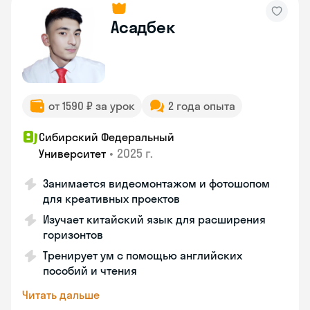
Асадбек
от 1590 ₽ за урок
2 года опыта
Сибирский Федеральный
•
2025 г.
Университет
Занимается видеомонтажом и фотошопом
для креативных проектов
Изучает китайский язык для расширения
горизонтов
Тренирует ум с помощью английских
пособий и чтения
Читать дальше