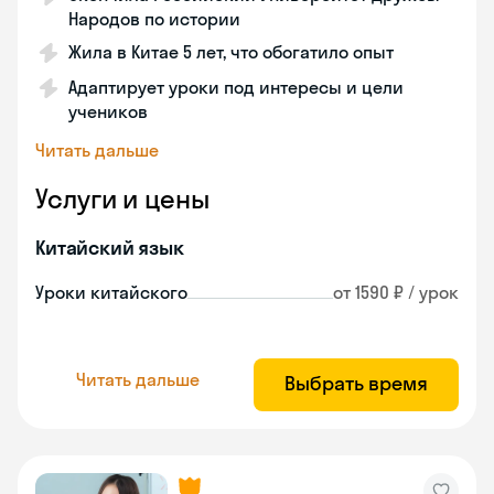
Народов по истории
Жила в Китае 5 лет, что обогатило опыт
Адаптирует уроки под интересы и цели
учеников
Читать дальше
Услуги и цены
Китайский язык
Уроки китайского
от 1590 ₽ / урок
Читать дальше
Выбрать время