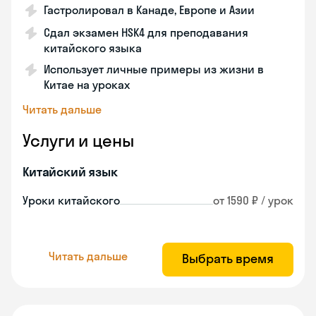
Гастролировал в Канаде, Европе и Азии
Сдал экзамен HSK4 для преподавания
китайского языка
Использует личные примеры из жизни в
Китае на уроках
Читать дальше
Услуги и цены
Китайский язык
Уроки китайского
от 1590 ₽ / урок
Читать дальше
Выбрать время