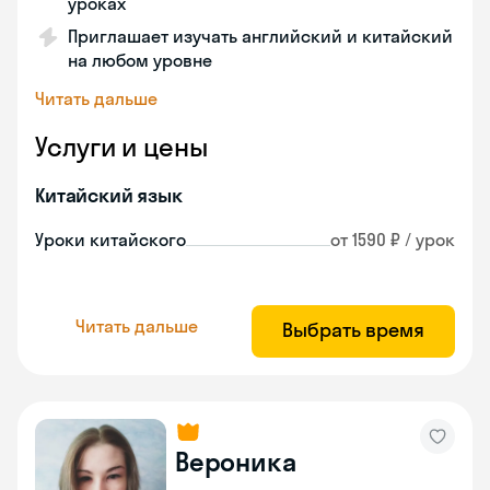
уроках
Приглашает изучать английский и китайский
на любом уровне
Читать дальше
Услуги и цены
Китайский язык
Уроки китайского
от 1590 ₽ / урок
Читать дальше
Выбрать время
Вероника