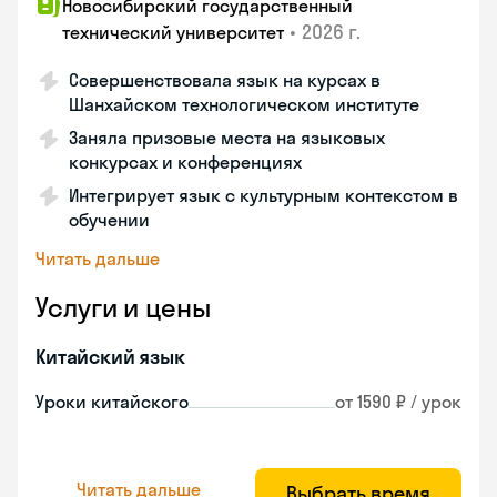
Новосибирский государственный
•
2026 г.
технический университет
Совершенствовала язык на курсах в
Шанхайском технологическом институте
Заняла призовые места на языковых
конкурсах и конференциях
Интегрирует язык с культурным контекстом в
обучении
Читать дальше
Услуги и цены
Китайский язык
Уроки китайского
от 1590 ₽ / урок
Читать дальше
Выбрать время