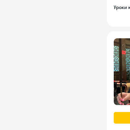
Уроки 