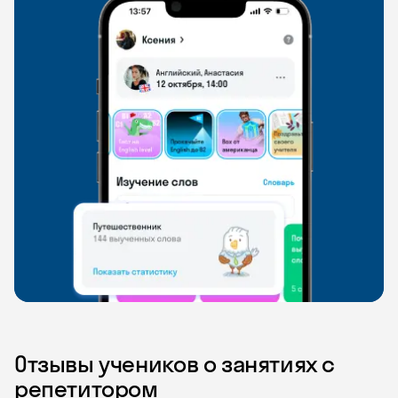
Отзывы учеников о занятиях с
репетитором