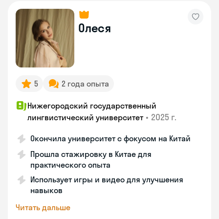
Олеся
5
2 года опыта
Нижегородский государственный
•
2025 г.
лингвистический университет
Окончила университет с фокусом на Китай
Прошла стажировку в Китае для
практического опыта
Использует игры и видео для улучшения
навыков
Читать дальше