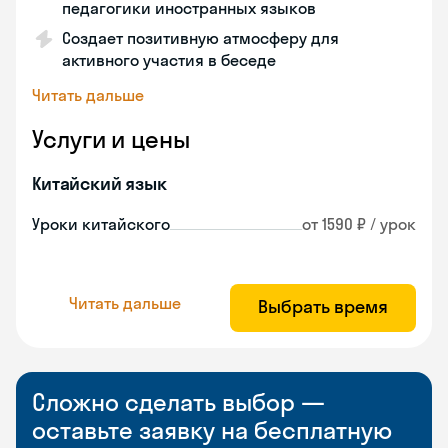
педагогики иностранных языков
Создает позитивную атмосферу для
активного участия в беседе
Читать дальше
Услуги и цены
Китайский язык
Уроки китайского
от 1590 ₽ / урок
Читать дальше
Выбрать время
Сложно сделать выбор —
оставьте заявку на бесплатную