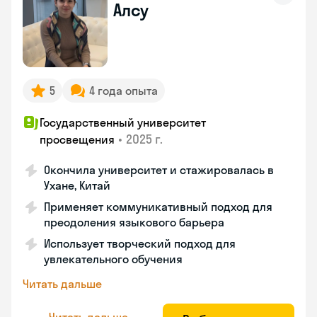
Алсу
5
4 года опыта
Государственный университет
•
2025 г.
просвещения
Окончила университет и стажировалась в
Ухане, Китай
Применяет коммуникативный подход для
преодоления языкового барьера
Использует творческий подход для
увлекательного обучения
Читать дальше
Читать дальше