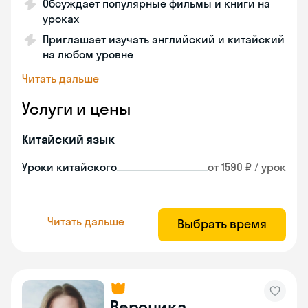
Обсуждает популярные фильмы и книги на
уроках
Приглашает изучать английский и китайский
на любом уровне
Читать дальше
Услуги и цены
Китайский язык
Уроки китайского
от 1590 ₽ / урок
Читать дальше
Выбрать время
Вероника