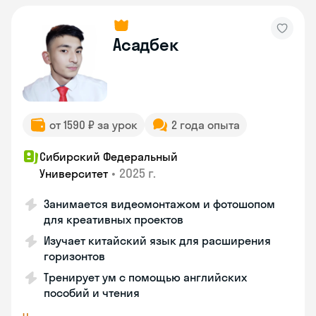
Асадбек
от 1590 ₽ за урок
2 года опыта
Сибирский Федеральный
•
2025 г.
Университет
Занимается видеомонтажом и фотошопом
для креативных проектов
Изучает китайский язык для расширения
горизонтов
Тренирует ум с помощью английских
пособий и чтения