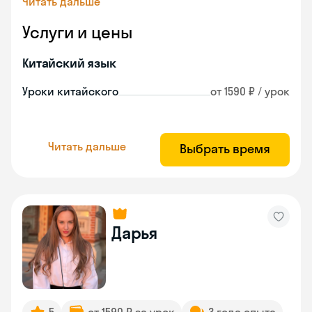
Читать дальше
Услуги и цены
Китайский язык
Уроки китайского
от 1590 ₽ / урок
Читать дальше
Выбрать время
Дарья