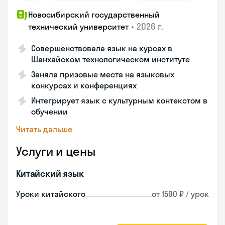
Новосибирский государственный
•
2026 г.
технический университет
Совершенствовала язык на курсах в
Шанхайском технологическом институте
Заняла призовые места на языковых
конкурсах и конференциях
Интегрирует язык с культурным контекстом в
обучении
Читать дальше
Услуги и цены
Китайский язык
Уроки китайского
от 1590 ₽ / урок