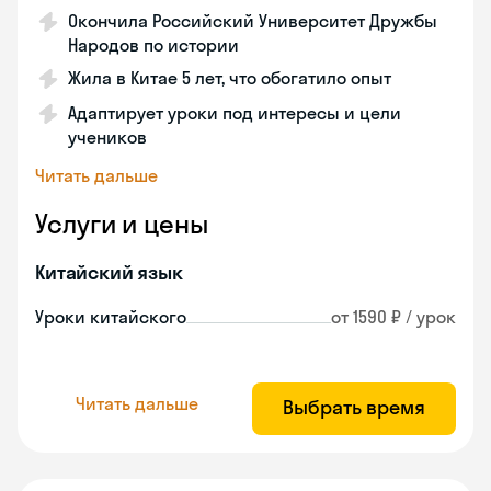
Окончила Российский Университет Дружбы
Народов по истории
Жила в Китае 5 лет, что обогатило опыт
Адаптирует уроки под интересы и цели
учеников
Читать дальше
Услуги и цены
Китайский язык
Уроки китайского
от 1590 ₽ / урок
Читать дальше
Выбрать время