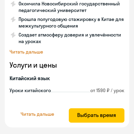
Окончила Новосибирский государственный
педагогический университет
Прошла полугодовую стажировку в Китае для
межкультурного общения
Создает атмосферу доверия и увлечённости
на уроках
Читать дальше
Услуги и цены
Китайский язык
Уроки китайского
от 1590 ₽ / урок
Читать дальше
Выбрать время