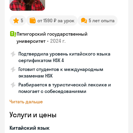
5
от 1590 ₽ за урок
5 лет опыта
Пятигорский государственный
•
2024 г.
университет
Подтвердила уровень китайского языка
сертификатом HSK 4
Готовит студентов к международным
экзаменам HSK
Разбирается в туристической лексике и
помогает с собеседованиями
Читать дальше
Услуги и цены
Китайский язык