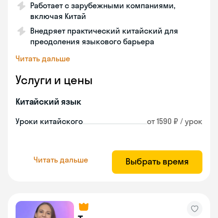
Работает с зарубежными компаниями,
включая Китай
Внедряет практический китайский для
преодоления языкового барьера
Читать дальше
Услуги и цены
Китайский язык
Уроки китайского
от 1590 ₽ / урок
Читать дальше
Выбрать время