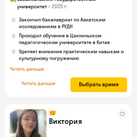
•
2025 г.
университет
Закончил бакалавриат по Азиатским
исследованиям в РУДН
Проходил обучение в Цзилиньском
педагогическом университете в Китае
Уделяет внимание практическим навыкам и
культурному погружению
Читать дальше
Читать дальше
Выбрать время
Виктория