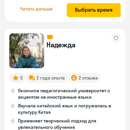
Читать дальше
Выбрать время
Надежда
5
2 года опыта
2 отзыва
Окончила педагогический университет с
акцентом на иностранные языки
Изучала китайский язык и погружалась в
культуру Китая
Применяет творческий подход для
увлекательного обучения