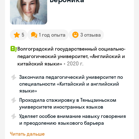
5
1 год опыта
3 отзыва
Волгоградский государственный социально-
педагогический университет, «Английский и
•
2020 г.
китайский языки»
Закончила педагогический университет по
специальности «Китайский и английский
языки»
Проходила стажировку в Тяньцзиньском
университете иностранных языков
Уделяет особое внимание навыку говорения
и преодолению языкового барьера
Читать дальше