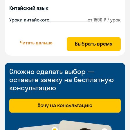
Китайский язык
Уроки китайского
от 1590 ₽ / урок
Читать дальше
Выбрать время
Сложно сделать выбор —
оставьте заявку на бесплатную
консультацию
Хочу на консультацию