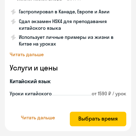
Гастролировал в Канаде, Европе и Азии
Сдал экзамен HSK4 для преподавания
китайского языка
Использует личные примеры из жизни в
Китае на уроках
Читать дальше
Услуги и цены
Китайский язык
Уроки китайского
от 1590 ₽ / урок
Читать дальше
Выбрать время