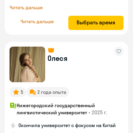
Читать дальше
Читать дальше
Выбрать время
Олеся
5
2 года опыта
Нижегородский государственный
•
2025 г.
лингвистический университет
Окончила университет с фокусом на Китай