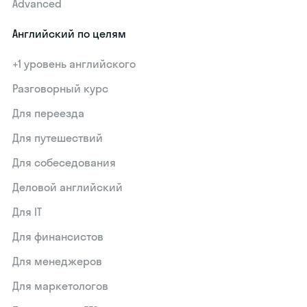
Advanced
Английский по целям
+1 уровень английского
Разговорный курс
Для переезда
Для путешествий
Для собеседования
Деловой английский
Для IT
Для финансистов
Для менеджеров
Для маркетологов