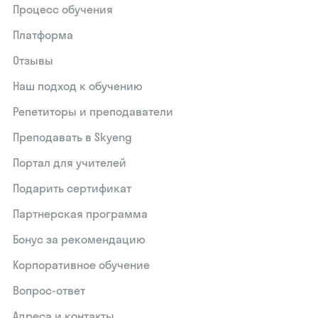
Процесс обучения
Платформа
Отзывы
Наш подход к обучению
Репетиторы и преподаватели
Преподавать в Skyeng
Портал для учителей
Подарить сертификат
Партнерская программа
Бонус за рекомендацию
Корпоративное обучение
Вопрос-ответ
Адреса и контакты