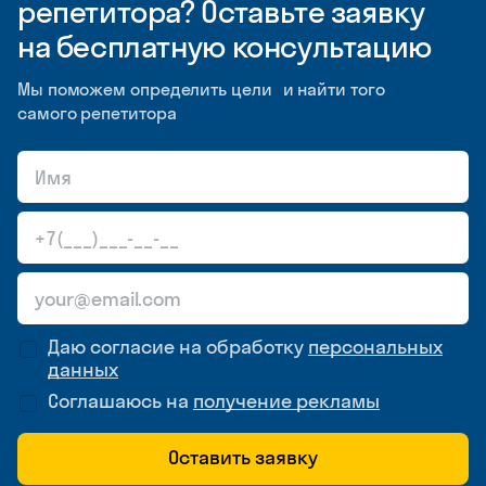
репетитора? Оставьте заявку
на бесплатную консультацию
Мы поможем определить цели и найти того
самого репетитора
Даю согласие на обработку
персональных
данных
Соглашаюсь на
получение рекламы
Оставить заявку