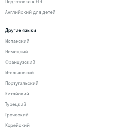
Подготовка к ЕГЭ
Английский для детей
Другие языки
Испанский
Немецкий
Французский
Итальянский
Португальский
Китайский
Турецкий
Греческий
Корейский