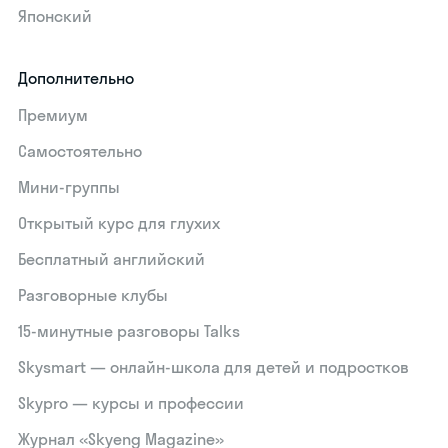
Японский
Дополнительно
Премиум
Самостоятельно
Мини-группы
Открытый курс для глухих
Бесплатный английский
Разговорные клубы
15‑минутные разговоры Talks
Skysmart — онлайн-школа для детей и подростков
Skypro — курсы и профессии
Журнал «Skyeng Magazine»