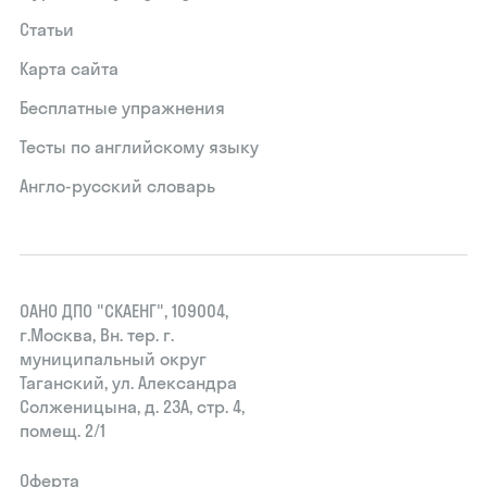
Статьи
Карта сайта
Бесплатные упражнения
Тесты по английскому языку
Англо-русский словарь
ОАНО ДПО "СКАЕНГ", 109004,
г.Москва, Вн. тер. г.
муниципальный округ
Таганский, ул. Александра
Солженицына, д. 23А, стр. 4,
помещ. 2/1
Оферта