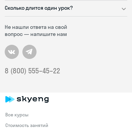
Сколько длится один урок?
Не нашли ответа на свой
вопрос — напишите нам
8 (800) 555–45–22
Все курсы
Стоимость занятий