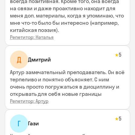
всегда позитивная. Кроме того, она всегда
на связи и даже проактивно находит для
меня доп. материалы, когда я упоминаю, что
мне что-то было бы интересно (например,
китайская поэзия).
Репетитор: Наталья
5
★
Д
Дмитрий
Артур замечательный преподаватель. Он всё
терпеливо и понятно объясняет. С ним
очень просто погружаться в дисциплину и
открывать для себя новые границы
Репетитор: Артур
5
★
Г
Гази