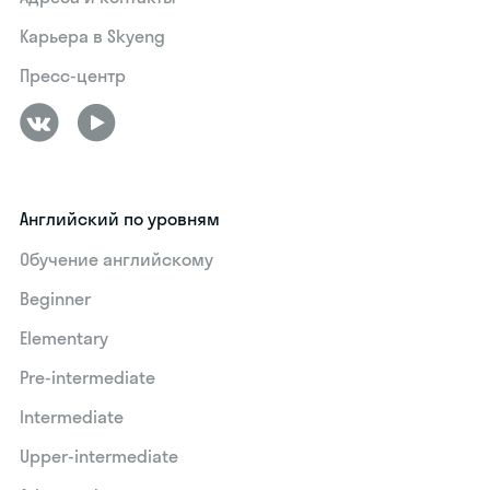
Карьера в Skyeng
Пресс-центр
Английский по уровням
Обучение английскому
Beginner
Elementary
Pre-intermediate
Intermediate
Upper-intermediate