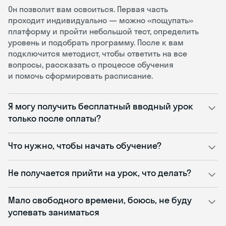
Он позволит вам освоиться. Первая часть
проходит индивидуально — можно «пощупать»
платформу и пройти небольшой тест, определить
уровень и подобрать программу. После к вам
подключится методист, чтобы ответить на все
вопросы, рассказать о процессе обучения
и помочь сформировать расписание.
Я могу получить бесплатный вводный урок
только после оплаты?
Что нужно, чтобы начать обучение?
Не получается прийти на урок, что делать?
Мало свободного времени, боюсь, не буду
успевать заниматься