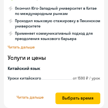
Окончил Юго-Западный университет в Китае
по международным рынкам
Проходил языковую стажировку в Пекинском
университете
Применяет коммуникативный подход для
преодоления языкового барьера
Читать дальше
Услуги и цены
Китайский язык
Уроки китайского
от 1590 ₽ / урок
Читать дальше
Выбрать время