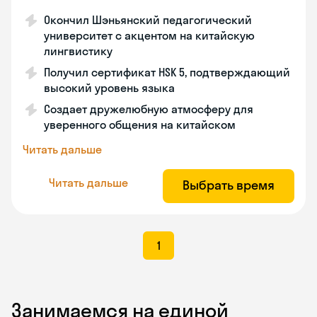
Окончил Шэньянский педагогический
университет с акцентом на китайскую
лингвистику
Получил сертификат HSK 5, подтверждающий
высокий уровень языка
Создает дружелюбную атмосферу для
уверенного общения на китайском
Читать дальше
Читать дальше
Выбрать время
1
Занимаемся на единой