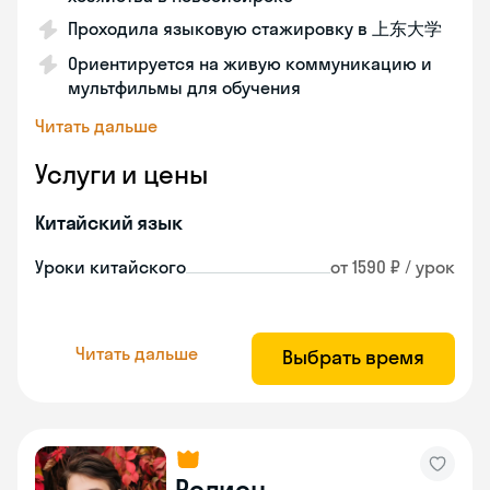
Проходила языковую стажировку в 上东大学
Ориентируется на живую коммуникацию и
мультфильмы для обучения
Читать дальше
Услуги и цены
Китайский язык
Уроки китайского
от 1590 ₽ / урок
Читать дальше
Выбрать время
Родион