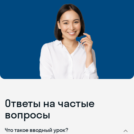
Ответы на частые
вопросы
Что такое вводный урок?