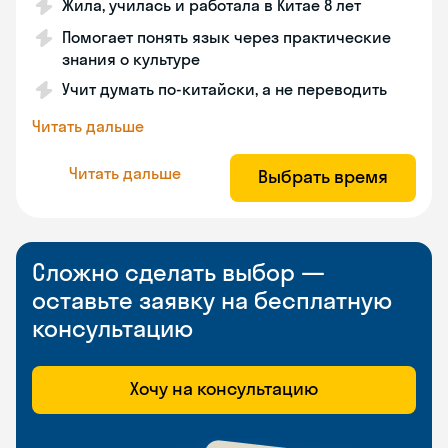
Жила, училась и работала в Китае 8 лет
Помогает понять язык через практические
знания о культуре
Учит думать по-китайски, а не переводить
Читать дальше
Читать дальше
Выбрать время
Сложно сделать выбор —
оставьте заявку на бесплатную
консультацию
Хочу на консультацию