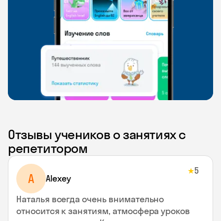
Отзывы учеников о занятиях с
репетитором
5
★
A
Alexey
Наталья всегда очень внимательно
относится к занятиям, атмосфера уроков