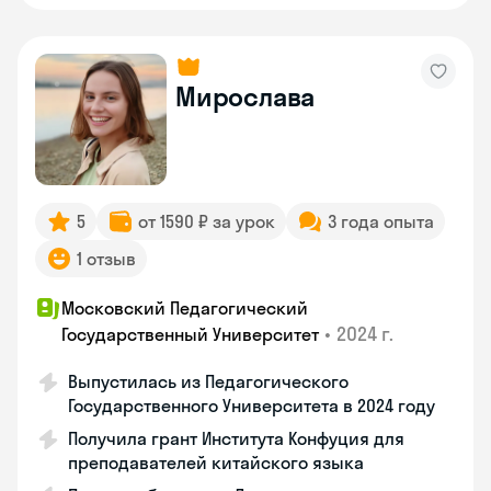
Мирослава
5
от 1590 ₽ за урок
3 года опыта
1 отзыв
Московский Педагогический
•
2024 г.
Государственный Университет
Выпустилась из Педагогического
Государственного Университета в 2024 году
Получила грант Института Конфуция для
преподавателей китайского языка