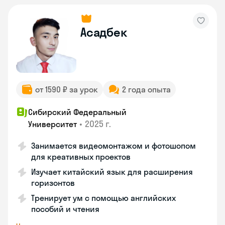
Асадбек
от 1590 ₽ за урок
2 года опыта
Сибирский Федеральный
•
2025 г.
Университет
Занимается видеомонтажом и фотошопом
для креативных проектов
Изучает китайский язык для расширения
горизонтов
Тренирует ум с помощью английских
пособий и чтения