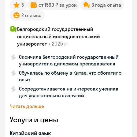
5
от 1590 ₽ за урок
3 года опыта
2 отзыва
Белгородский государственный
национальный исследовательский
•
2025 г.
университет
Окончила Белгородский государственный
университет с дипломом преподавателя
Обучалась по обмену в Китае, что обогатило
опыт
Сосредотачивается на интересах ученика
для увлекательных занятий
Читать дальше
Услуги и цены
Китайский язык