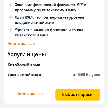
Закончил физический факультет МГУ и
программу по китайскому языку
Сдал HSK4, что подтверждает уровень
владения китайским
Уделяет внимание фонетике и тонам
китайского языка
Читать дальше
Услуги и цены
Китайский язык
Уроки китайского
от 1590 ₽ / урок
Читать дальше
Выбрать время