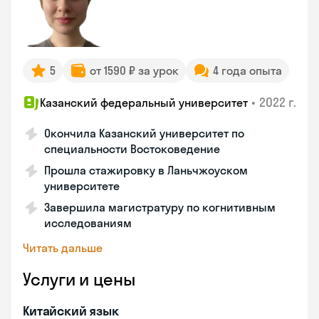
5
от 1590 ₽ за урок
4 года опыта
•
2022 г.
Казанский федеральный университет
Окончила Казанский университет по
специальности Востоковедение
Прошла стажировку в Ланьчжоуском
университете
Завершила магистратуру по когнитивным
исследованиям
Читать дальше
Услуги и цены
Китайский язык