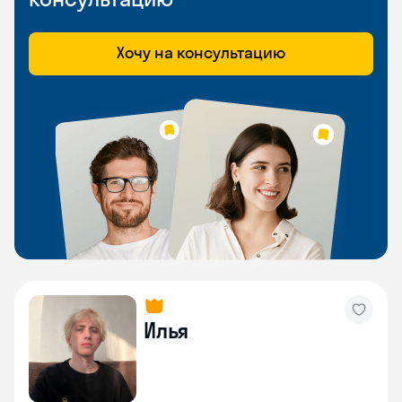
Хочу на консультацию
Илья