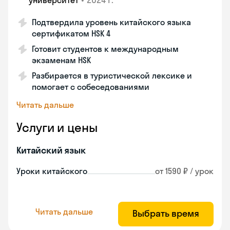
университет
Подтвердила уровень китайского языка
сертификатом HSK 4
Готовит студентов к международным
экзаменам HSK
Разбирается в туристической лексике и
помогает с собеседованиями
Читать дальше
Услуги и цены
Китайский язык
Уроки китайского
от 1590 ₽ / урок
Читать дальше
Выбрать время