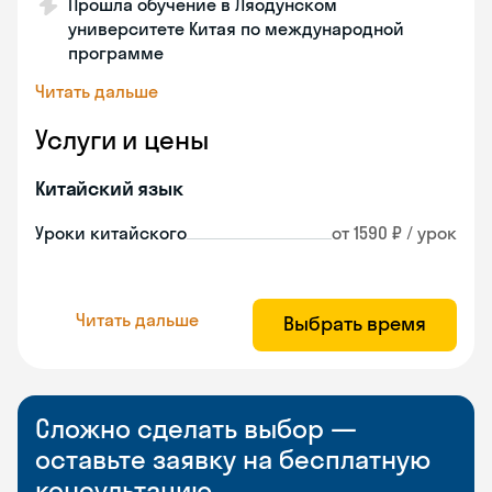
Прошла обучение в Ляодунском
университете Китая по международной
программе
Читать дальше
Услуги и цены
Китайский язык
Уроки китайского
от 1590 ₽ / урок
Читать дальше
Выбрать время
Сложно сделать выбор —
оставьте заявку на бесплатную
консультацию