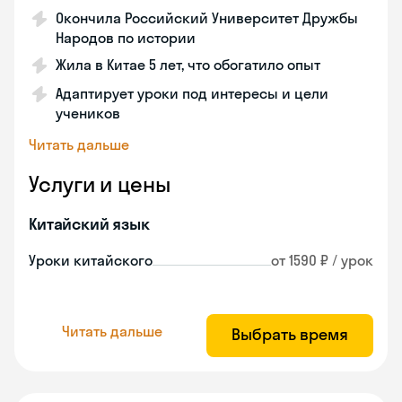
Окончила Российский Университет Дружбы
Народов по истории
Жила в Китае 5 лет, что обогатило опыт
Адаптирует уроки под интересы и цели
учеников
Читать дальше
Услуги и цены
Китайский язык
Уроки китайского
от 1590 ₽ / урок
Читать дальше
Выбрать время