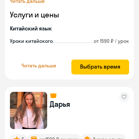
Читать дальше
Услуги и цены
Китайский язык
Уроки китайского
от 1590 ₽ / урок
Читать дальше
Выбрать время
Дарья