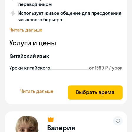
переводчиком
Использует живое общение для преодоления
языкового барьера
Читать дальше
Услуги и цены
Китайский язык
Уроки китайского
от 1590 ₽ / урок
Читать дальше
Выбрать время
Валерия