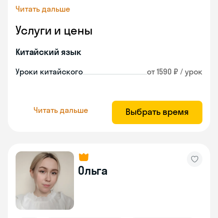
Читать дальше
Услуги и цены
Китайский язык
Уроки китайского
от 1590 ₽ / урок
Читать дальше
Выбрать время
Ольга