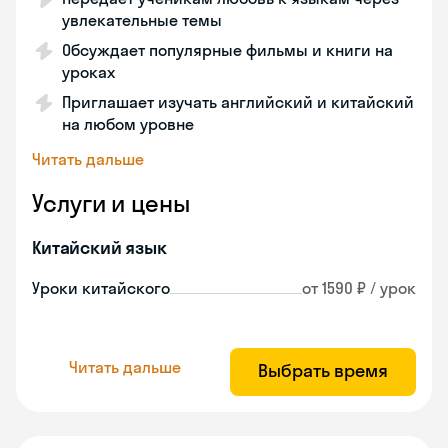
увлекательные темы
Обсуждает популярные фильмы и книги на
уроках
Приглашает изучать английский и китайский
на любом уровне
Читать дальше
Услуги и цены
Китайский язык
Уроки китайского
от 1590 ₽ / урок
Читать дальше
Выбрать время