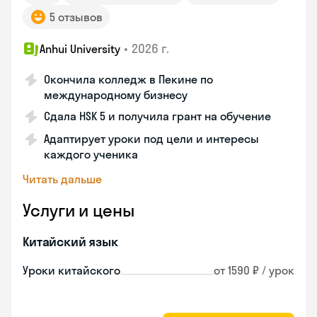
5 отзывов
•
2026 г.
Anhui University
Окончила колледж в Пекине по
международному бизнесу
Сдала HSK 5 и получила грант на обучение
Адаптирует уроки под цели и интересы
каждого ученика
Читать дальше
Услуги и цены
Китайский язык
Уроки китайского
от 1590 ₽ / урок