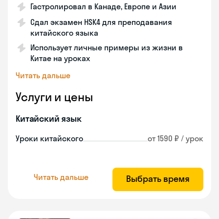
Гастролировал в Канаде, Европе и Азии
Сдал экзамен HSK4 для преподавания
китайского языка
Использует личные примеры из жизни в
Китае на уроках
Читать дальше
Услуги и цены
Китайский язык
Уроки китайского
от 1590 ₽ / урок
Читать дальше
Выбрать время