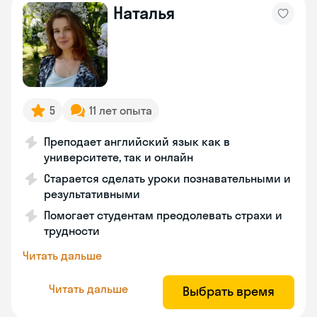
Наталья
5
11 лет опыта
Преподает английский язык как в
университете, так и онлайн
Старается сделать уроки познавательными и
результативными
Помогает студентам преодолевать страхи и
трудности
Читать дальше
Читать дальше
Выбрать время