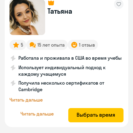
Татьяна
5
15 лет опыта
1 отзыв
Работала и проживала в США во время учебы
Использует индивидуальный подход к
каждому учащемуся
Получила несколько сертификатов от
Cambridge
Читать дальше
Читать дальше
Выбрать время