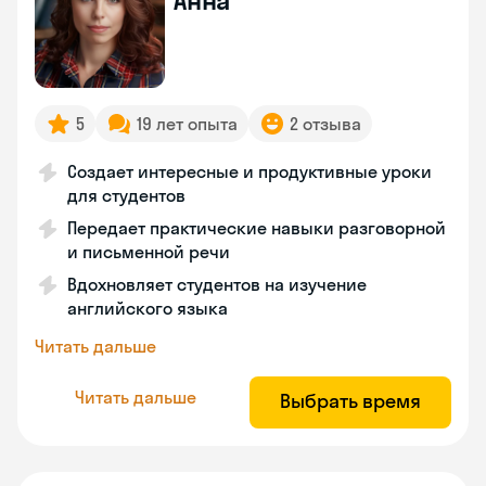
Анна
5
19 лет опыта
2 отзыва
Создает интересные и продуктивные уроки
для студентов
Передает практические навыки разговорной
и письменной речи
Вдохновляет студентов на изучение
английского языка
Читать дальше
Читать дальше
Выбрать время