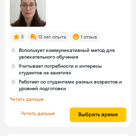
5
13 лет опыта
1 отзыв
Использует коммуникативный метод для
увлекательного обучения
Учитывает потребности и интересы
студентов на занятиях
Работает со студентами разных возрастов и
уровней подготовки
Читать дальше
Читать дальше
Выбрать время