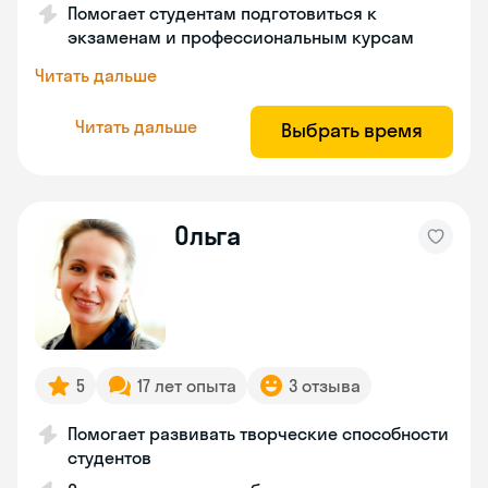
Помогает студентам подготовиться к
экзаменам и профессиональным курсам
Читать дальше
Читать дальше
Выбрать время
Ольга
5
17 лет опыта
3 отзыва
Помогает развивать творческие способности
студентов