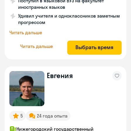
Поступил в языковой ВУЗ на факультет
иностранных языков
Удивил учителя и одноклассников заметным
прогрессом
Читать дальше
Читать дальше
Выбрать время
Евгения
5
24 года опыта
Нижегородский государственный