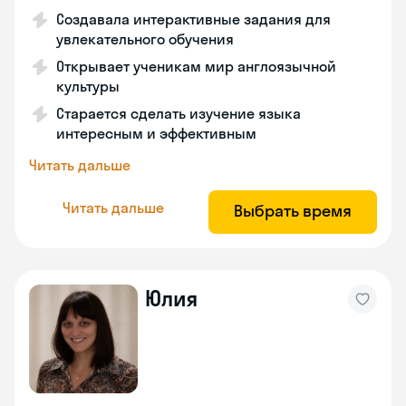
Создавала интерактивные задания для
увлекательного обучения
Открывает ученикам мир англоязычной
культуры
Старается сделать изучение языка
интересным и эффективным
Читать дальше
Читать дальше
Выбрать время
Юлия