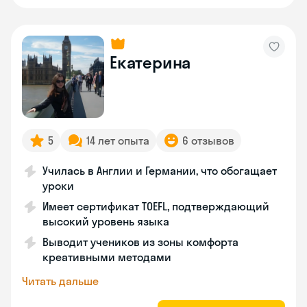
Екатерина
5
14 лет опыта
6 отзывов
Училась в Англии и Германии, что обогащает
уроки
Имеет сертификат TOEFL, подтверждающий
высокий уровень языка
Выводит учеников из зоны комфорта
креативными методами
Читать дальше