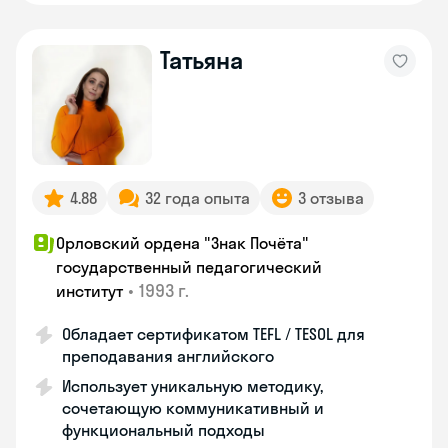
Татьяна
4.88
32 года опыта
3 отзыва
Орловский ордена "Знак Почёта"
государственный педагогический
•
1993 г.
институт
Обладает сертификатом TEFL / TESOL для
преподавания английского
Использует уникальную методику,
сочетающую коммуникативный и
функциональный подходы