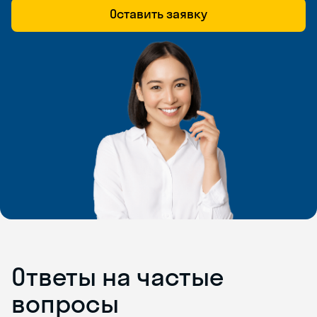
Оставить заявку
Ответы на частые
вопросы