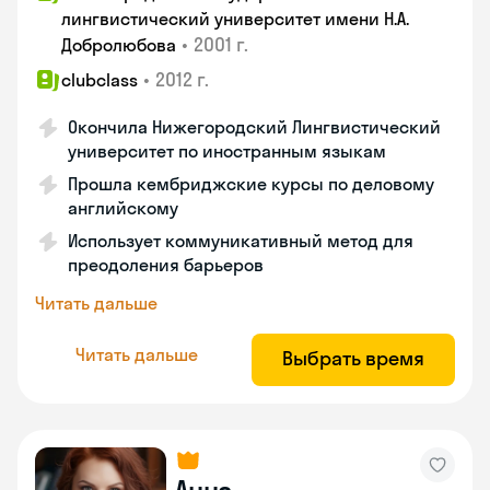
лингвистический университет имени Н.А.
•
2001 г.
Добролюбова
•
2012 г.
clubclass
Окончила Нижегородский Лингвистический
университет по иностранным языкам
Прошла кембриджские курсы по деловому
английскому
Использует коммуникативный метод для
преодоления барьеров
Читать дальше
Читать дальше
Выбрать время