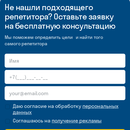
Не нашли подходящего
репетитора? Оставьте заявку
на бесплатную консультацию
Мы поможем определить цели и найти того
самого репетитора
Даю согласие на обработку
персональных
данных
Соглашаюсь на
получение рекламы