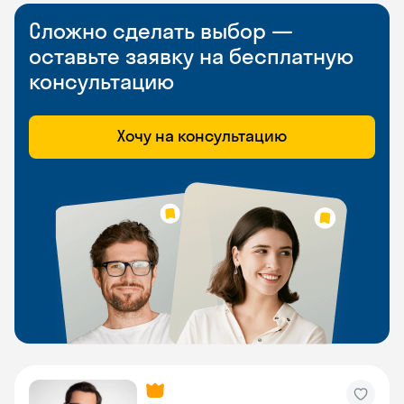
Сложно сделать выбор —
оставьте заявку на бесплатную
консультацию
Хочу на консультацию