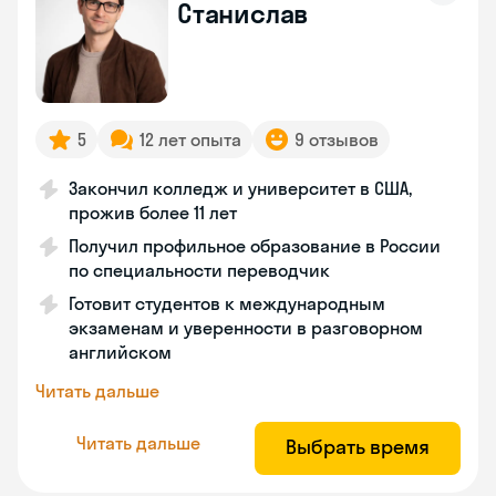
Станислав
5
12 лет опыта
9 отзывов
Закончил колледж и университет в США,
прожив более 11 лет
Получил профильное образование в России
по специальности переводчик
Готовит студентов к международным
экзаменам и уверенности в разговорном
английском
Читать дальше
Читать дальше
Выбрать время