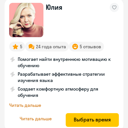
Юлия
5
24 года опыта
5 отзывов
Помогает найти внутреннюю мотивацию к
обучению
Разрабатывает эффективные стратегии
изучения языка
Создает комфортную атмосферу для
обучения
Читать дальше
Читать дальше
Выбрать время