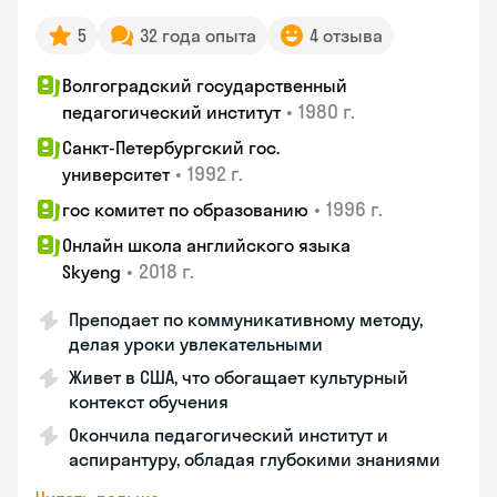
5
32 года опыта
4 отзыва
Волгоградский государственный
•
1980 г.
педагогический институт
Санкт-Петербургский гос.
•
1992 г.
университет
•
1996 г.
гос комитет по образованию
Онлайн школа английского языка
•
2018 г.
Skyeng
Преподает по коммуникативному методу,
делая уроки увлекательными
Живет в США, что обогащает культурный
контекст обучения
Окончила педагогический институт и
аспирантуру, обладая глубокими знаниями