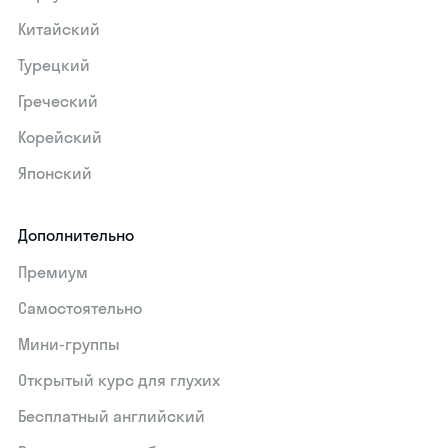
Китайский
Турецкий
Греческий
Корейский
Японский
Дополнительно
Премиум
Самостоятельно
Мини-группы
Открытый курс для глухих
Бесплатный английский