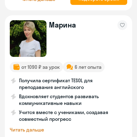
Марина
от 1090 ₽ за урок
6 лет опыта
Получила сертификат TESOL для
преподавания английского
Вдохновляет студентов развивать
коммуникативные навыки
Учится вместе с учениками, создавая
совместный прогресс
Читать дальше