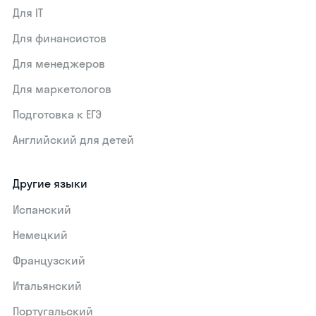
Для IT
Для финансистов
Для менеджеров
Для маркетологов
Подготовка к ЕГЭ
Английский для детей
Другие языки
Испанский
Немецкий
Французский
Итальянский
Португальский