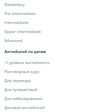
Elementary
Pre-intermediate
Intermediate
Upper-intermediate
Advanced
Английский по целям
+1 уровень английского
Разговорный курс
Для переезда
Для путешествий
Для собеседования
Деловой английский