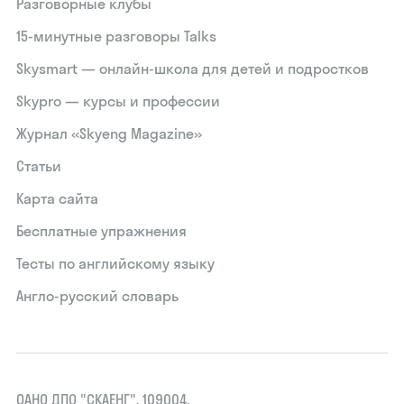
Разговорные клубы
15‑минутные разговоры Talks
Skysmart — онлайн-школа для детей и подростков
Skypro — курсы и профессии
Журнал «Skyeng Magazine»
Статьи
Карта сайта
Бесплатные упражнения
Тесты по английскому языку
Англо-русский словарь
ОАНО ДПО "СКАЕНГ", 109004,