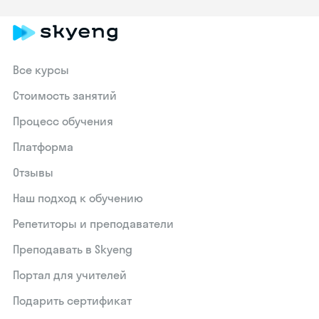
Все курсы
Стоимость занятий
Процесс обучения
Платформа
Отзывы
Наш подход к обучению
Репетиторы и преподаватели
Преподавать в Skyeng
Портал для учителей
Подарить сертификат