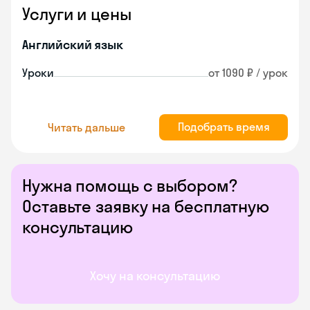
Услуги и цены
Английский язык
Уроки
от 1090 ₽ / урок
Подобрать время
Читать дальше
Нужна помощь с выбором?
Оставьте заявку на бесплатную
консультацию
Хочу на консультацию