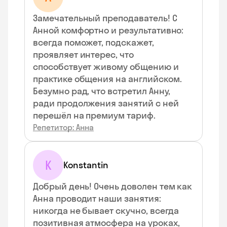
Замечательный преподаватель! С
Анной комфортно и результативно:
всегда поможет, подскажет,
проявляет интерес, что
способствует живому общению и
практике общения на английском.
Безумно рад, что встретил Анну,
ради продолжения занятий с ней
перешёл на премиум тариф.
Репетитор: Анна
K
Konstantin
Добрый день! Очень доволен тем как
Анна проводит наши занятия:
никогда не бывает скучно, всегда
позитивная атмосфера на уроках,