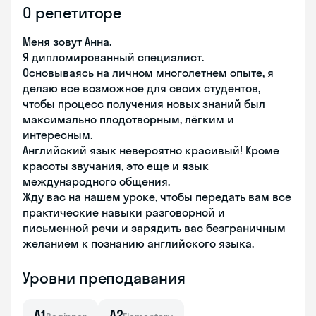
О репетиторе
Меня зовут Анна.
Я дипломированный специалист.
Основываясь на личном многолетнем опыте, я
делаю все возможное для своих студентов,
чтобы процесс получения новых знаний был
максимально плодотворным, лёгким и
интересным.
Английский язык невероятно красивый! Кроме
красоты звучания, это еще и язык
международного общения.
Жду вас на нашем уроке, чтобы передать вам все
практические навыки разговорной и
письменной речи и зарядить вас безграничным
желанием к познанию английского языка.
Уровни преподавания
A1
A2