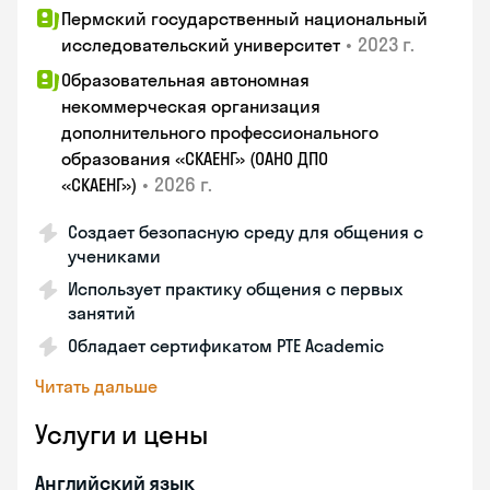
Пермский государственный национальный
•
2023 г.
исследовательский университет
Образовательная автономная
некоммерческая организация
дополнительного профессионального
образования «СКАЕНГ» (ОАНО ДПО
•
2026 г.
«СКАЕНГ»)
Создает безопасную среду для общения с
учениками
Использует практику общения с первых
занятий
Обладает сертификатом PTE Academic
Читать дальше
Услуги и цены
Английский язык