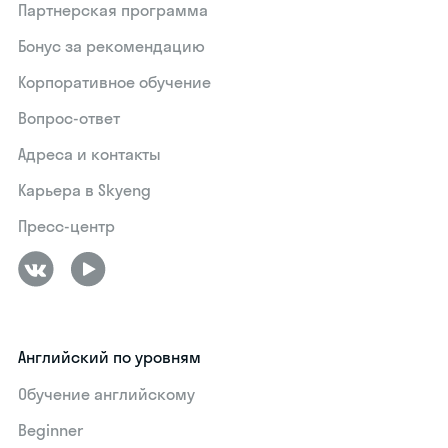
Партнерская программа
Бонус за рекомендацию
Корпоративное обучение
Вопрос-ответ
Адреса и контакты
Карьера в Skyeng
Пресс-центр
Английский по уровням
Обучение английскому
Beginner