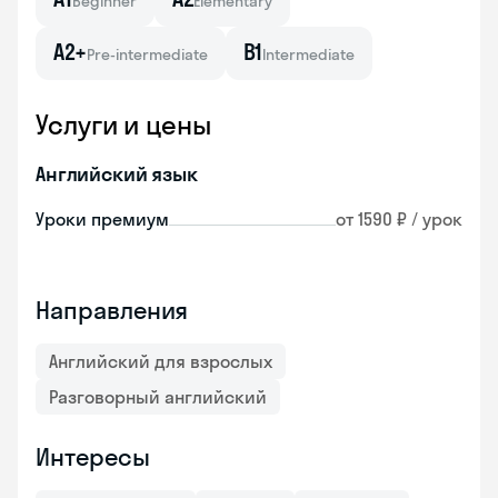
Beginner
Elementary
A2+
B1
Pre-intermediate
Intermediate
Услуги и цены
Английский язык
Уроки премиум
от 1590 ₽ / урок
Направления
Английский для взрослых
Разговорный английский
Интересы