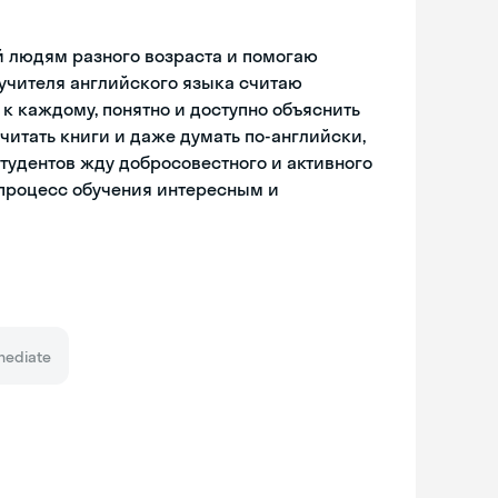
ий людям разного возраста и помогаю
 учителя английского языка считаю
к каждому, понятно и доступно объяснить
читать книги и даже думать по-английски,
студентов жду добросовестного и активного
 процесс обучения интересным и
mediate