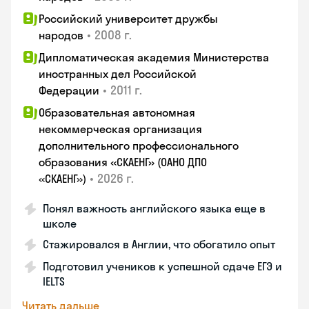
Российский университет дружбы
•
2008 г.
народов
Дипломатическая академия Министерства
иностранных дел Российской
•
2011 г.
Федерации
Образовательная автономная
некоммерческая организация
дополнительного профессионального
образования «СКАЕНГ» (ОАНО ДПО
•
2026 г.
«СКАЕНГ»)
Понял важность английского языка еще в
школе
Стажировался в Англии, что обогатило опыт
Подготовил учеников к успешной сдаче ЕГЭ и
IELTS
Читать дальше