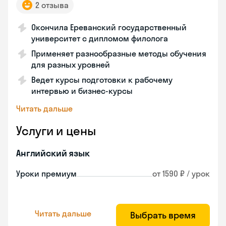
2 отзыва
Окончила Ереванский государственный
университет с дипломом филолога
Применяет разнообразные методы обучения
для разных уровней
Ведет курсы подготовки к рабочему
интервью и бизнес-курсы
Читать дальше
Услуги и цены
Английский язык
Уроки премиум
от 1590 ₽ / урок
Читать дальше
Выбрать время