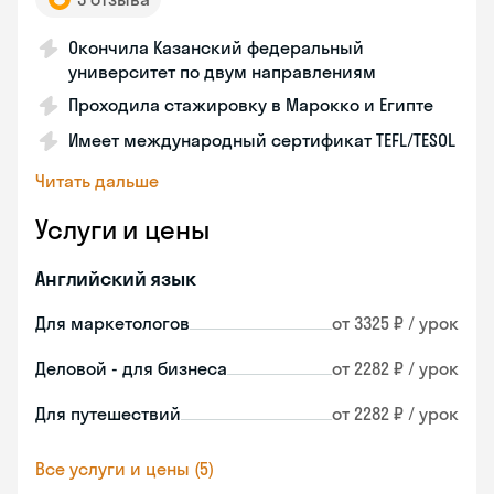
Окончила Казанский федеральный
университет по двум направлениям
Проходила стажировку в Марокко и Египте
Имеет международный сертификат TEFL/TESOL
Читать дальше
Услуги и цены
Английский язык
Для маркетологов
от 3325 ₽ / урок
Деловой - для бизнеса
от 2282 ₽ / урок
Для путешествий
от 2282 ₽ / урок
Все услуги и цены (5)