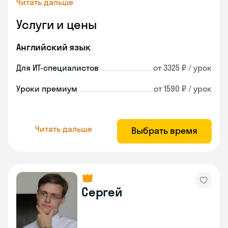
Читать дальше
Услуги и цены
Английский язык
Для ИТ-специалистов
от 3325 ₽ / урок
Уроки премиум
от 1590 ₽ / урок
Читать дальше
Выбрать время
Сергей