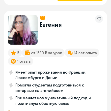
Евгения
5
от 1590 ₽ за урок
14 лет опыта
1 отзыв
Имеет опыт проживания во Франции,
Люксембурге и Дании
Помогла студентам подготовиться к
интервью на английском
Применяет коммуникативный подход и
позитивную обратную связь