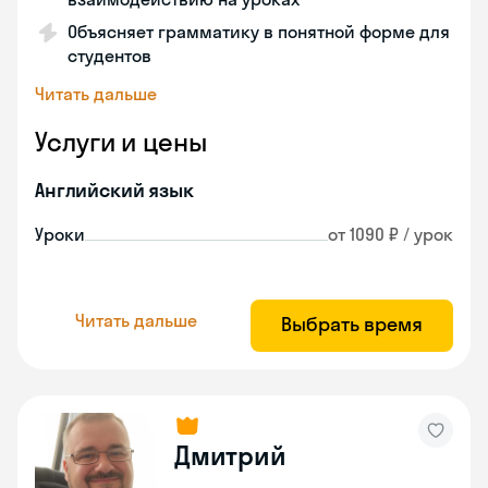
Объясняет грамматику в понятной форме для
студентов
Читать дальше
Услуги и цены
Английский язык
Уроки
от 1090 ₽ / урок
Читать дальше
Выбрать время
Дмитрий