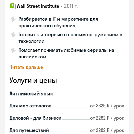
•
2011 г.
Wall Street Institute
Разбирается в IT и маркетинге для
практического обучения
Готовит к интервью с полным погружением в
технологии
Помогает понимать любимые сериалы на
английском
Читать дальше
Услуги и цены
Английский язык
Для маркетологов
от 3325 ₽ / урок
Деловой - для бизнеса
от 2282 ₽ / урок
Для путешествий
от 2282 ₽ / урок