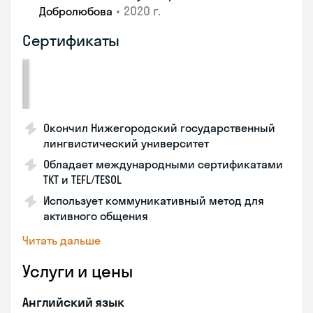
•
2020 г.
Добролюбова
Сертификаты
Окончил Нижегородский государственный
лингвистический университет
Обладает международными сертификатами
TKT и TEFL/TESOL
Использует коммуникативный метод для
активного общения
Читать дальше
Услуги и цены
Английский язык