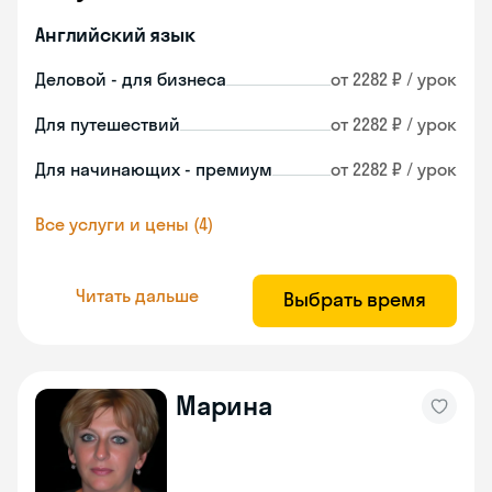
Английский язык
Деловой - для бизнеса
от 2282 ₽ / урок
Для путешествий
от 2282 ₽ / урок
Для начинающих - премиум
от 2282 ₽ / урок
Все услуги и цены (4)
Читать дальше
Выбрать время
Марина