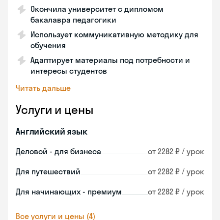
Окончила университет с дипломом
бакалавра педагогики
Использует коммуникативную методику для
обучения
Адаптирует материалы под потребности и
интересы студентов
Читать дальше
Услуги и цены
Английский язык
Деловой - для бизнеса
от 2282 ₽ / урок
Для путешествий
от 2282 ₽ / урок
Для начинающих - премиум
от 2282 ₽ / урок
Все услуги и цены (4)