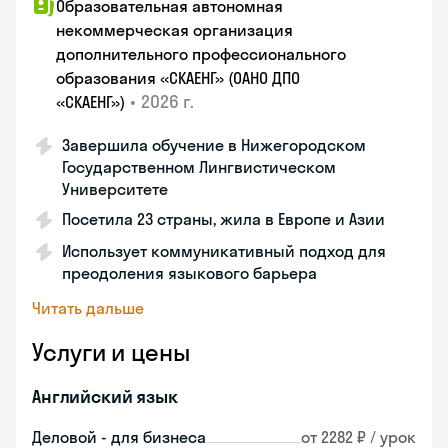
Образовательная автономная
некоммерческая организация
дополнительного профессионального
образования «СКАЕНГ» (ОАНО ДПО
•
2026 г.
«СКАЕНГ»)
Завершила обучение в Нижегородском
Государственном Лингвистическом
Университете
Посетила 23 страны, жила в Европе и Азии
Использует коммуникативный подход для
преодоления языкового барьера
Читать дальше
Услуги и цены
Английский язык
Деловой - для бизнеса
от 2282 ₽ / урок