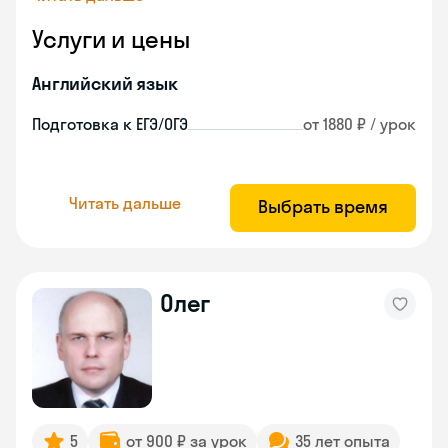
Услуги и цены
Английский язык
Подготовка к ЕГЭ/ОГЭ
от 1880 ₽ / урок
Читать дальше
Выбрать время
Олег
5
от 900 ₽ за урок
35 лет опыта