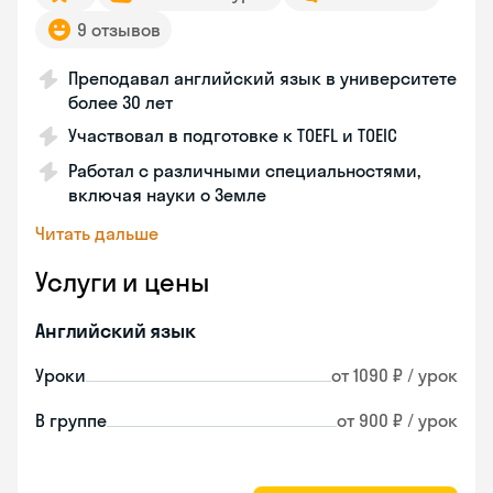
9 отзывов
Преподавал английский язык в университете
более 30 лет
Участвовал в подготовке к TOEFL и TOEIC
Работал с различными специальностями,
включая науки о Земле
Читать дальше
Услуги и цены
Английский язык
Уроки
от 1090 ₽ / урок
В группе
от 900 ₽ / урок