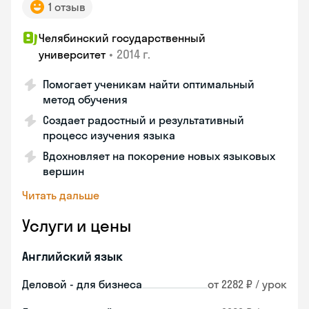
1 отзыв
Челябинский государственный
•
2014 г.
университет
Помогает ученикам найти оптимальный
метод обучения
Создает радостный и результативный
процесс изучения языка
Вдохновляет на покорение новых языковых
вершин
Читать дальше
Услуги и цены
Английский язык
Деловой - для бизнеса
от 2282 ₽ / урок