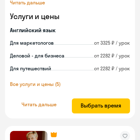
Читать дальше
Услуги и цены
Английский язык
Для маркетологов
от 3325 ₽ / урок
Деловой - для бизнеса
от 2282 ₽ / урок
Для путешествий
от 2282 ₽ / урок
Все услуги и цены (5)
Читать дальше
Выбрать время