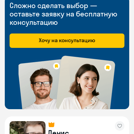
Сложно сделать выбор —
оставьте заявку на бесплатную
консультацию
Хочу на консультацию
Денис