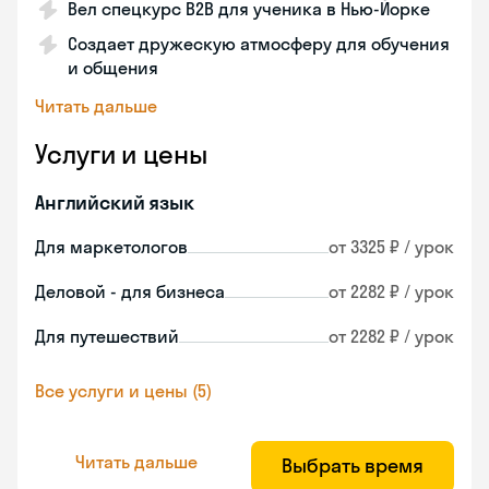
Вел спецкурс B2B для ученика в Нью-Йорке
Создает дружескую атмосферу для обучения
и общения
Читать дальше
Услуги и цены
Английский язык
Для маркетологов
от 3325 ₽ / урок
Деловой - для бизнеса
от 2282 ₽ / урок
Для путешествий
от 2282 ₽ / урок
Все услуги и цены (5)
Читать дальше
Выбрать время