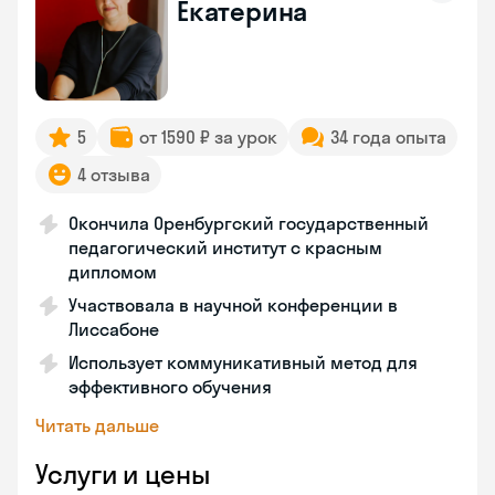
Екатерина
5
от 1590 ₽ за урок
34 года опыта
4 отзыва
Окончила Оренбургский государственный
педагогический институт с красным
дипломом
Участвовала в научной конференции в
Лиссабоне
Использует коммуникативный метод для
эффективного обучения
Читать дальше
Услуги и цены