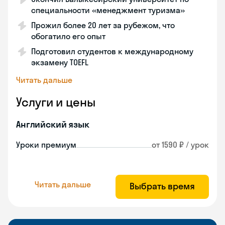
специальности «менеджмент туризма»
Прожил более 20 лет за рубежом, что
обогатило его опыт
Подготовил студентов к международному
экзамену TOEFL
Читать дальше
Услуги и цены
Английский язык
Уроки премиум
от 1590 ₽ / урок
Читать дальше
Выбрать время