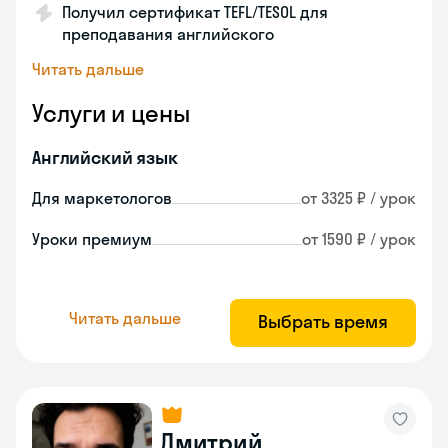
Получил сертификат TEFL/TESOL для
преподавания английского
Читать дальше
Услуги и цены
Английский язык
Для маркетологов
от 3325 ₽ / урок
Уроки премиум
от 1590 ₽ / урок
Читать дальше
Выбрать время
Дмитрий