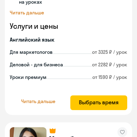
на уроках
Читать дальше
Услуги и цены
Английский язык
Для маркетологов
от 3325 ₽ / урок
Деловой - для бизнеса
от 2282 ₽ / урок
Уроки премиум
от 1590 ₽ / урок
Читать дальше
Выбрать время