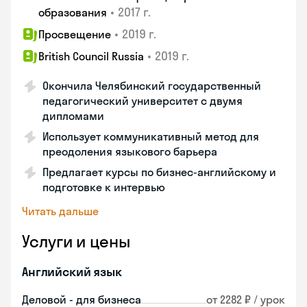
•
2017 г.
образования
•
2019 г.
Просвещение
•
2019 г.
British Council Russia
Окончила Челябинский государственный
педагогический университет с двумя
дипломами
Использует коммуникативный метод для
преодоления языкового барьера
Предлагает курсы по бизнес-английскому и
подготовке к интервью
Читать дальше
Услуги и цены
Английский язык
Деловой - для бизнеса
от 2282 ₽ / урок