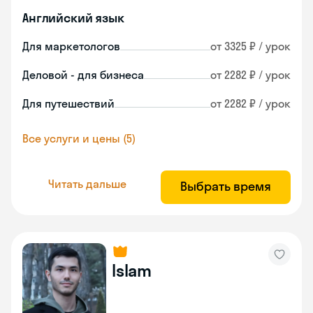
Английский язык
Для маркетологов
от 3325 ₽ / урок
Деловой - для бизнеса
от 2282 ₽ / урок
Для путешествий
от 2282 ₽ / урок
Все услуги и цены (5)
Читать дальше
Выбрать время
Islam