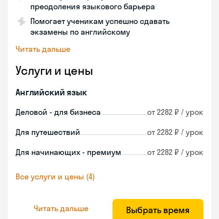
преодоления языкового барьера
Помогает ученикам успешно сдавать
экзамены по английскому
Читать дальше
Услуги и цены
Английский язык
Деловой - для бизнеса
от 2282 ₽ / урок
Для путешествий
от 2282 ₽ / урок
Для начинающих - премиум
от 2282 ₽ / урок
Все услуги и цены (4)
Читать дальше
Выбрать время