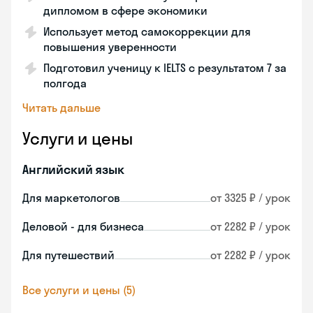
дипломом в сфере экономики
Использует метод самокоррекции для
повышения уверенности
Подготовил ученицу к IELTS с результатом 7 за
полгода
Читать дальше
Услуги и цены
Английский язык
Для маркетологов
от 3325 ₽ / урок
Деловой - для бизнеса
от 2282 ₽ / урок
Для путешествий
от 2282 ₽ / урок
Все услуги и цены (5)