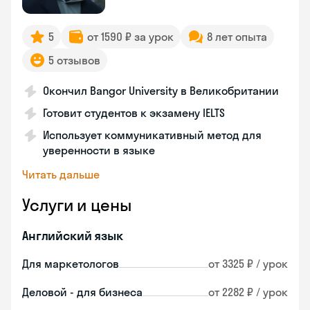
5
от 1590 ₽ за урок
8 лет опыта
5 отзывов
Окончил Bangor University в Великобритании
Готовит студентов к экзамену IELTS
Использует коммуникативный метод для
уверенности в языке
Читать дальше
Услуги и цены
Английский язык
Для маркетологов
от 3325 ₽ / урок
Деловой - для бизнеса
от 2282 ₽ / урок