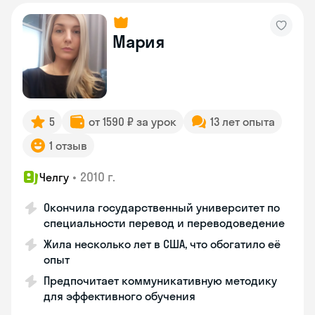
Мария
5
от 1590 ₽ за урок
13 лет опыта
1 отзыв
•
2010 г.
Челгу
Окончила государственный университет по
специальности перевод и переводоведение
Жила несколько лет в США, что обогатило её
опыт
Предпочитает коммуникативную методику
для эффективного обучения