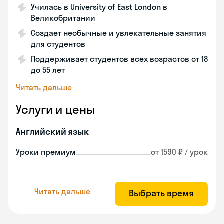
Училась в University of East London в
Великобритании
Создает необычные и увлекательные занятия
для студентов
Поддерживает студентов всех возрастов от 18
до 55 лет
Читать дальше
Услуги и цены
Английский язык
Уроки премиум
от 1590 ₽ / урок
Читать дальше
Выбрать время