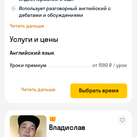
Использует разговорный английский с
дебатами и обсуждениями
Читать дальше
Услуги и цены
Английский язык
Уроки премиум
от 1590 ₽ / урок
Читать дальше
Выбрать время
Владислав