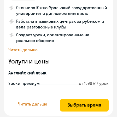
Окончила Южно-Уральский государственный
университет с дипломом лингвиста
Работала в языковых центрах за рубежом и
вела разговорные клубы
Создает уроки, ориентированные на
реальное общение
Читать дальше
Услуги и цены
Английский язык
Уроки премиум
от 1590 ₽ / урок
Читать дальше
Выбрать время