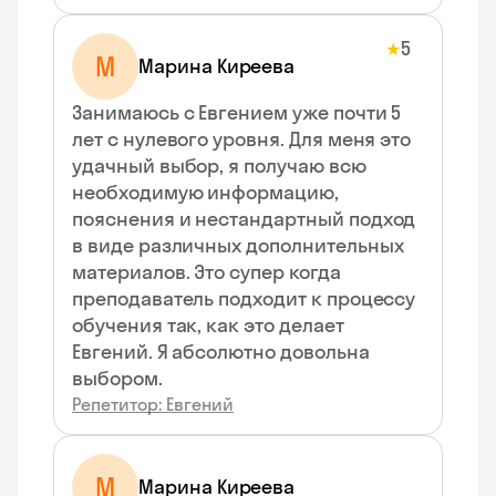
5
★
М
Марина Киреева
Занимаюсь с Евгением уже почти 5
лет с нулевого уровня. Для меня это
удачный выбор, я получаю всю
необходимую информацию,
пояснения и нестандартный подход
в виде различных дополнительных
материалов. Это супер когда
преподаватель подходит к процессу
обучения так, как это делает
Евгений. Я абсолютно довольна
выбором.
Репетитор: Евгений
М
Марина Киреева