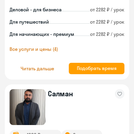
Деловой - для бизнеса
от 2282 ₽ / урок
Для путешествий
от 2282 ₽ / урок
Для начинающих - премиум
от 2282 ₽ / урок
Все услуги и цены (4)
Подобрать время
Читать дальше
Салман