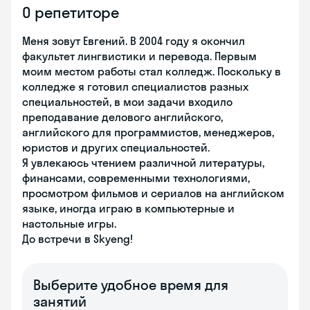
О репетиторе
Меня зовут Евгений. В 2004 году я окончил
факультет лингвистики и перевода. Первым
моим местом работы стал колледж. Поскольку в
колледже я готовил специалистов разных
специальностей, в мои задачи входило
преподавание делового английского,
английского для программистов, менеджеров,
юристов и других специальностей.
Я увлекаюсь чтением различной литературы,
финансами, современными технологиями,
просмотром фильмов и сериалов на английском
языке, иногда играю в компьютерные и
настольные игры.
До встречи в Skyeng!
Выберите удобное время для
занятий