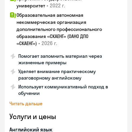
•
2022 г.
университет
Образовательная автономная
некоммерческая организация
дополнительного профессионального
образования «СКАЕНГ» (ОАНО ДПО
•
2026 г.
«СКАЕНГ»)
Помогает запомнить материал через
жизненные примеры
Уделяет внимание практическому
разговорному английскому
Использует коммуникативный подход в
обучении
Читать дальше
Услуги и цены
Английский язык