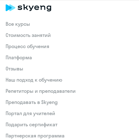
Все курсы
Стоимость занятий
Процесс обучения
Платформа
Отзывы
Наш подход к обучению
Репетиторы и преподаватели
Преподавать в Skyeng
Портал для учителей
Подарить сертификат
Партнерская программа