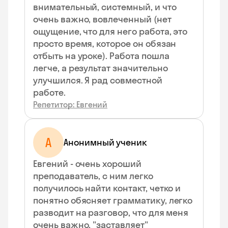
внимательный, системный, и что
очень важно, вовлеченный (нет
ощущение, что для него работа, это
просто время, которое он обязан
отбыть на уроке). Работа пошла
легче, а результат значительно
улучшился. Я рад совместной
работе.
Репетитор: Евгений
А
Анонимный ученик
Евгений - очень хороший
преподаватель, с ним легко
получилось найти контакт, четко и
понятно обясняет грамматику, легко
разводит на разговор, что для меня
очень важно, "заставляет"