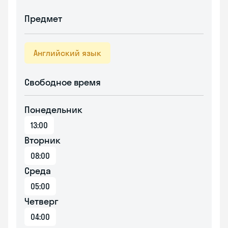
Предмет
Английский язык
Свободное время
Понедельник
13:00
Вторник
08:00
Среда
05:00
Четверг
04:00