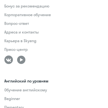
Бонус за рекомендацию
Корпоративное обучение
Вопрос-ответ
Адреса и контакты
Карьера в Skyeng
Пресс-центр
Английский по уровням
Обучение английскому
Beginner
Elementary