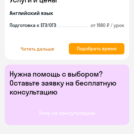
Английский язык
Подготовка к ЕГЭ/ОГЭ
от 1880 ₽ / урок
Подобрать время
Читать дальше
Нужна помощь с выбором?
Оставьте заявку на бесплатную
консультацию
Хочу на консультацию