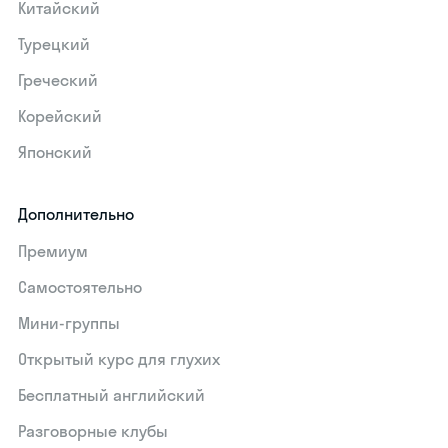
Китайский
Турецкий
Греческий
Корейский
Японский
Дополнительно
Премиум
Самостоятельно
Мини-группы
Открытый курс для глухих
Бесплатный английский
Разговорные клубы