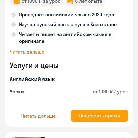
от 1090 ₽ за урок
6 лет опыта
Преподает английский язык с 2020 года
Изучал русский язык с нуля в Казахстане
Читает и пишет на английском языке в
оригинале
Читать дальше
Услуги и цены
Английский язык
Уроки
от 1090 ₽ / урок
Подобрать время
Читать дальше