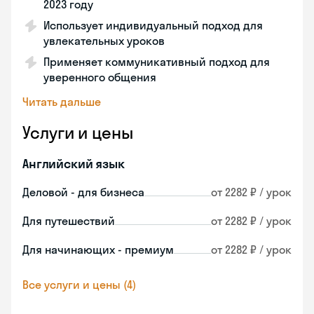
2023 году
Использует индивидуальный подход для
увлекательных уроков
Применяет коммуникативный подход для
уверенного общения
Читать дальше
Услуги и цены
Английский язык
Деловой - для бизнеса
от 2282 ₽ / урок
Для путешествий
от 2282 ₽ / урок
Для начинающих - премиум
от 2282 ₽ / урок
Все услуги и цены (4)