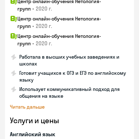
Центр онлайн-обучения Нетология-
•
2020 г.
групп
Центр онлайн-обучения Нетология-
•
2020 г.
групп
Центр онлайн-обучения Нетология-
•
2020 г.
групп
Работала в высших учебных заведениях и
школах
Готовит учащихся к ОГЭ и ЕГЭ по английскому
языку
Использует коммуникативный подход для
общения на языке
Читать дальше
Услуги и цены
Английский язык