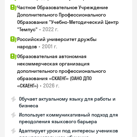
Частное Образовательное Учреждение
Дополнительного Профессионального
Образования "Учебно-Методический Центр
•
2022 г.
"Темпус"
Российский университет дружбы
•
2001 г.
народов
Образовательная автономная
некоммерческая организация
дополнительного профессионального
образования «СКАЕНГ» (ОАНО ДПО
•
2026 г.
«СКАЕНГ»)
Обучает актуальному языку для работы и
бизнеса
Использует коммуникативный подход для
преодоления языкового барьера
Адаптирует уроки под интересы учеников