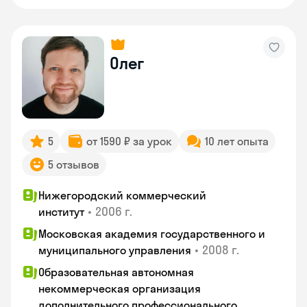
Олег
5
от 1590 ₽ за урок
10 лет опыта
5 отзывов
Нижегородский коммерческий
•
2006 г.
институт
Московская академия государственного и
•
2008 г.
муниципального управления
Образовательная автономная
некоммерческая организация
дополнительного профессионального