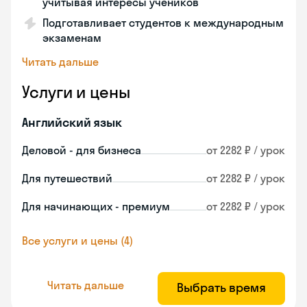
учитывая интересы учеников
Подготавливает студентов к международным
экзаменам
Читать дальше
Услуги и цены
Английский язык
Деловой - для бизнеса
от 2282 ₽ / урок
Для путешествий
от 2282 ₽ / урок
Для начинающих - премиум
от 2282 ₽ / урок
Все услуги и цены (4)
Читать дальше
Выбрать время