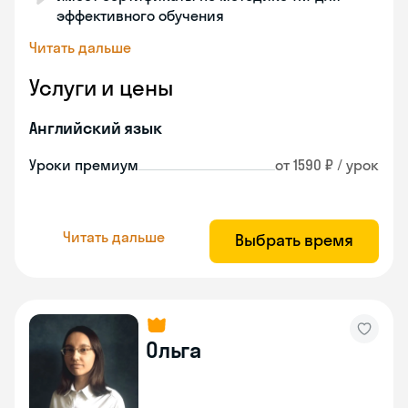
эффективного обучения
Читать дальше
Услуги и цены
Английский язык
Уроки премиум
от 1590 ₽ / урок
Читать дальше
Выбрать время
Ольга