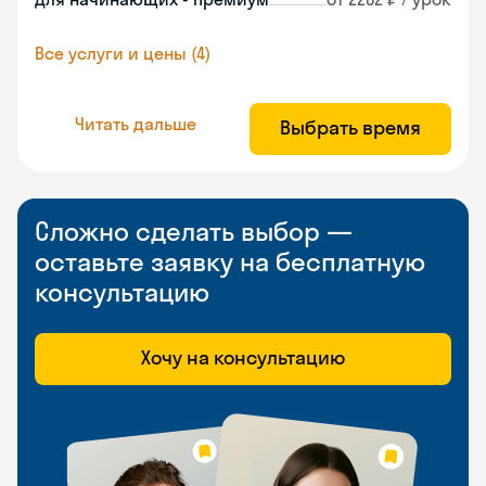
Все услуги и цены (4)
Читать дальше
Выбрать время
Сложно сделать выбор —
оставьте заявку на бесплатную
консультацию
Хочу на консультацию