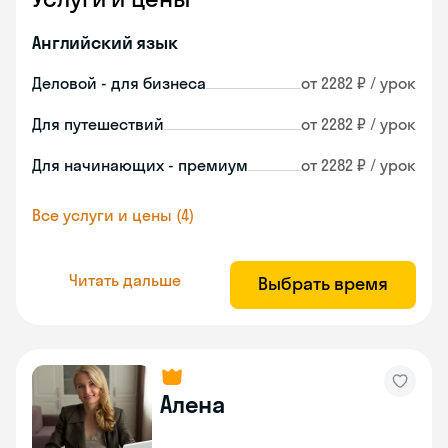
Английский язык
Деловой - для бизнеса
от 2282 ₽ / урок
Для путешествий
от 2282 ₽ / урок
Для начинающих - премиум
от 2282 ₽ / урок
Все услуги и цены (4)
Читать дальше
Выбрать время
Алена