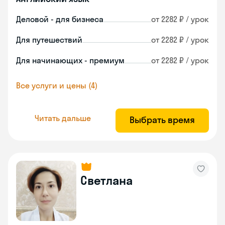
Деловой - для бизнеса
от 2282 ₽ / урок
Для путешествий
от 2282 ₽ / урок
Для начинающих - премиум
от 2282 ₽ / урок
Все услуги и цены (4)
Читать дальше
Выбрать время
Светлана