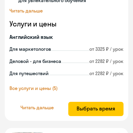
для увлекательного обучения
Читать дальше
Услуги и цены
Английский язык
Для маркетологов
от 3325 ₽ / урок
Деловой - для бизнеса
от 2282 ₽ / урок
Для путешествий
от 2282 ₽ / урок
Все услуги и цены (5)
Читать дальше
Выбрать время