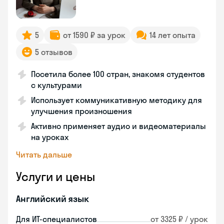
5
от 1590 ₽ за урок
14 лет опыта
5 отзывов
Посетила более 100 стран, знакомя студентов
с культурами
Использует коммуникативную методику для
улучшения произношения
Активно применяет аудио и видеоматериалы
на уроках
Читать дальше
Услуги и цены
Английский язык
Для ИТ-специалистов
от 3325 ₽ / урок