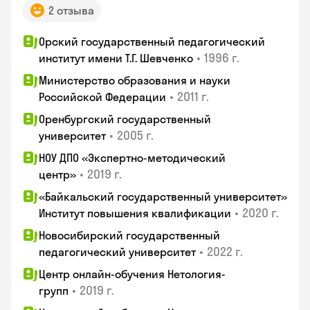
2 отзыва
Орский государственный педагогический
•
1996 г.
институт имени Т.Г. Шевченко
Министерство образования и науки
•
2011 г.
Российской Федерации
Оренбургский государственный
•
2005 г.
университет
НОУ ДПО «Экспертно-методический
•
2019 г.
центр»
«Байкальский государственный университет»
•
2020 г.
Институт повышения квалификации
Новосибирский государственный
•
2022 г.
педагогический университет
Центр онлайн-обучения Нетология-
•
2019 г.
групп