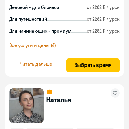
Деловой - для бизнеса
от 2282 ₽ / урок
Для путешествий
от 2282 ₽ / урок
Для начинающих - премиум
от 2282 ₽ / урок
Все услуги и цены (4)
Читать дальше
Выбрать время
Наталья