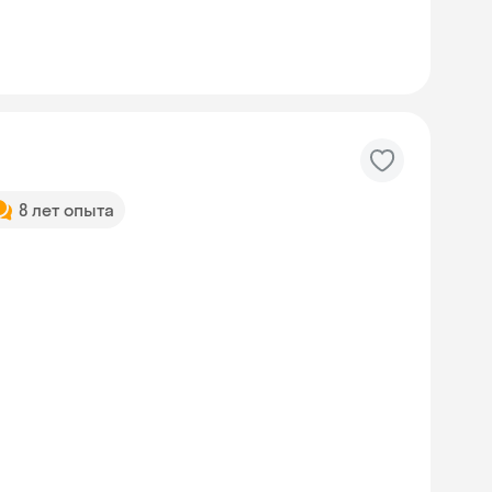
8 лет опыта