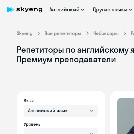
Английский
Другие языки
Skyeng
Все репетиторы
Чебоксары
Р
Репетиторы по английскому я
Премиум преподаватели
Язык
Английский язык
Уровень