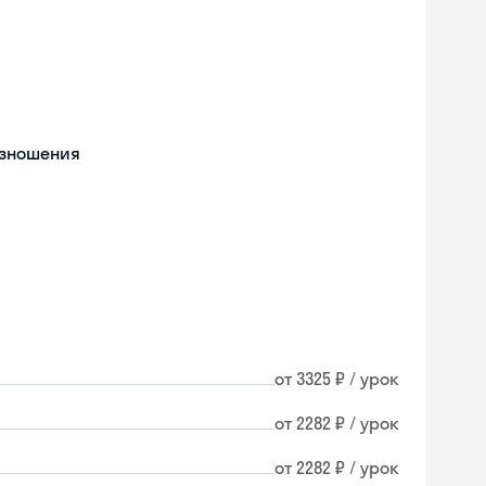
изношения
от 3325 ₽ / урок
от 2282 ₽ / урок
от 2282 ₽ / урок