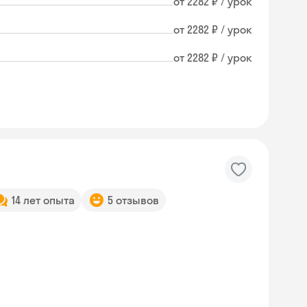
от 2282 ₽ / урок
от 2282 ₽ / урок
от 2282 ₽ / урок
14 лет опыта
5 отзывов