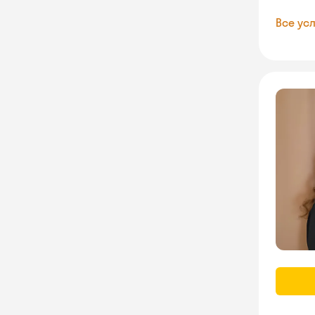
Все усл