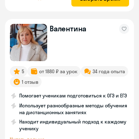
Валентина
5
от 1880 ₽ за урок
34 года опыта
1 отзыв
Помогает ученикам подготовиться к ОГЭ и ЕГЭ
Использует разнообразные методы обучения
на дистанционных занятиях
Находит индивидуальный подход к каждому
ученику