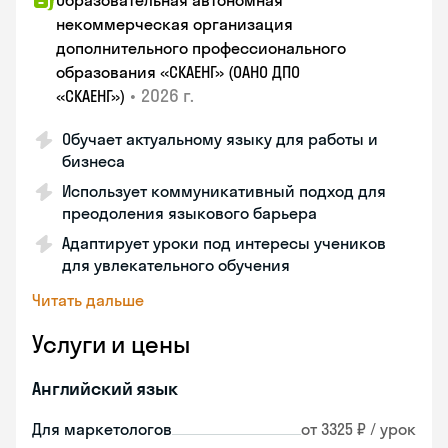
Образовательная автономная
некоммерческая организация
дополнительного профессионального
образования «СКАЕНГ» (ОАНО ДПО
•
2026 г.
«СКАЕНГ»)
Обучает актуальному языку для работы и
бизнеса
Использует коммуникативный подход для
преодоления языкового барьера
Адаптирует уроки под интересы учеников
для увлекательного обучения
Читать дальше
Услуги и цены
Английский язык
Для маркетологов
от 3325 ₽ / урок