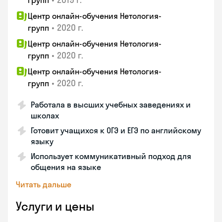
групп
Центр онлайн-обучения Нетология-
•
2020 г.
групп
Центр онлайн-обучения Нетология-
•
2020 г.
групп
Центр онлайн-обучения Нетология-
•
2020 г.
групп
Работала в высших учебных заведениях и
школах
Готовит учащихся к ОГЭ и ЕГЭ по английскому
языку
Использует коммуникативный подход для
общения на языке
Читать дальше
Услуги и цены