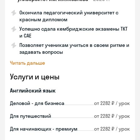
Окончила педагогический университет с
красным дипломом
Успешно сдала кембриджские экзамены ТКТ
и САЕ
Позволяет ученикам учиться в своем ритме и
задавать вопросы
Читать дальше
Услуги и цены
Английский язык
Деловой - для бизнеса
от 2282 ₽ / урок
Для путешествий
от 2282 ₽ / урок
Для начинающих - премиум
от 2282 ₽ / урок