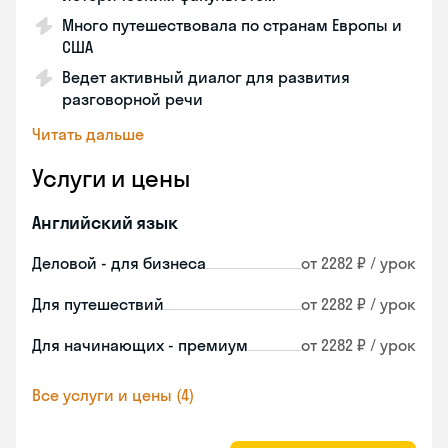
Много путешествовала по странам Европы и
США
Ведет активный диалог для развития
разговорной речи
Читать дальше
Услуги и цены
Английский язык
Деловой - для бизнеса
от 2282 ₽ / урок
Для путешествий
от 2282 ₽ / урок
Для начинающих - премиум
от 2282 ₽ / урок
Все услуги и цены (4)