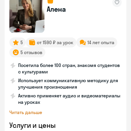
Алена
5
от 1590 ₽ за урок
14 лет опыта
5 отзывов
Посетила более 100 стран, знакомя студентов
с культурами
Использует коммуникативную методику для
улучшения произношения
Активно применяет аудио и видеоматериалы
на уроках
Читать дальше
Услуги и цены