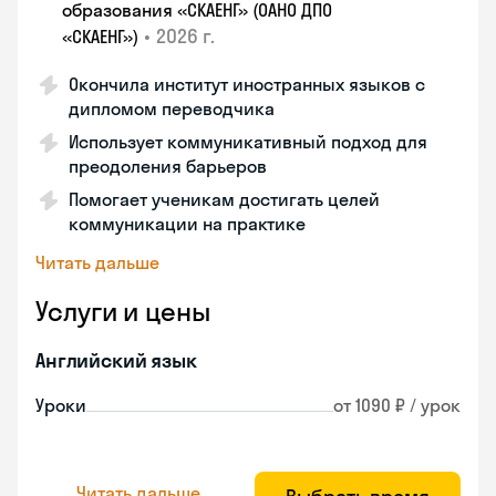
образования «СКАЕНГ» (ОАНО ДПО
•
2026 г.
«СКАЕНГ»)
Окончила институт иностранных языков с
дипломом переводчика
Использует коммуникативный подход для
преодоления барьеров
Помогает ученикам достигать целей
коммуникации на практике
Читать дальше
Услуги и цены
Английский язык
Уроки
от 1090 ₽ / урок
Читать дальше