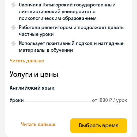
Окончила Пятигорский государственный
лингвистический университет с
психологическим образованием
Работала репетитором и продолжает давать
частные уроки
Использует позитивный подход и наглядные
материалы в обучении
Читать дальше
Услуги и цены
Английский язык
Уроки
от 1090 ₽ / урок
Читать дальше
Выбрать время