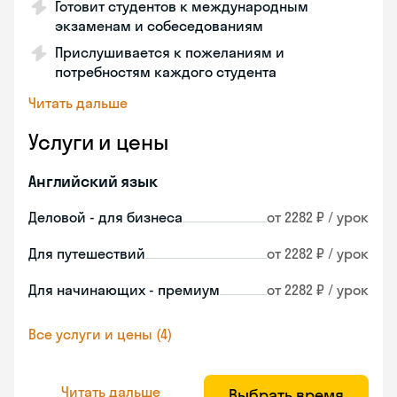
Готовит студентов к международным
экзаменам и собеседованиям
Прислушивается к пожеланиям и
потребностям каждого студента
Читать дальше
Услуги и цены
Английский язык
Деловой - для бизнеса
от 2282 ₽ / урок
Для путешествий
от 2282 ₽ / урок
Для начинающих - премиум
от 2282 ₽ / урок
Все услуги и цены (4)
Читать дальше
Выбрать время