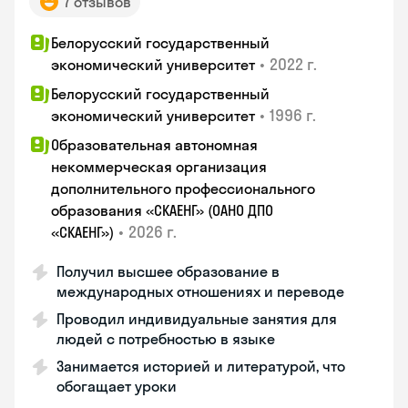
7 отзывов
Белорусский государственный
•
2022 г.
экономический университет
Белорусский государственный
•
1996 г.
экономический университет
Образовательная автономная
некоммерческая организация
дополнительного профессионального
образования «СКАЕНГ» (ОАНО ДПО
•
2026 г.
«СКАЕНГ»)
Получил высшее образование в
международных отношениях и переводе
Проводил индивидуальные занятия для
людей с потребностью в языке
Занимается историей и литературой, что
обогащает уроки