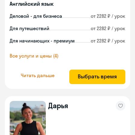
Английский язык
Деловой - для бизнеса
от 2282 ₽ / урок
Для путешествий
от 2282 ₽ / урок
Для начинающих - премиум
от 2282 ₽ / урок
Все услуги и цены (4)
Читать дальше
Выбрать время
Дарья