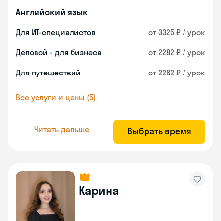
Английский язык
Для ИТ-специалистов
от 3325 ₽ / урок
Деловой - для бизнеса
от 2282 ₽ / урок
Для путешествий
от 2282 ₽ / урок
Все услуги и цены (5)
Читать дальше
Выбрать время
Карина