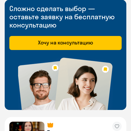
Сложно сделать выбор —
оставьте заявку на бесплатную
консультацию
Хочу на консультацию