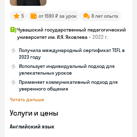
5
от 1590 ₽ за урок
8 лет опыта
Чувашский государственный педагогический
•
2022 г.
университет им. И.Я. Яковлева
Получила международный сертификат TEFL в
2023 году
Использует индивидуальный подход для
увлекательных уроков
Применяет коммуникативный подход для
уверенного общения
Читать дальше
Услуги и цены
Английский язык