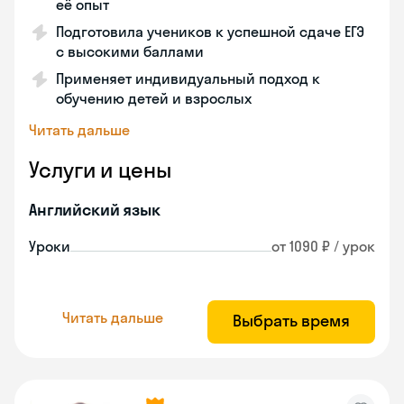
её опыт
Подготовила учеников к успешной сдаче ЕГЭ
с высокими баллами
Применяет индивидуальный подход к
обучению детей и взрослых
Читать дальше
Услуги и цены
Английский язык
Уроки
от 1090 ₽ / урок
Читать дальше
Выбрать время