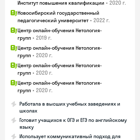
•
2020 г.
Институт повышения квалификации
Новосибирский государственный
•
2022 г.
педагогический университет
Центр онлайн-обучения Нетология-
•
2019 г.
групп
Центр онлайн-обучения Нетология-
•
2020 г.
групп
Центр онлайн-обучения Нетология-
•
2020 г.
групп
Центр онлайн-обучения Нетология-
•
2020 г.
групп
Работала в высших учебных заведениях и
школах
Готовит учащихся к ОГЭ и ЕГЭ по английскому
языку
Использует коммуникативный подход для