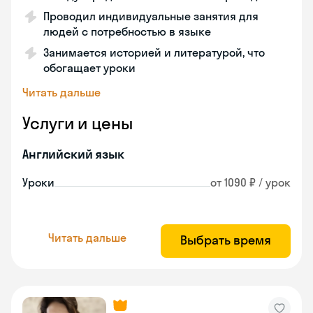
Проводил индивидуальные занятия для
людей с потребностью в языке
Занимается историей и литературой, что
обогащает уроки
Читать дальше
Услуги и цены
Английский язык
Уроки
от 1090 ₽ / урок
Читать дальше
Выбрать время