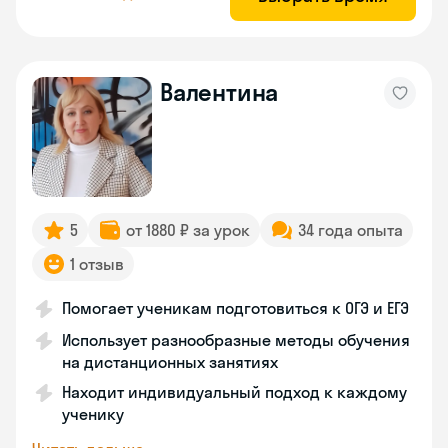
Валентина
5
от 1880 ₽ за урок
34 года опыта
1 отзыв
Помогает ученикам подготовиться к ОГЭ и ЕГЭ
Использует разнообразные методы обучения
на дистанционных занятиях
Находит индивидуальный подход к каждому
ученику