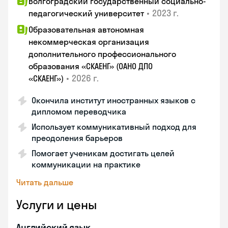
Волгоградский государственный социально-
•
2023 г.
педагогический университет
Образовательная автономная
некоммерческая организация
дополнительного профессионального
образования «СКАЕНГ» (ОАНО ДПО
•
2026 г.
«СКАЕНГ»)
Окончила институт иностранных языков с
дипломом переводчика
Использует коммуникативный подход для
преодоления барьеров
Помогает ученикам достигать целей
коммуникации на практике
Читать дальше
Услуги и цены
Английский язык