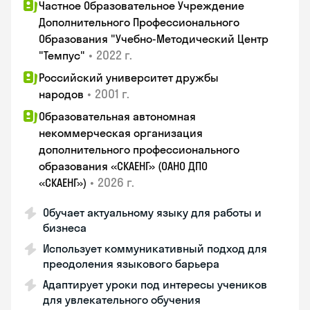
Частное Образовательное Учреждение
Дополнительного Профессионального
Образования "Учебно-Методический Центр
•
2022 г.
"Темпус"
Российский университет дружбы
•
2001 г.
народов
Образовательная автономная
некоммерческая организация
дополнительного профессионального
образования «СКАЕНГ» (ОАНО ДПО
•
2026 г.
«СКАЕНГ»)
Обучает актуальному языку для работы и
бизнеса
Использует коммуникативный подход для
преодоления языкового барьера
Адаптирует уроки под интересы учеников
для увлекательного обучения