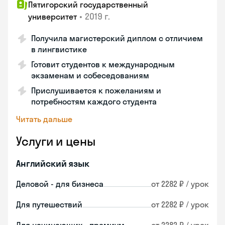
Пятигорский государственный
•
2019 г.
университет
Получила магистерский диплом с отличием
в лингвистике
Готовит студентов к международным
экзаменам и собеседованиям
Прислушивается к пожеланиям и
потребностям каждого студента
Читать дальше
Услуги и цены
Английский язык
Деловой - для бизнеса
от 2282 ₽ / урок
Для путешествий
от 2282 ₽ / урок