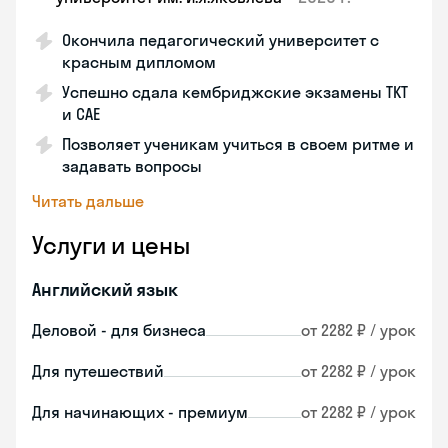
Окончила педагогический университет с
красным дипломом
Успешно сдала кембриджские экзамены ТКТ
и САЕ
Позволяет ученикам учиться в своем ритме и
задавать вопросы
Читать дальше
Услуги и цены
Английский язык
Деловой - для бизнеса
от 2282 ₽ / урок
Для путешествий
от 2282 ₽ / урок
Для начинающих - премиум
от 2282 ₽ / урок