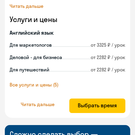
Читать дальше
Услуги и цены
Английский язык
Для маркетологов
от 3325 ₽ / урок
Деловой - для бизнеса
от 2282 ₽ / урок
Для путешествий
от 2282 ₽ / урок
Все услуги и цены (5)
Читать дальше
Выбрать время
Сложно сделать выбор —