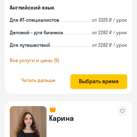
Английский язык
Для ИТ-специалистов
от 3325 ₽ / урок
Деловой - для бизнеса
от 2282 ₽ / урок
Для путешествий
от 2282 ₽ / урок
Все услуги и цены (5)
Читать дальше
Выбрать время
Карина