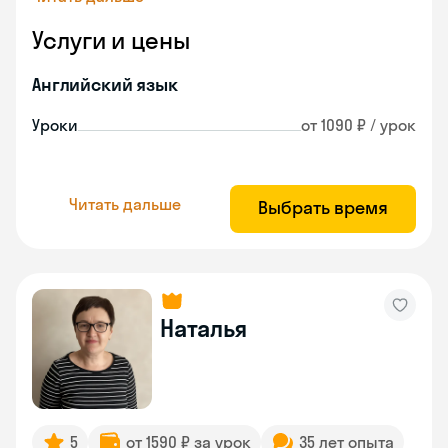
Услуги и цены
Английский язык
Уроки
от 1090 ₽ / урок
Читать дальше
Выбрать время
Наталья
5
от 1590 ₽ за урок
35 лет опыта