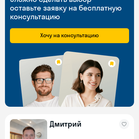
оставьте заявку на бесплатную
консультацию
Хочу на консультацию
Дмитрий