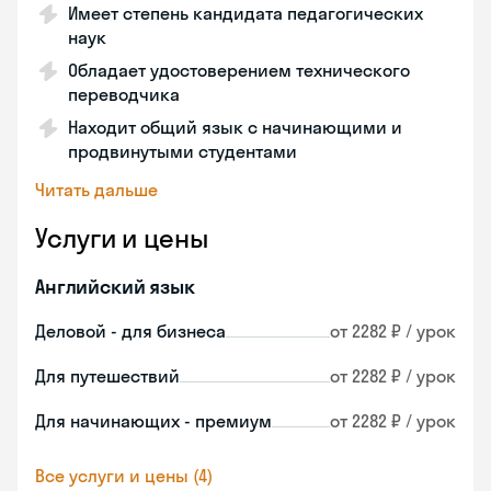
Имеет степень кандидата педагогических
наук
Обладает удостоверением технического
переводчика
Находит общий язык с начинающими и
продвинутыми студентами
Читать дальше
Услуги и цены
Английский язык
Деловой - для бизнеса
от 2282 ₽ / урок
Для путешествий
от 2282 ₽ / урок
Для начинающих - премиум
от 2282 ₽ / урок
Все услуги и цены (4)