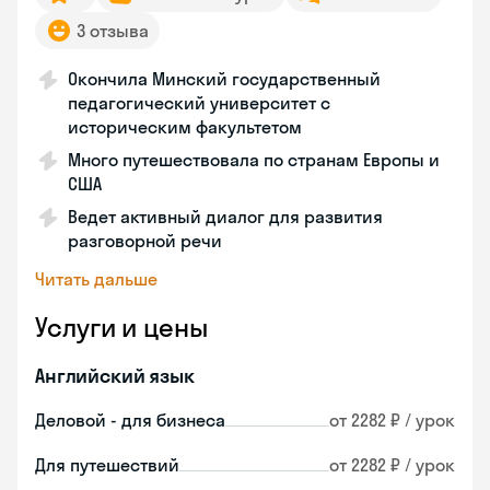
3 отзыва
Окончила Минский государственный
педагогический университет с
историческим факультетом
Много путешествовала по странам Европы и
США
Ведет активный диалог для развития
разговорной речи
Читать дальше
Услуги и цены
Английский язык
Деловой - для бизнеса
от 2282 ₽ / урок
Для путешествий
от 2282 ₽ / урок