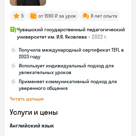
5
от 1590 ₽ за урок
8 лет опыта
Чувашский государственный педагогический
•
2022 г.
университет им. И.Я. Яковлева
Получила международный сертификат TEFL в
2023 году
Использует индивидуальный подход для
увлекательных уроков
Применяет коммуникативный подход для
уверенного общения
Читать дальше
Услуги и цены
Английский язык