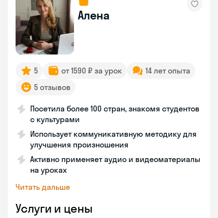
Алена
5
от 1590 ₽ за урок
14 лет опыта
5 отзывов
Посетила более 100 стран, знакомя студентов
с культурами
Использует коммуникативную методику для
улучшения произношения
Активно применяет аудио и видеоматериалы
на уроках
Читать дальше
Услуги и цены