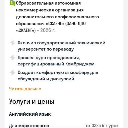
Образовательная автономная
некоммерческая организация
дополнительного профессионального
образования «СКАЕНГ» (ОАНО ДПО
•
2026 г.
«СКАЕНГ»)
Окончил государственный технический
университет по переводу
Прошёл курс преподавания,
сертифицированный Кембриджем
Создаёт комфортную атмосферу для
обсуждений и дискуссий
Читать дальше
Услуги и цены
Английский язык
Для маркетологов
от 3325 ₽ / урок