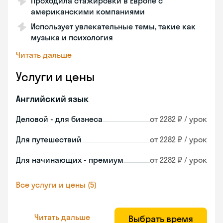
Проходила стажировки в Европе с
американскими компаниями
Использует увлекательные темы, такие как
музыка и психология
Читать дальше
Услуги и цены
Английский язык
Деловой - для бизнеса
от 2282 ₽ / урок
Для путешествий
от 2282 ₽ / урок
Для начинающих - премиум
от 2282 ₽ / урок
Все услуги и цены (5)
Читать дальше
Выбрать время