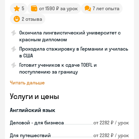
5
от 1590 ₽ за урок
7 лет опыта
2 отзыва
Окончила лингвистический университет с
красным дипломом
Проходила стажировку в Германии и училась
в США
Готовит учеников к сдаче TOEFL и
поступлению за границу
Читать дальше
Услуги и цены
Английский язык
Деловой - для бизнеса
от 2282 ₽ / урок
Для путешествий
от 2282 ₽ / урок