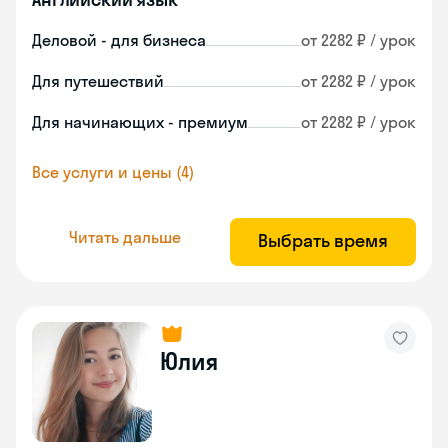
Деловой - для бизнеса
от 2282 ₽ / урок
Для путешествий
от 2282 ₽ / урок
Для начинающих - премиум
от 2282 ₽ / урок
Все услуги и цены (4)
Читать дальше
Выбрать время
Юлия