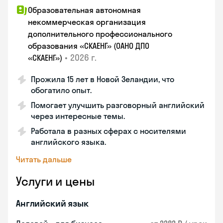
Образовательная автономная
некоммерческая организация
дополнительного профессионального
образования «СКАЕНГ» (ОАНО ДПО
•
2026 г.
«СКАЕНГ»)
Прожила 15 лет в Новой Зеландии, что
обогатило опыт.
Помогает улучшить разговорный английский
через интересные темы.
Работала в разных сферах с носителями
английского языка.
Читать дальше
Услуги и цены
Английский язык