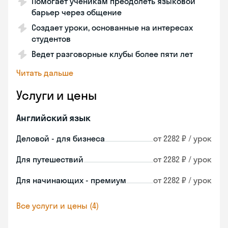
Помогает ученикам преодолеть языковой
барьер через общение
Создает уроки, основанные на интересах
студентов
Ведет разговорные клубы более пяти лет
Читать дальше
Услуги и цены
Английский язык
Деловой - для бизнеса
от 2282 ₽ / урок
Для путешествий
от 2282 ₽ / урок
Для начинающих - премиум
от 2282 ₽ / урок
Все услуги и цены (4)