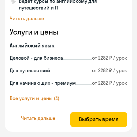
Ведет курсы по английскому для
путешествий и IT
Читать дальше
Услуги и цены
Английский язык
Деловой - для бизнеса
от 2282 ₽ / урок
Для путешествий
от 2282 ₽ / урок
Для начинающих - премиум
от 2282 ₽ / урок
Все услуги и цены (4)
Читать дальше
Выбрать время