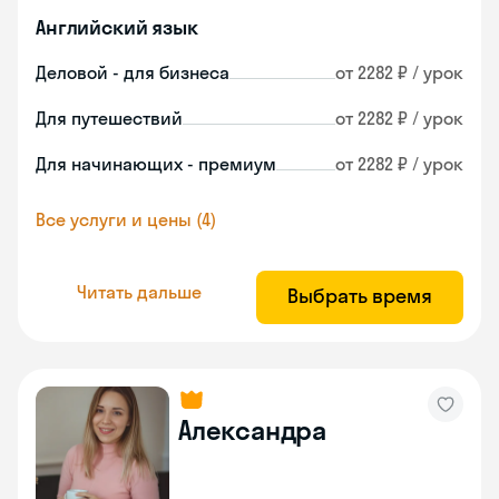
Английский язык
Деловой - для бизнеса
от 2282 ₽ / урок
Для путешествий
от 2282 ₽ / урок
Для начинающих - премиум
от 2282 ₽ / урок
Все услуги и цены (4)
Читать дальше
Выбрать время
Александра