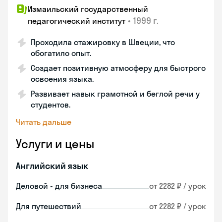
Измаильский государственный
•
1999 г.
педагогический институт
Проходила стажировку в Швеции, что
обогатило опыт.
Создает позитивную атмосферу для быстрого
освоения языка.
Развивает навык грамотной и беглой речи у
студентов.
Читать дальше
Услуги и цены
Английский язык
Деловой - для бизнеса
от 2282 ₽ / урок
Для путешествий
от 2282 ₽ / урок