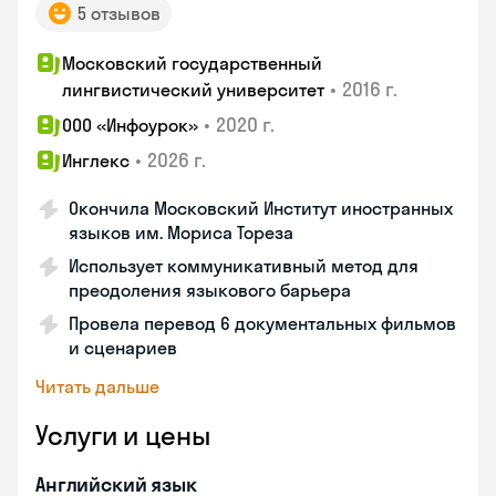
5 отзывов
Московский государственный
•
2016 г.
лингвистический университет
•
2020 г.
ООО «Инфоурок»
•
2026 г.
Инглекс
Окончила Московский Институт иностранных
языков им. Мориса Тореза
Использует коммуникативный метод для
преодоления языкового барьера
Провела перевод 6 документальных фильмов
и сценариев
Читать дальше
Услуги и цены
Английский язык