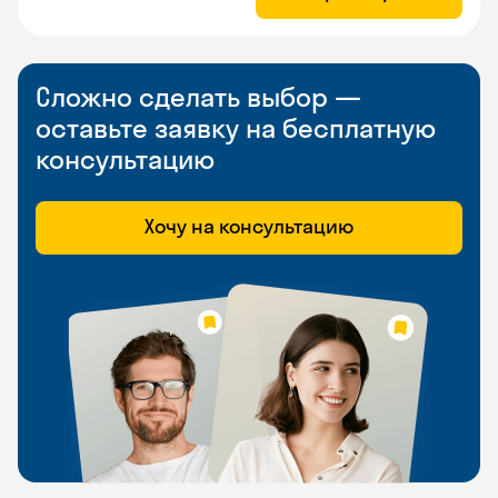
Сложно сделать выбор —
оставьте заявку на бесплатную
консультацию
Хочу на консультацию