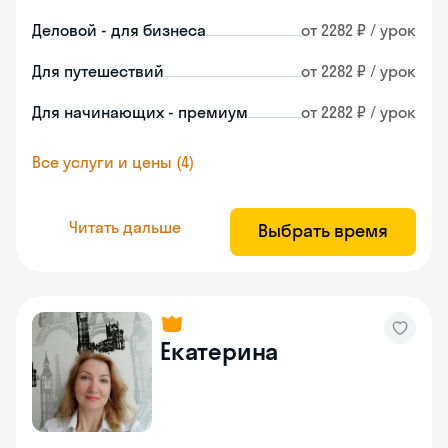
Деловой - для бизнеса
от 2282 ₽ / урок
Для путешествий
от 2282 ₽ / урок
Для начинающих - премиум
от 2282 ₽ / урок
Все услуги и цены (4)
Читать дальше
Выбрать время
Екатерина