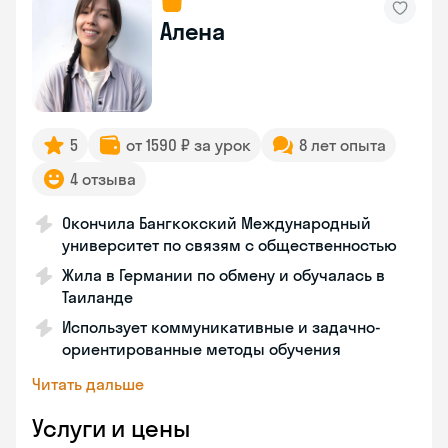
Алена
5
от 1590 ₽ за урок
8 лет опыта
4 отзыва
Окончила Бангкокский Международный
университет по связям с общественностью
Жила в Германии по обмену и обучалась в
Таиланде
Использует коммуникативные и задачно-
ориентированные методы обучения
Читать дальше
Услуги и цены