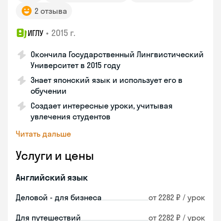
2 отзыва
•
2015 г.
ИГЛУ
Окончила Государственный Лингвистический
Университет в 2015 году
Знает японский язык и использует его в
обучении
Создает интересные уроки, учитывая
увлечения студентов
Читать дальше
Услуги и цены
Английский язык
Деловой - для бизнеса
от 2282 ₽ / урок
Для путешествий
от 2282 ₽ / урок