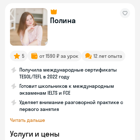
Полина
5
от 1590 ₽ за урок
12 лет опыта
Получила международные сертификаты
TESOL/TEFL в 2022 году
Готовит школьников к международным
экзаменам IELTS и FCE
Уделяет внимание разговорной практике с
первого занятия
Читать дальше
Услуги и цены