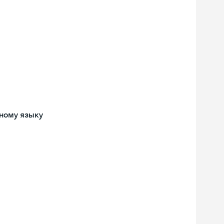
ному языку