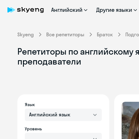
Английский
Другие языки
Skyeng
Все репетиторы
Братск
Подго
Репетиторы по английскому я
преподаватели
Язык
Английский язык
Уровень