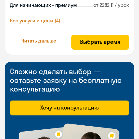
Для начинающих - премиум
от 2282 ₽ / урок
Все услуги и цены (4)
Читать дальше
Выбрать время
Сложно сделать выбор —
оставьте заявку на бесплатную
консультацию
Хочу на консультацию