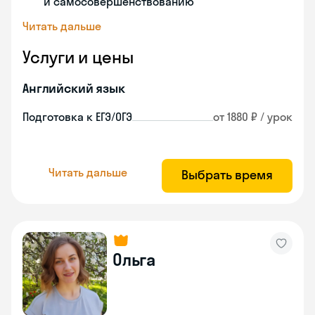
и самосовершенствованию
Читать дальше
Услуги и цены
Английский язык
Подготовка к ЕГЭ/ОГЭ
от 1880 ₽ / урок
Читать дальше
Выбрать время
Ольга