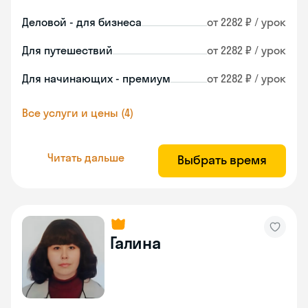
Деловой - для бизнеса
от 2282 ₽ / урок
Для путешествий
от 2282 ₽ / урок
Для начинающих - премиум
от 2282 ₽ / урок
Все услуги и цены (4)
Читать дальше
Выбрать время
Галина