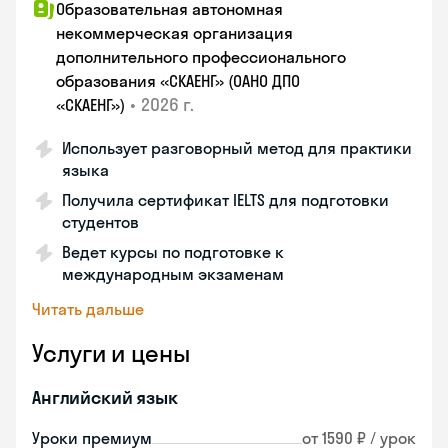
Образовательная автономная
некоммерческая организация
дополнительного профессионального
образования «СКАЕНГ» (ОАНО ДПО
•
2026 г.
«СКАЕНГ»)
Использует разговорный метод для практики
языка
Получила сертификат IELTS для подготовки
студентов
Ведет курсы по подготовке к
международным экзаменам
Читать дальше
Услуги и цены
Английский язык
Уроки премиум
от 1590 ₽ / урок