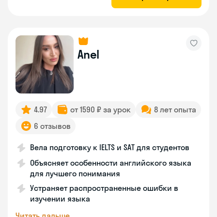
Anel
4.97
от 1590 ₽ за урок
8 лет опыта
6 отзывов
Вела подготовку к IELTS и SAT для студентов
Объясняет особенности английского языка
для лучшего понимания
Устраняет распространенные ошибки в
изучении языка
Читать дальше