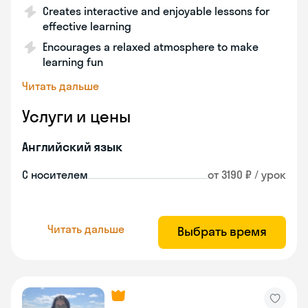
Creates interactive and enjoyable lessons for
effective learning
Encourages a relaxed atmosphere to make
learning fun
Читать дальше
Услуги и цены
Английский язык
С носителем
от 3190 ₽ / урок
Читать дальше
Выбрать время