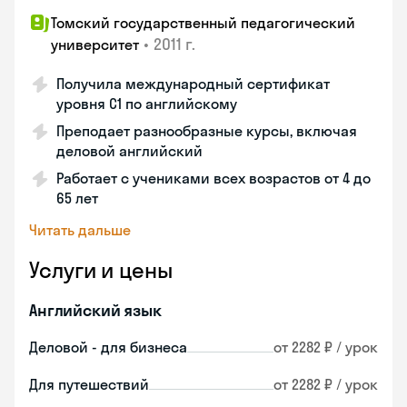
Томский государственный педагогический
•
2011 г.
университет
Получила международный сертификат
уровня C1 по английскому
Преподает разнообразные курсы, включая
деловой английский
Работает с учениками всех возрастов от 4 до
65 лет
Читать дальше
Услуги и цены
Английский язык
Деловой - для бизнеса
от 2282 ₽ / урок
Для путешествий
от 2282 ₽ / урок