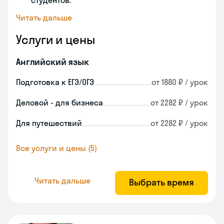
студентов.
Читать дальше
Услуги и цены
Английский язык
Подготовка к ЕГЭ/ОГЭ
от 1880 ₽ / урок
Деловой - для бизнеса
от 2282 ₽ / урок
Для путешествий
от 2282 ₽ / урок
Все услуги и цены (5)
Читать дальше
Выбрать время