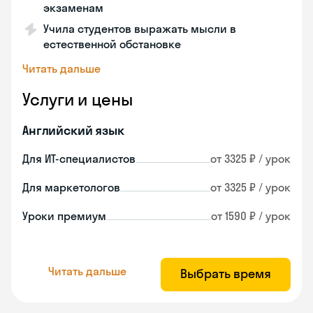
экзаменам
Учила студентов выражать мысли в
естественной обстановке
Читать дальше
Услуги и цены
Английский язык
Для ИТ-специалистов
от 3325 ₽ / урок
Для маркетологов
от 3325 ₽ / урок
Уроки премиум
от 1590 ₽ / урок
Читать дальше
Выбрать время