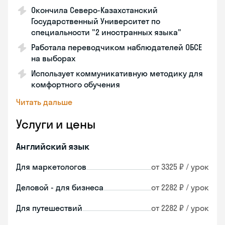
Окончила Северо-Казахстанский
Государственный Университет по
специальности "2 иностранных языка"
Работала переводчиком наблюдателей ОБСЕ
на выборах
Использует коммуникативную методику для
комфортного обучения
Читать дальше
Услуги и цены
Английский язык
Для маркетологов
от 3325 ₽ / урок
Деловой - для бизнеса
от 2282 ₽ / урок
Для путешествий
от 2282 ₽ / урок