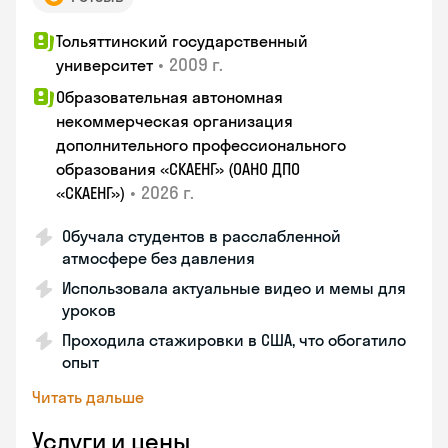
Тольяттинский государственный
•
2009 г.
университет
Образовательная автономная
некоммерческая организация
дополнительного профессионального
образования «СКАЕНГ» (ОАНО ДПО
•
2026 г.
«СКАЕНГ»)
Обучала студентов в расслабленной
атмосфере без давления
Использовала актуальные видео и мемы для
уроков
Проходила стажировки в США, что обогатило
опыт
Читать дальше
Услуги и цены