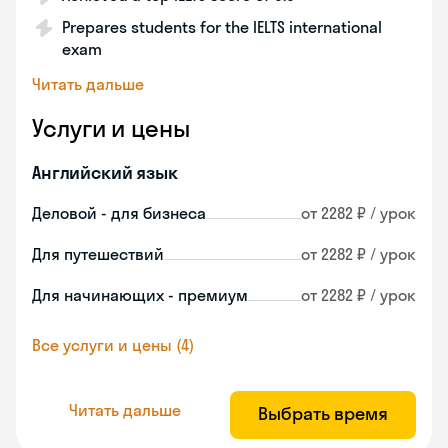
Prepares students for the IELTS international
exam
Читать дальше
Услуги и цены
Английский язык
Деловой - для бизнеса
от 2282 ₽ / урок
Для путешествий
от 2282 ₽ / урок
Для начинающих - премиум
от 2282 ₽ / урок
Все услуги и цены (4)
Читать дальше
Выбрать время