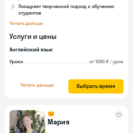
Поощряет творческий подход к обучению
студентов
Читать дальше
Услуги и цены
Английский язык
Уроки
от 1090 ₽ / урок
Читать дальше
Выбрать время
Мария