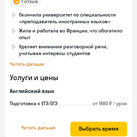
1 отзыв
Окончила университет по специальности
«преподаватель иностранных языков»
Жила и работала во Франции, что обогатило
опыт
Уделяет внимание разговорной речи,
учитывая интересы студентов
Читать дальше
Услуги и цены
Английский язык
Подготовка к ЕГЭ/ОГЭ
от 1880 ₽ / урок
Читать дальше
Выбрать время