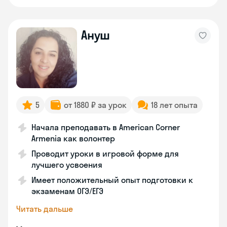
Ануш
5
от 1880 ₽ за урок
18 лет опыта
Начала преподавать в American Corner
Armenia как волонтер
Проводит уроки в игровой форме для
лучшего усвоения
Имеет положительный опыт подготовки к
экзаменам ОГЭ/ЕГЭ
Читать дальше