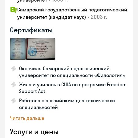
Самарский государственный педагогический
•
2003 г.
университет (кандидат наук)
Сертификаты
Окончила Самарский педагогический
университет по специальности «Филология»
Жила и училась в США по программе Freedom
Support Act
Работала с английским для технических
специальностей
Читать дальше
Услуги и цены