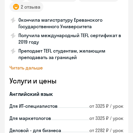
2 отзыва
Окончила магистратуру Ереванского
Государственного Университета
Получила международный TEFL сертификат в
2019 году
Преподает TEFL студентам, желающим
преподавать за границей
Читать дальше
Услуги и цены
Английский язык
Для ИТ-специалистов
от 3325 ₽ / урок
Для маркетологов
от 3325 ₽ / урок
Деловой - для бизнеса
от 2282 ₽ / урок