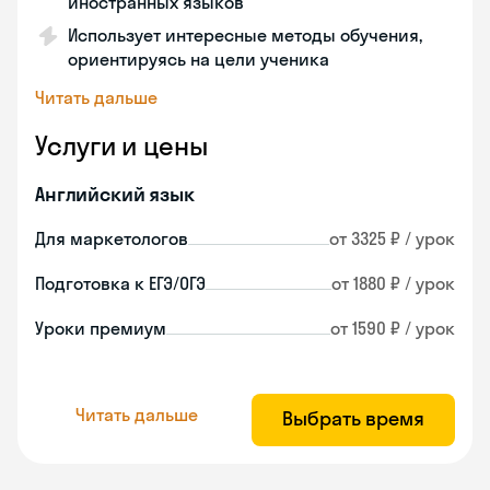
иностранных языков
Использует интересные методы обучения,
ориентируясь на цели ученика
Читать дальше
Услуги и цены
Английский язык
Для маркетологов
от 3325 ₽ / урок
Подготовка к ЕГЭ/ОГЭ
от 1880 ₽ / урок
Уроки премиум
от 1590 ₽ / урок
Читать дальше
Выбрать время