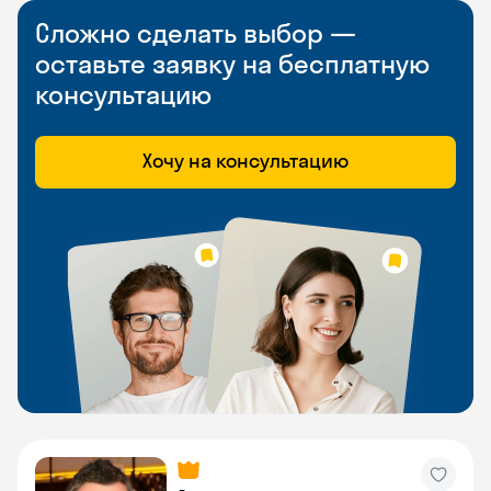
Сложно сделать выбор —
оставьте заявку на бесплатную
консультацию
Хочу на консультацию