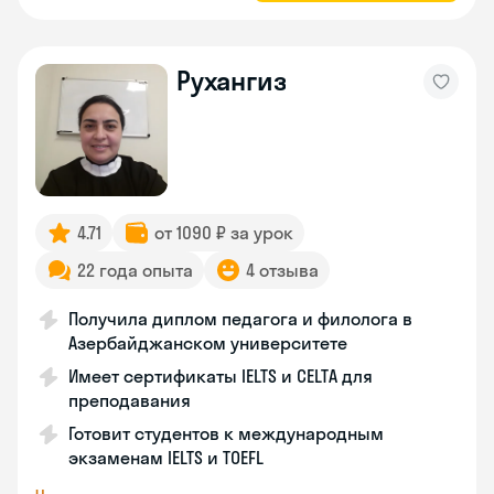
Рухангиз
4.71
от 1090 ₽ за урок
22 года опыта
4 отзыва
Получила диплом педагога и филолога в
Азербайджанском университете
Имеет сертификаты IELTS и CELTA для
преподавания
Готовит студентов к международным
экзаменам IELTS и TOEFL