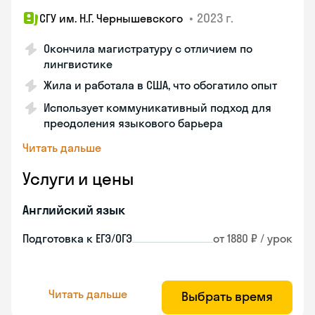
•
2023 г.
СГУ им. Н.Г. Чернышевского
Окончила магистратуру с отличием по
лингвистике
Жила и работала в США, что обогатило опыт
Использует коммуникативный подход для
преодоления языкового барьера
Читать дальше
Услуги и цены
Английский язык
Подготовка к ЕГЭ/ОГЭ
от 1880 ₽ / урок
Читать дальше
Выбрать время