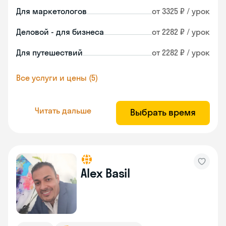
Для маркетологов
от 3325 ₽ / урок
Деловой - для бизнеса
от 2282 ₽ / урок
Для путешествий
от 2282 ₽ / урок
Все услуги и цены (5)
Читать дальше
Выбрать время
Alex Basil