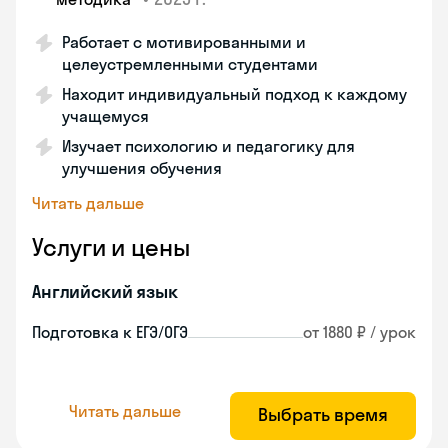
Работает с мотивированными и
целеустремленными студентами
Находит индивидуальный подход к каждому
учащемуся
Изучает психологию и педагогику для
улучшения обучения
Читать дальше
Услуги и цены
Английский язык
Подготовка к ЕГЭ/ОГЭ
от 1880 ₽ / урок
Читать дальше
Выбрать время