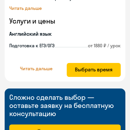
Читать дальше
Услуги и цены
Английский язык
Подготовка к ЕГЭ/ОГЭ
от 1880 ₽ / урок
Читать дальше
Выбрать время
Сложно сделать выбор —
оставьте заявку на бесплатную
консультацию