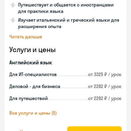
Путешествует и общается с иностранцами
для практики языка
Изучает итальянский и греческий языки для
расширения опыта
Читать дальше
Услуги и цены
Английский язык
Для ИТ-специалистов
от 3325 ₽ / урок
Деловой - для бизнеса
от 2282 ₽ / урок
Для путешествий
от 2282 ₽ / урок
Все услуги и цены (5)