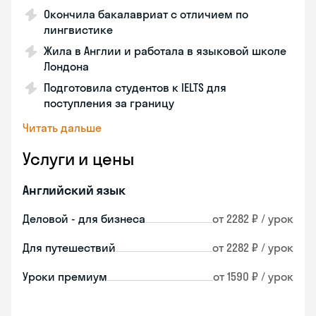
Окончила бакалавриат с отличием по
лингвистике
Жила в Англии и работала в языковой школе
Лондона
Подготовила студентов к IELTS для
поступления за границу
Читать дальше
Услуги и цены
Английский язык
Деловой - для бизнеса
от 2282 ₽ / урок
Для путешествий
от 2282 ₽ / урок
Уроки премиум
от 1590 ₽ / урок