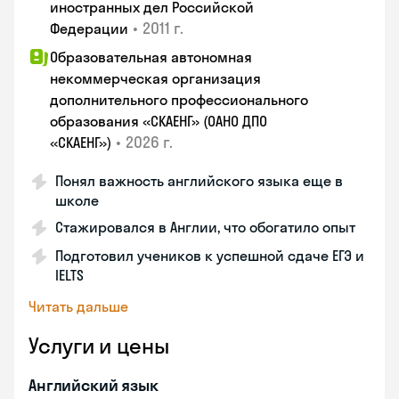
иностранных дел Российской
•
2011 г.
Федерации
Образовательная автономная
некоммерческая организация
дополнительного профессионального
образования «СКАЕНГ» (ОАНО ДПО
•
2026 г.
«СКАЕНГ»)
Понял важность английского языка еще в
школе
Стажировался в Англии, что обогатило опыт
Подготовил учеников к успешной сдаче ЕГЭ и
IELTS
Читать дальше
Услуги и цены
Английский язык