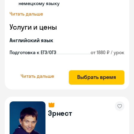
немецкому языку
Читать дальше
Услуги и цены
Английский язык
Подготовка к ЕГЭ/ОГЭ
от 1880 ₽ / урок
Читать дальше
Выбрать время
Эрнест