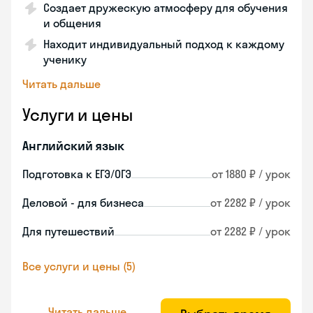
Создает дружескую атмосферу для обучения
и общения
Находит индивидуальный подход к каждому
ученику
Читать дальше
Услуги и цены
Английский язык
Подготовка к ЕГЭ/ОГЭ
от 1880 ₽ / урок
Деловой - для бизнеса
от 2282 ₽ / урок
Для путешествий
от 2282 ₽ / урок
Все услуги и цены (5)
Читать дальше