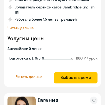
Обладатель сертификатов Cambridge English
TKT
Работала более 1,5 лет за границей
Читать дальше
Услуги и цены
Английский язык
Подготовка к ЕГЭ/ОГЭ
от 1880 ₽ / урок
Читать дальше
Выбрать время
Евгения