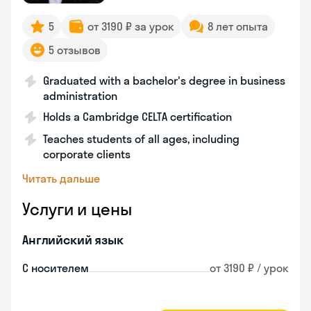
5
от 3190 ₽ за урок
8 лет опыта
5 отзывов
Graduated with a bachelor's degree in business
administration
Holds a Cambridge CELTA certification
Teaches students of all ages, including
corporate clients
Читать дальше
Услуги и цены
Английский язык
С носителем
от 3190 ₽ / урок