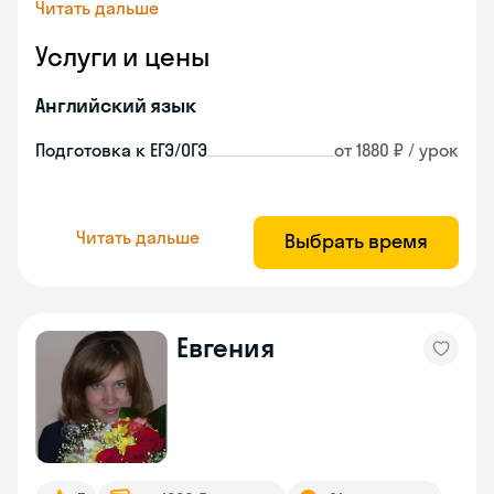
Читать дальше
Услуги и цены
Английский язык
Подготовка к ЕГЭ/ОГЭ
от 1880 ₽ / урок
Читать дальше
Выбрать время
Евгения