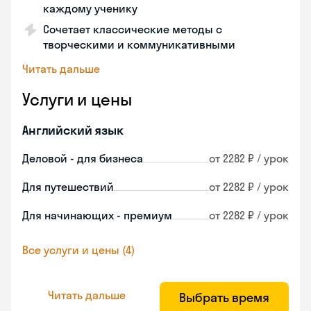
каждому ученику
Сочетает классические методы с
творческими и коммуникативными
Читать дальше
Услуги и цены
Английский язык
Деловой - для бизнеса
от 2282 ₽ / урок
Для путешествий
от 2282 ₽ / урок
Для начинающих - премиум
от 2282 ₽ / урок
Все услуги и цены (4)
Читать дальше
Выбрать время