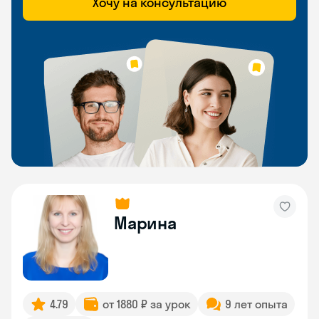
Хочу на консультацию
Марина
4.79
от 1880 ₽ за урок
9 лет опыта