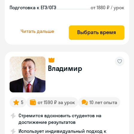
Подготовка к ЕГЭ/ОГЭ
от 1880 ₽ / урок
Читать дальше
Выбрать время
Владимир
5
от 1590 ₽ за урок
10 лет опыта
Стремится вдохновить студентов на
достижение результатов
Использует индивидуальный подход к