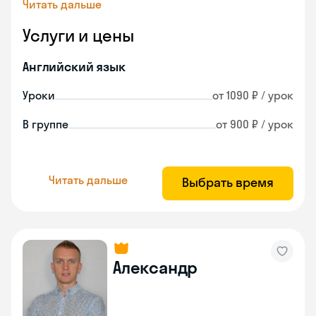
Читать дальше
Услуги и цены
Английский язык
Уроки
от 1090 ₽ / урок
В группе
от 900 ₽ / урок
Читать дальше
Выбрать время
Александр