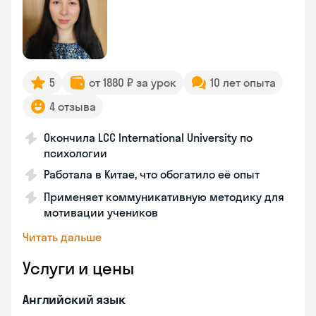
5
от 1880 ₽ за урок
10 лет опыта
4 отзыва
Окончила LCC International University по
психологии
Работала в Китае, что обогатило её опыт
Применяет коммуникативную методику для
мотивации учеников
Читать дальше
Услуги и цены
Английский язык