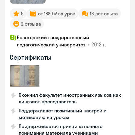
5
от 1880 ₽ за урок
16 лет опыта
2 отзыва
Вологодский государственный
•
2012 г.
педагогический университет
Сертификаты
Окончил факультет иностранных языков как
лингвист-преподаватель
Поддерживает позитивный настрой и
мотивацию на уроках
Придерживается принципа полного
понимания материала учениками