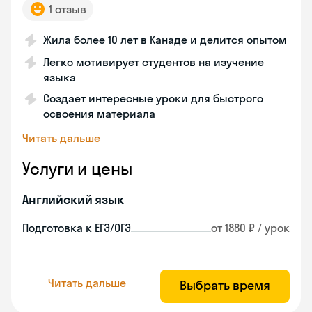
1 отзыв
Жила более 10 лет в Канаде и делится опытом
Легко мотивирует студентов на изучение
языка
Создает интересные уроки для быстрого
освоения материала
Читать дальше
Услуги и цены
Английский язык
Подготовка к ЕГЭ/ОГЭ
от 1880 ₽ / урок
Читать дальше
Выбрать время