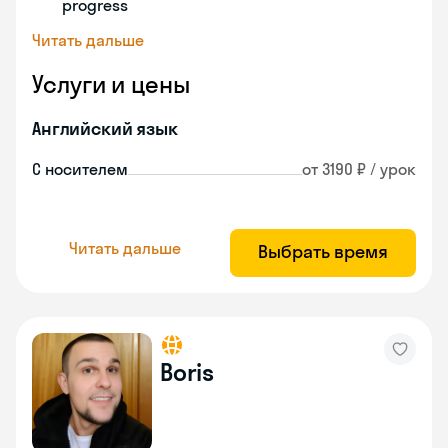
progress
Читать дальше
Услуги и цены
Английский язык
С носителем
от 3190 ₽ / урок
Читать дальше
Выбрать время
Boris