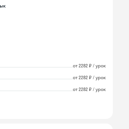
зык
от 2282 ₽ / урок
от 2282 ₽ / урок
от 2282 ₽ / урок