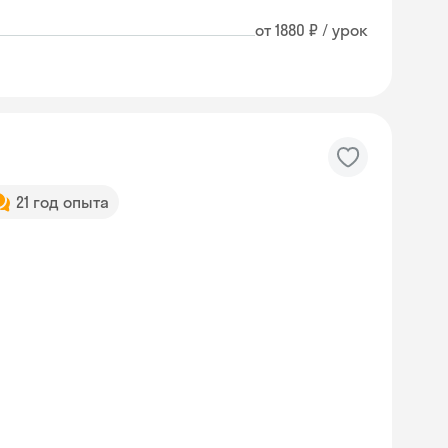
от 1880 ₽ / урок
21 год опыта