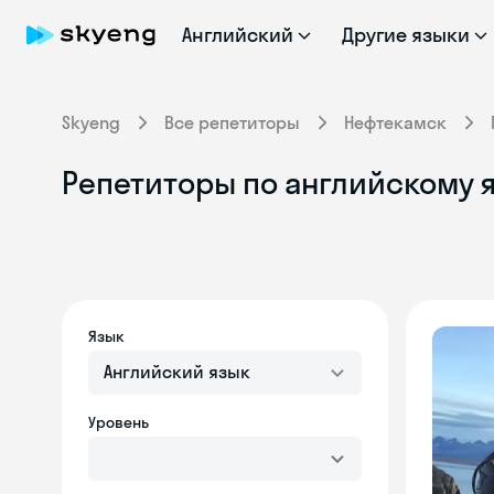
Английский
Другие языки
Skyeng
Все репетиторы
Нефтекамск
Репетиторы по английскому я
Язык
Английский язык
Уровень