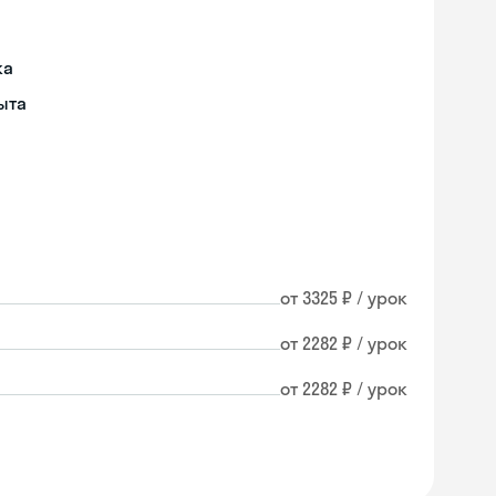
ка
ыта
от 3325 ₽ / урок
от 2282 ₽ / урок
от 2282 ₽ / урок