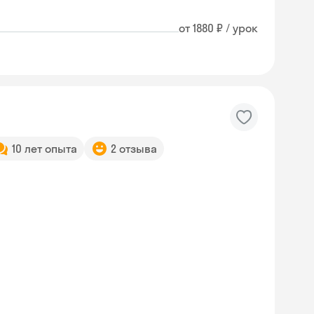
от 1880 ₽ / урок
10 лет опыта
2 отзыва