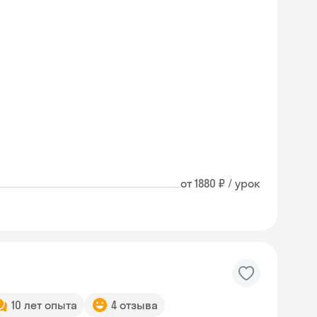
от 1880 ₽ / урок
10 лет опыта
4 отзыва