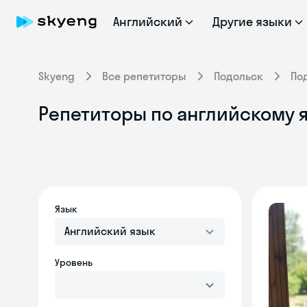
Английский
Другие языки
Skyeng
Все репетиторы
Подольск
По
Репетиторы по английскому я
Язык
Английский язык
Уровень