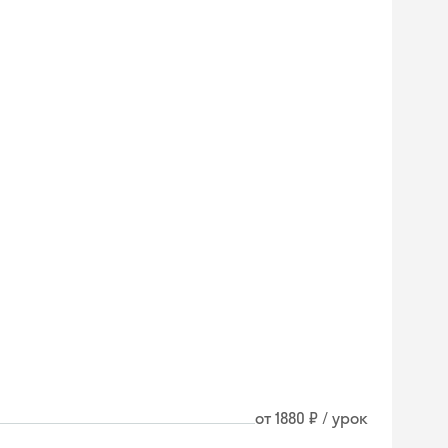
от 1880 ₽ / урок