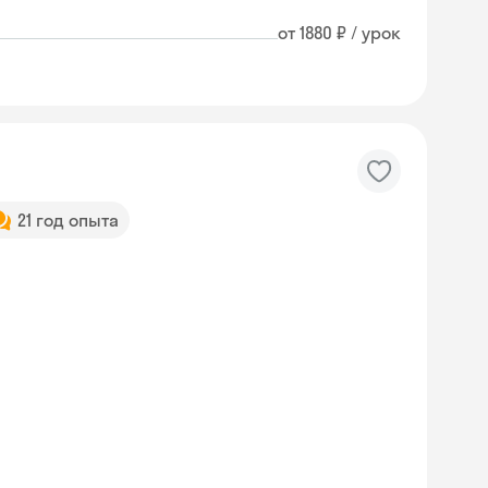
от 1880 ₽ / урок
21 год опыта