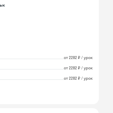
зык
от 2282 ₽ / урок
от 2282 ₽ / урок
от 2282 ₽ / урок