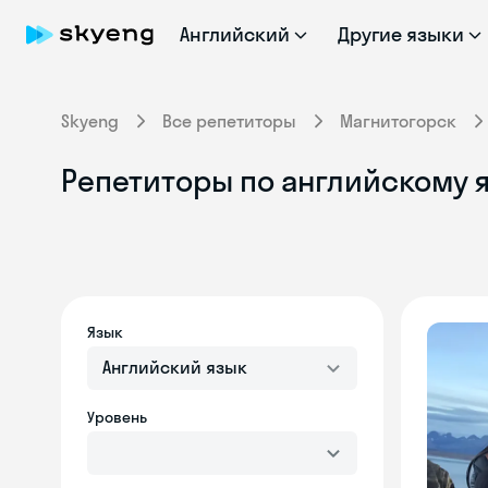
Английский
Другие языки
Skyeng
Все репетиторы
Магнитогорск
Репетиторы по английскому я
Язык
Английский язык
Уровень