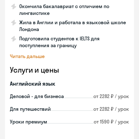
Окончила бакалавриат с отличием по
лингвистике
Жила в Англии и работала в языковой школе
Лондона
Подготовила студентов к IELTS для
поступления за границу
Читать дальше
Услуги и цены
Английский язык
Деловой - для бизнеса
от 2282 ₽ / урок
Для путешествий
от 2282 ₽ / урок
Уроки премиум
от 1590 ₽ / урок