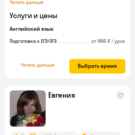
Читать дальше
Услуги и цены
Английский язык
Подготовка к ЕГЭ/ОГЭ
от 1880 ₽ / урок
Читать дальше
Выбрать время
Евгения