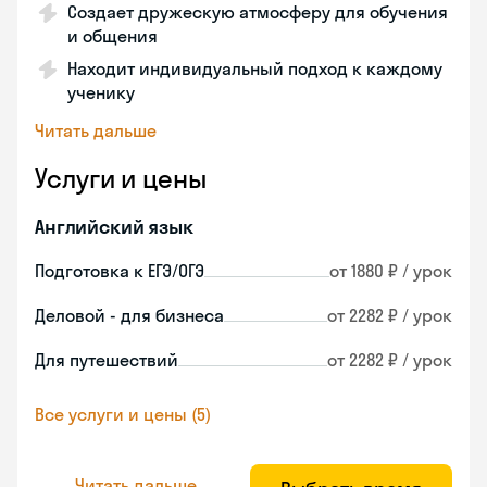
Создает дружескую атмосферу для обучения
и общения
Находит индивидуальный подход к каждому
ученику
Читать дальше
Услуги и цены
Английский язык
Подготовка к ЕГЭ/ОГЭ
от 1880 ₽ / урок
Деловой - для бизнеса
от 2282 ₽ / урок
Для путешествий
от 2282 ₽ / урок
Все услуги и цены (5)
Читать дальше