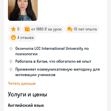
5
от 1880 ₽ за урок
10 лет опыта
4 отзыва
Окончила LCC International University по
психологии
Работала в Китае, что обогатило её опыт
Применяет коммуникативную методику для
мотивации учеников
Читать дальше
Услуги и цены
Английский язык