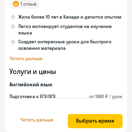
1 отзыв
Жила более 10 лет в Канаде и делится опытом
Легко мотивирует студентов на изучение
языка
Создает интересные уроки для быстрого
освоения материала
Читать дальше
Услуги и цены
Английский язык
Подготовка к ЕГЭ/ОГЭ
от 1880 ₽ / урок
Читать дальше
Выбрать время