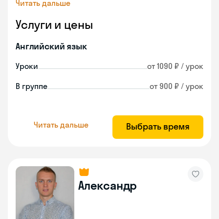
Читать дальше
Услуги и цены
Английский язык
Уроки
от 1090 ₽ / урок
В группе
от 900 ₽ / урок
Читать дальше
Выбрать время
Александр