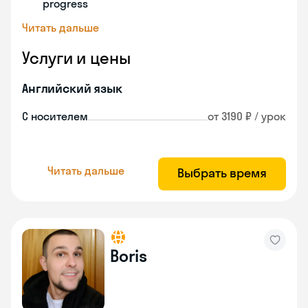
progress
Читать дальше
Услуги и цены
Английский язык
С носителем
от 3190 ₽ / урок
Читать дальше
Выбрать время
Boris