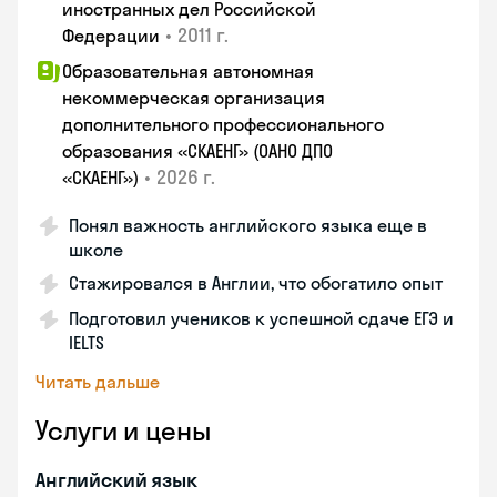
иностранных дел Российской
•
2011 г.
Федерации
Образовательная автономная
некоммерческая организация
дополнительного профессионального
образования «СКАЕНГ» (ОАНО ДПО
•
2026 г.
«СКАЕНГ»)
Понял важность английского языка еще в
школе
Стажировался в Англии, что обогатило опыт
Подготовил учеников к успешной сдаче ЕГЭ и
IELTS
Читать дальше
Услуги и цены
Английский язык