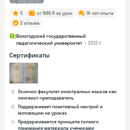
5
от 1880 ₽ за урок
16 лет опыта
2 отзыва
Вологодский государственный
•
2012 г.
педагогический университет
Сертификаты
Окончил факультет иностранных языков как
лингвист-преподаватель
Поддерживает позитивный настрой и
мотивацию на уроках
Придерживается принципа полного
понимания материала учениками