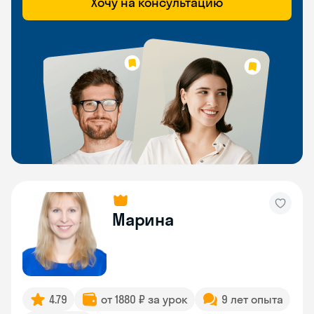
Хочу на консультацию
Марина
4.79
от 1880 ₽ за урок
9 лет опыта