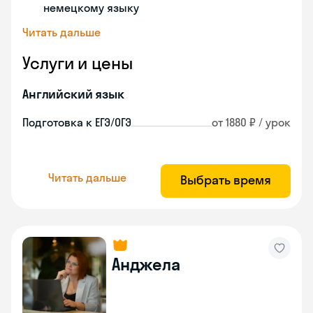
немецкому языку
Читать дальше
Услуги и цены
Английский язык
Подготовка к ЕГЭ/ОГЭ
от 1880 ₽ / урок
Читать дальше
Выбрать время
Анджела