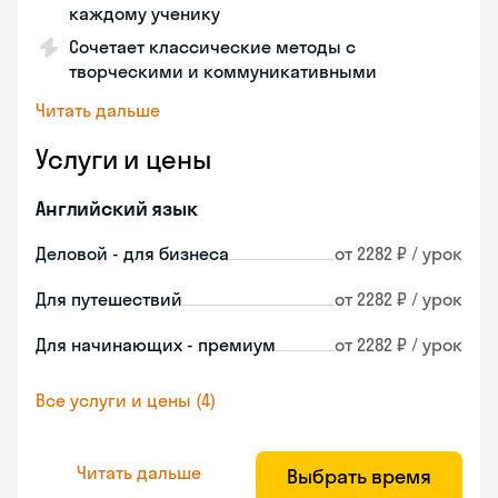
каждому ученику
Сочетает классические методы с
творческими и коммуникативными
Читать дальше
Услуги и цены
Английский язык
Деловой - для бизнеса
от 2282 ₽ / урок
Для путешествий
от 2282 ₽ / урок
Для начинающих - премиум
от 2282 ₽ / урок
Все услуги и цены (4)
Читать дальше
Выбрать время