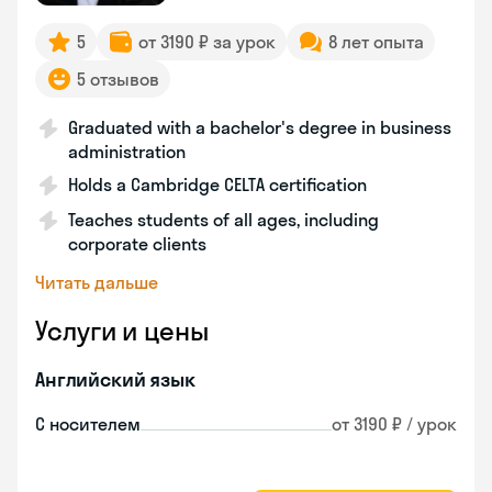
5
от 3190 ₽ за урок
8 лет опыта
5 отзывов
Graduated with a bachelor's degree in business
administration
Holds a Cambridge CELTA certification
Teaches students of all ages, including
corporate clients
Читать дальше
Услуги и цены
Английский язык
С носителем
от 3190 ₽ / урок