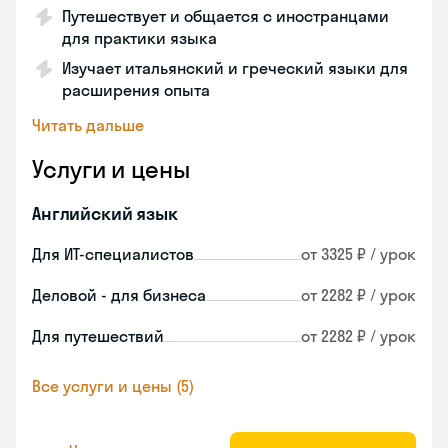
Путешествует и общается с иностранцами
для практики языка
Изучает итальянский и греческий языки для
расширения опыта
Читать дальше
Услуги и цены
Английский язык
Для ИТ-специалистов
от 3325 ₽ / урок
Деловой - для бизнеса
от 2282 ₽ / урок
Для путешествий
от 2282 ₽ / урок
Все услуги и цены (5)