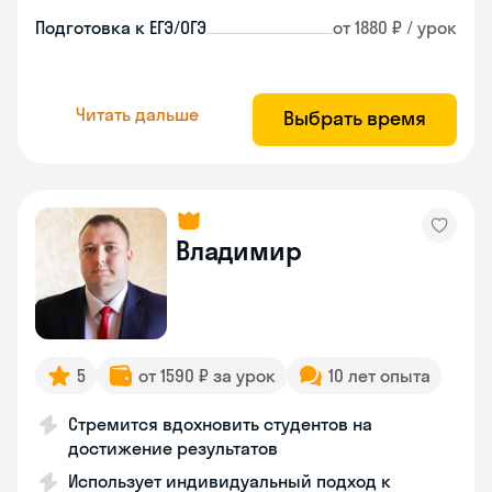
Подготовка к ЕГЭ/ОГЭ
от 1880 ₽ / урок
Читать дальше
Выбрать время
Владимир
5
от 1590 ₽ за урок
10 лет опыта
Стремится вдохновить студентов на
достижение результатов
Использует индивидуальный подход к