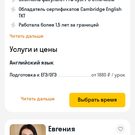
Обладатель сертификатов Cambridge English
TKT
Работала более 1,5 лет за границей
Читать дальше
Услуги и цены
Английский язык
Подготовка к ЕГЭ/ОГЭ
от 1880 ₽ / урок
Читать дальше
Выбрать время
Евгения