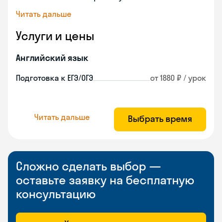
Читать дальше
Услуги и цены
Английский язык
Подготовка к ЕГЭ/ОГЭ
от 1880 ₽ / урок
Читать дальше
Выбрать время
Сложно сделать выбор —
оставьте заявку на бесплатную
консультацию