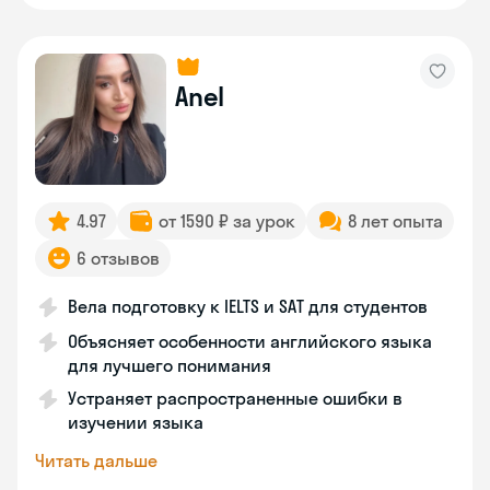
Anel
4.97
от 1590 ₽ за урок
8 лет опыта
6 отзывов
Вела подготовку к IELTS и SAT для студентов
Объясняет особенности английского языка
для лучшего понимания
Устраняет распространенные ошибки в
изучении языка
Читать дальше