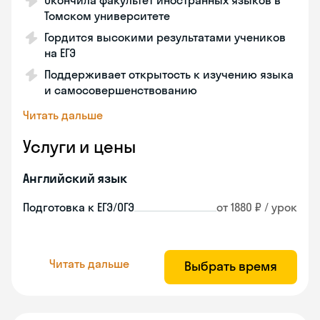
Окончила факультет иностранных языков в
Томском университете
Гордится высокими результатами учеников
на ЕГЭ
Поддерживает открытость к изучению языка
и самосовершенствованию
Читать дальше
Услуги и цены
Английский язык
Подготовка к ЕГЭ/ОГЭ
от 1880 ₽ / урок
Читать дальше
Выбрать время