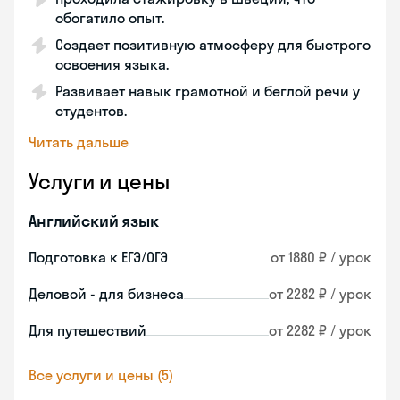
обогатило опыт.
Создает позитивную атмосферу для быстрого
освоения языка.
Развивает навык грамотной и беглой речи у
студентов.
Читать дальше
Услуги и цены
Английский язык
Подготовка к ЕГЭ/ОГЭ
от 1880 ₽ / урок
Деловой - для бизнеса
от 2282 ₽ / урок
Для путешествий
от 2282 ₽ / урок
Все услуги и цены (5)