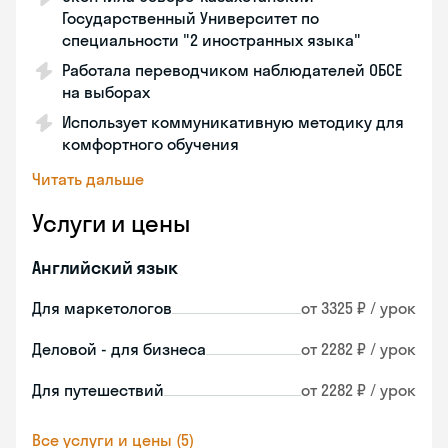
Государственный Университет по
специальности "2 иностранных языка"
Работала переводчиком наблюдателей ОБСЕ
на выборах
Использует коммуникативную методику для
комфортного обучения
Читать дальше
Услуги и цены
Английский язык
Для маркетологов
от 3325 ₽ / урок
Деловой - для бизнеса
от 2282 ₽ / урок
Для путешествий
от 2282 ₽ / урок
Все услуги и цены (5)