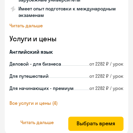
Имеет опыт подготовки к международным
экзаменам
Читать дальше
Услуги и цены
Английский язык
Деловой - для бизнеса
от 2282 ₽ / урок
Для путешествий
от 2282 ₽ / урок
Для начинающих - премиум
от 2282 ₽ / урок
Все услуги и цены (4)
Читать дальше
Выбрать время