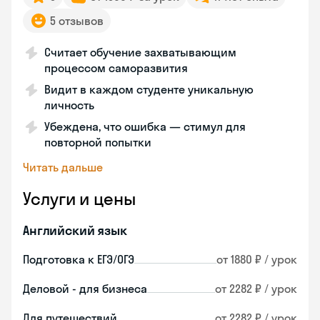
5 отзывов
Считает обучение захватывающим
процессом саморазвития
Видит в каждом студенте уникальную
личность
Убеждена, что ошибка — стимул для
повторной попытки
Читать дальше
Услуги и цены
Английский язык
Подготовка к ЕГЭ/ОГЭ
от 1880 ₽ / урок
Деловой - для бизнеса
от 2282 ₽ / урок
Для путешествий
от 2282 ₽ / урок