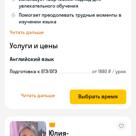
увлекательного обучения
Помогает преодолевать трудные моменты в
изучении языка
Читать дальше
Услуги и цены
Английский язык
Подготовка к ЕГЭ/ОГЭ
от 1880 ₽ / урок
Читать дальше
Выбрать время
Юлия-