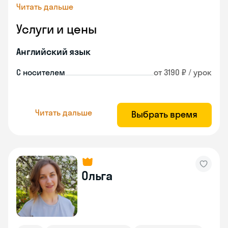
Читать дальше
Услуги и цены
Английский язык
С носителем
от 3190 ₽ / урок
Читать дальше
Выбрать время
Ольга