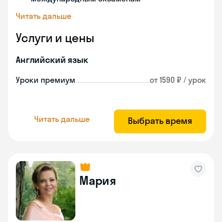
Читать дальше
Услуги и цены
Английский язык
Уроки премиум
от 1590 ₽ / урок
Читать дальше
Выбрать время
Мария