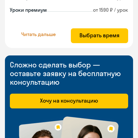
Уроки премиум
от 1590 ₽ / урок
Читать дальше
Выбрать время
Сложно сделать выбор —
оставьте заявку на бесплатную
консультацию
Хочу на консультацию