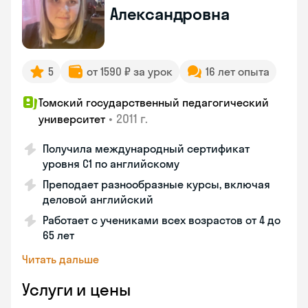
Александровна
5
от 1590 ₽ за урок
16 лет опыта
Томский государственный педагогический
•
2011 г.
университет
Получила международный сертификат
уровня C1 по английскому
Преподает разнообразные курсы, включая
деловой английский
Работает с учениками всех возрастов от 4 до
65 лет
Читать дальше
Услуги и цены