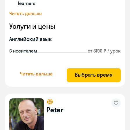
learners
Читать дальше
Услуги и цены
Английский язык
С носителем
от 3190 ₽ / урок
Читать дальше
Выбрать время
Peter