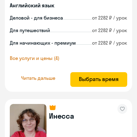
Английский язык
Деловой - для бизнеса
от 2282 ₽ / урок
Для путешествий
от 2282 ₽ / урок
Для начинающих - премиум
от 2282 ₽ / урок
Все услуги и цены (4)
Читать дальше
Выбрать время
Инесса