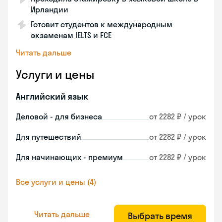
Ирландии
Готовит студентов к международным
экзаменам IELTS и FCE
Читать дальше
Услуги и цены
Английский язык
Деловой - для бизнеса
от 2282 ₽ / урок
Для путешествий
от 2282 ₽ / урок
Для начинающих - премиум
от 2282 ₽ / урок
Все услуги и цены (4)
Читать дальше
Выбрать время