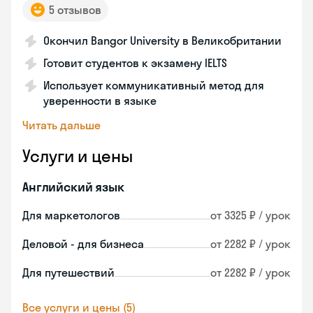
5 отзывов
Окончил Bangor University в Великобритании
Готовит студентов к экзамену IELTS
Использует коммуникативный метод для
уверенности в языке
Читать дальше
Услуги и цены
Английский язык
Для маркетологов
от 3325 ₽ / урок
Деловой - для бизнеса
от 2282 ₽ / урок
Для путешествий
от 2282 ₽ / урок
Все услуги и цены (5)