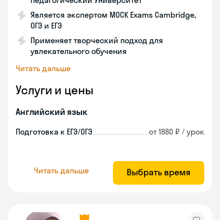
Педагогический Университет
Является экспертом MOCK Exams Cambridge,
ОГЭ и ЕГЭ
Применяет творческий подход для
увлекательного обучения
Читать дальше
Услуги и цены
Английский язык
Подготовка к ЕГЭ/ОГЭ
от 1880 ₽ / урок
Читать дальше
Выбрать время