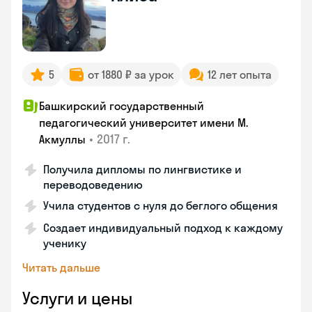
5
от 1880 ₽ за урок
12 лет опыта
Башкирский государственный
педагогический университет имени М.
•
2017 г.
Акмуллы
Получила дипломы по лингвистике и
переводоведению
Учила студентов с нуля до беглого общения
Создает индивидуальный подход к каждому
ученику
Читать дальше
Услуги и цены