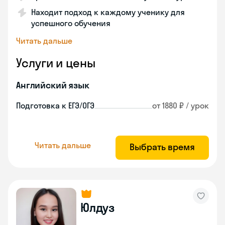
Находит подход к каждому ученику для
успешного обучения
Читать дальше
Услуги и цены
Английский язык
Подготовка к ЕГЭ/ОГЭ
от 1880 ₽ / урок
Читать дальше
Выбрать время
Юлдуз