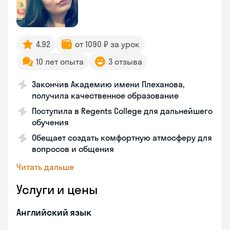
4.92
от 1090 ₽ за урок
10 лет опыта
3 отзыва
Закончив Академию имени Плеханова,
получила качественное образование
Поступила в Regents College для дальнейшего
обучения
Обещает создать комфортную атмосферу для
вопросов и общения
Читать дальше
Услуги и цены
Английский язык