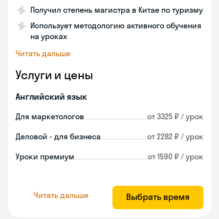
Получил степень магистра в Китае по туризму
Использует методологию активного обучения
на уроках
Читать дальше
Услуги и цены
Английский язык
Для маркетологов
от 3325 ₽ / урок
Деловой - для бизнеса
от 2282 ₽ / урок
Уроки премиум
от 1590 ₽ / урок
Читать дальше
Выбрать время