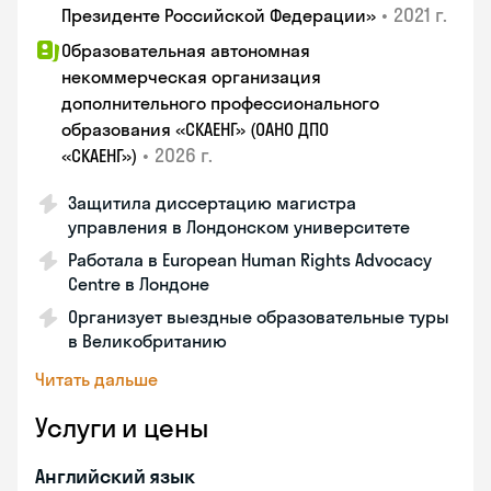
•
2021 г.
Президенте Российской Федерации»
Образовательная автономная
некоммерческая организация
дополнительного профессионального
образования «СКАЕНГ» (ОАНО ДПО
•
2026 г.
«СКАЕНГ»)
Защитила диссертацию магистра
управления в Лондонском университете
Работала в European Human Rights Advocacy
Centre в Лондоне
Организует выездные образовательные туры
в Великобританию
Читать дальше
Услуги и цены
Английский язык