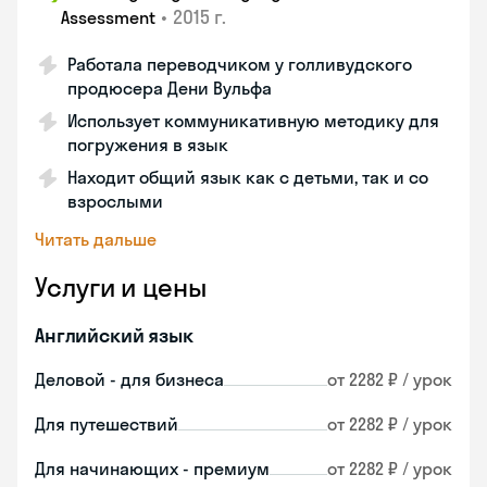
•
2015 г.
Assessment
Работала переводчиком у голливудского
продюсера Дени Вульфа
Использует коммуникативную методику для
погружения в язык
Находит общий язык как с детьми, так и со
взрослыми
Читать дальше
Услуги и цены
Английский язык
Деловой - для бизнеса
от 2282 ₽ / урок
Для путешествий
от 2282 ₽ / урок
Для начинающих - премиум
от 2282 ₽ / урок