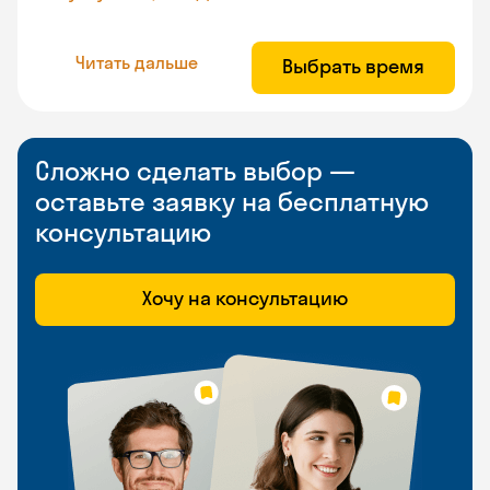
Читать дальше
Выбрать время
Сложно сделать выбор —
оставьте заявку на бесплатную
консультацию
Хочу на консультацию