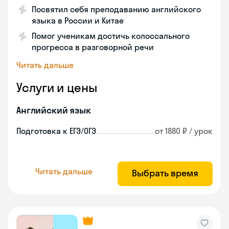
Посвятил себя преподаванию английского
языка в России и Китае
Помог ученикам достичь колоссального
прогресса в разговорной речи
Читать дальше
Услуги и цены
Английский язык
Подготовка к ЕГЭ/ОГЭ
от 1880 ₽ / урок
Читать дальше
Выбрать время