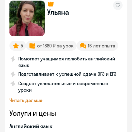
Ульяна
5
от 1880 ₽ за урок
16 лет опыта
Помогает учащимся полюбить английский
язык
Подготавливает к успешной сдаче ОГЭ и ЕГЭ
Создает увлекательные и современные
уроки
Читать дальше
Услуги и цены
Английский язык