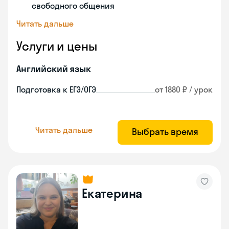
свободного общения
Читать дальше
Услуги и цены
Английский язык
Подготовка к ЕГЭ/ОГЭ
от 1880 ₽ / урок
Читать дальше
Выбрать время
Екатерина