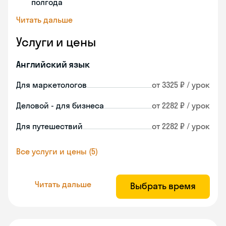
полгода
Читать дальше
Услуги и цены
Английский язык
Для маркетологов
от 3325 ₽ / урок
Деловой - для бизнеса
от 2282 ₽ / урок
Для путешествий
от 2282 ₽ / урок
Все услуги и цены (5)
Читать дальше
Выбрать время