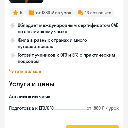
5
от 1880 ₽ за урок
13 лет опыта
Обладает международным сертификатом CAE
по английскому языку
Жила в разных странах и много
путешествовала
Готовит учеников к ОГЭ и ЕГЭ с практическим
подходом
Читать дальше
Услуги и цены
Английский язык
Подготовка к ЕГЭ/ОГЭ
от 1880 ₽ / урок