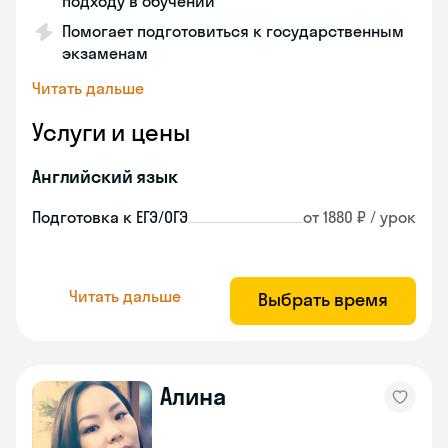
подходу в обучении
Помогает подготовиться к государственным
экзаменам
Читать дальше
Услуги и цены
Английский язык
Подготовка к ЕГЭ/ОГЭ
от 1880 ₽ / урок
Читать дальше
Выбрать время
Алина