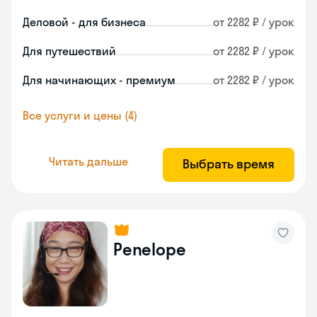
Деловой - для бизнеса
от 2282 ₽ / урок
Для путешествий
от 2282 ₽ / урок
Для начинающих - премиум
от 2282 ₽ / урок
Все услуги и цены (4)
Читать дальше
Выбрать время
Penelope