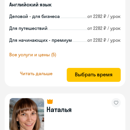
Английский язык
Деловой - для бизнеса
от 2282 ₽ / урок
Для путешествий
от 2282 ₽ / урок
Для начинающих - премиум
от 2282 ₽ / урок
Все услуги и цены (5)
Читать дальше
Выбрать время
Наталья