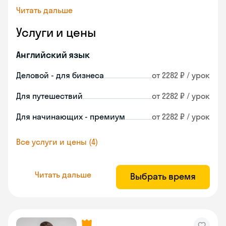
Читать дальше
Услуги и цены
Английский язык
Деловой - для бизнеса
от 2282 ₽ / урок
Для путешествий
от 2282 ₽ / урок
Для начинающих - премиум
от 2282 ₽ / урок
Все услуги и цены (4)
Читать дальше
Выбрать время