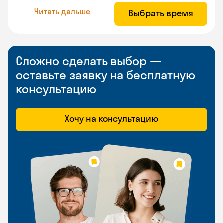
Читать дальше
Выбрать время
Сложно сделать выбор —
оставьте заявку на бесплатную
консультацию
Хочу на консультацию