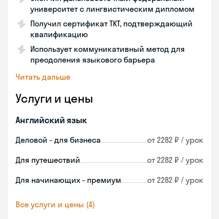
университет с лингвистическим дипломом
Получил сертификат TKT, подтверждающий
квалификацию
Использует коммуникативный метод для
преодоления языкового барьера
Читать дальше
Услуги и цены
Английский язык
Деловой - для бизнеса
от 2282 ₽ / урок
Для путешествий
от 2282 ₽ / урок
Для начинающих - премиум
от 2282 ₽ / урок
Все услуги и цены (4)