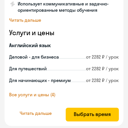
Использует коммуникативные и задачно-
ориентированные методы обучения
Читать дальше
Услуги и цены
Английский язык
Деловой - для бизнеса
от 2282 ₽ / урок
Для путешествий
от 2282 ₽ / урок
Для начинающих - премиум
от 2282 ₽ / урок
Все услуги и цены (4)
Читать дальше
Выбрать время