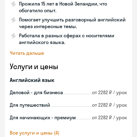
Прожила 15 лет в Новой Зеландии, что
обогатило опыт.
Помогает улучшить разговорный английский
через интересные темы.
Работала в разных сферах с носителями
английского языка.
Читать дальше
Услуги и цены
Английский язык
Деловой - для бизнеса
от 2282 ₽ / урок
Для путешествий
от 2282 ₽ / урок
Для начинающих - премиум
от 2282 ₽ / урок
Все услуги и цены (4)