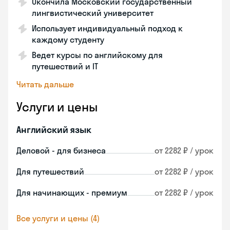
Окончила Московский государственный
лингвистический университет
Использует индивидуальный подход к
каждому студенту
Ведет курсы по английскому для
путешествий и IT
Читать дальше
Услуги и цены
Английский язык
Деловой - для бизнеса
от 2282 ₽ / урок
Для путешествий
от 2282 ₽ / урок
Для начинающих - премиум
от 2282 ₽ / урок
Все услуги и цены (4)