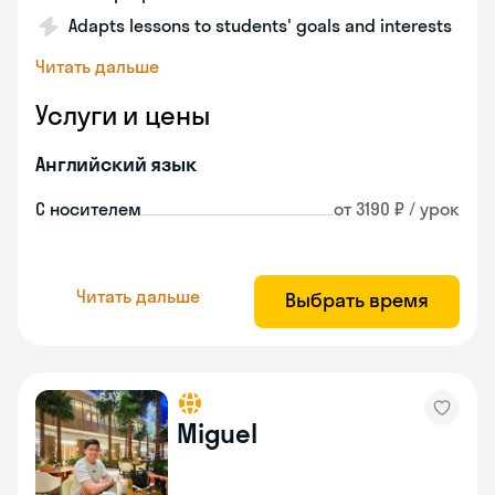
Adapts lessons to students' goals and interests
Читать дальше
Услуги и цены
Английский язык
С носителем
от 3190 ₽ / урок
Читать дальше
Выбрать время
Miguel