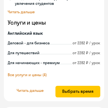
увлечения студентов
Читать дальше
Услуги и цены
Английский язык
Деловой - для бизнеса
от 2282 ₽ / урок
Для путешествий
от 2282 ₽ / урок
Для начинающих - премиум
от 2282 ₽ / урок
Все услуги и цены (4)
Читать дальше
Выбрать время