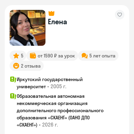
Елена
5
от 1590 ₽ за урок
5 лет опыта
2 отзыва
Иркутский государственный
•
2005 г.
университет
Образовательная автономная
некоммерческая организация
дополнительного профессионального
образования «СКАЕНГ» (ОАНО ДПО
•
2026 г.
«СКАЕНГ»)