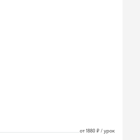
от 1880 ₽ / урок