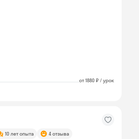
от 1880 ₽ / урок
10 лет опыта
4 отзыва