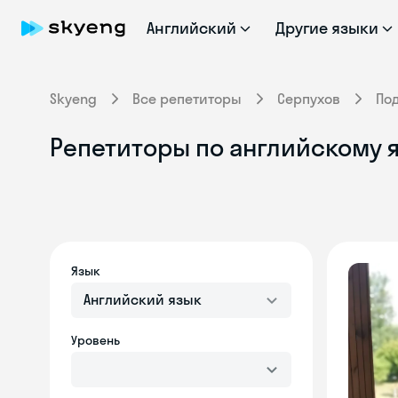
Английский
Другие языки
Skyeng
Все репетиторы
Серпухов
По
Репетиторы по английскому я
Язык
Английский язык
Уровень