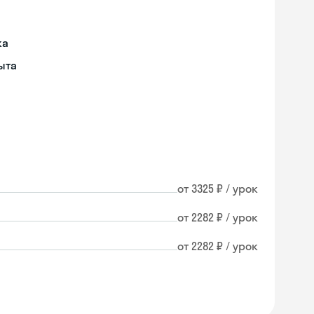
ка
ыта
от 3325 ₽ / урок
от 2282 ₽ / урок
от 2282 ₽ / урок