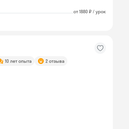
от 1880 ₽ / урок
10 лет опыта
2 отзыва