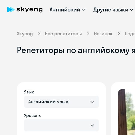
Английский
Другие языки
Skyeng
Все репетиторы
Ногинск
Под
Репетиторы по английскому я
Язык
Английский язык
Уровень