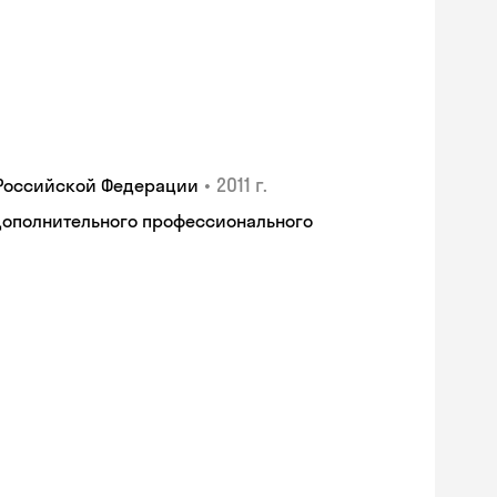
•
2011 г.
 Российской Федерации
дополнительного профессионального