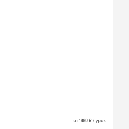
от 1880 ₽ / урок