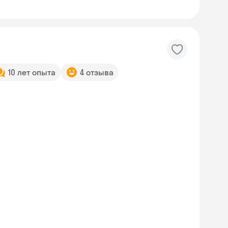
10 лет опыта
4 отзыва