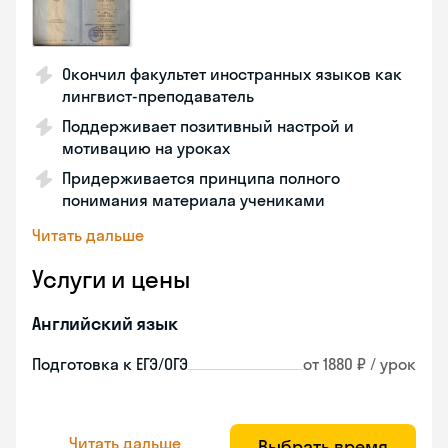
Окончил факультет иностранных языков как
лингвист-преподаватель
Поддерживает позитивный настрой и
мотивацию на уроках
Придерживается принципа полного
понимания материала учениками
Читать дальше
Услуги и цены
Английский язык
Подготовка к ЕГЭ/ОГЭ
от 1880 ₽ / урок
Читать дальше
Выбрать время