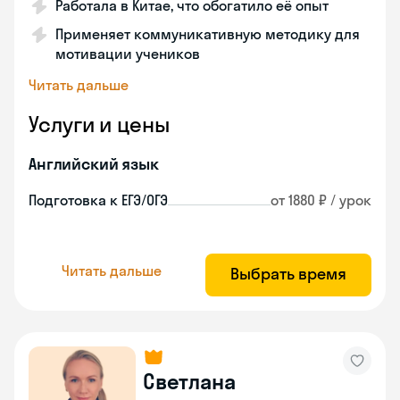
Работала в Китае, что обогатило её опыт
Применяет коммуникативную методику для
мотивации учеников
Читать дальше
Услуги и цены
Английский язык
Подготовка к ЕГЭ/ОГЭ
от 1880 ₽ / урок
Читать дальше
Выбрать время
Светлана