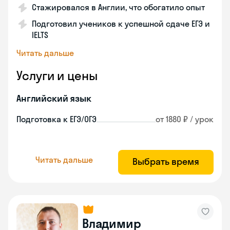
Стажировался в Англии, что обогатило опыт
Подготовил учеников к успешной сдаче ЕГЭ и
IELTS
Читать дальше
Услуги и цены
Английский язык
Подготовка к ЕГЭ/ОГЭ
от 1880 ₽ / урок
Читать дальше
Выбрать время
Владимир