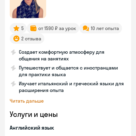
5
от 1590 ₽ за урок
10 лет опыта
2 отзыва
Создает комфортную атмосферу для
общения на занятиях
Путешествует и общается с иностранцами
для практики языка
Изучает итальянский и греческий языки для
расширения опыта
Читать дальше
Услуги и цены
Английский язык