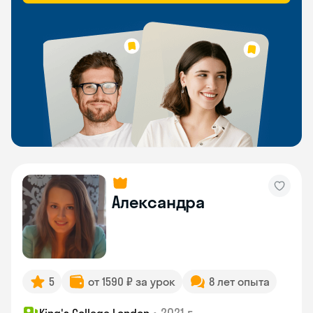
Александра
5
от 1590 ₽ за урок
8 лет опыта
•
2021 г.