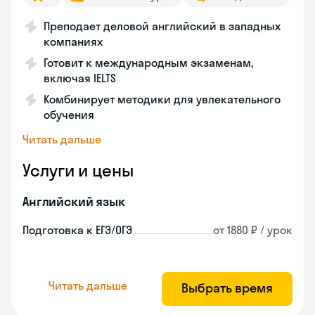
Преподает деловой английский в западных
компаниях
Готовит к международным экзаменам,
включая IELTS
Комбинирует методики для увлекательного
обучения
Читать дальше
Услуги и цены
Английский язык
Подготовка к ЕГЭ/ОГЭ
от 1880 ₽ / урок
Читать дальше
Выбрать время