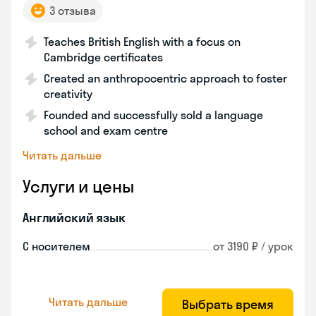
3 отзыва
Teaches British English with a focus on
Cambridge certificates
Created an anthropocentric approach to foster
creativity
Founded and successfully sold a language
school and exam centre
Читать дальше
Услуги и цены
Английский язык
С носителем
от 3190 ₽ / урок
Читать дальше
Выбрать время