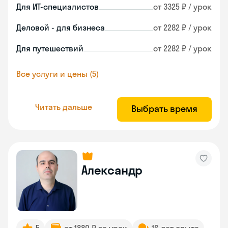
Для ИТ-специалистов
от 3325 ₽ / урок
Деловой - для бизнеса
от 2282 ₽ / урок
Для путешествий
от 2282 ₽ / урок
Все услуги и цены (5)
Читать дальше
Выбрать время
Александр