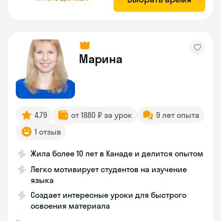
Марина
4.79
от 1880 ₽ за урок
9 лет опыта
1 отзыв
Жила более 10 лет в Канаде и делится опытом
Легко мотивирует студентов на изучение
языка
Создает интересные уроки для быстрого
освоения материала