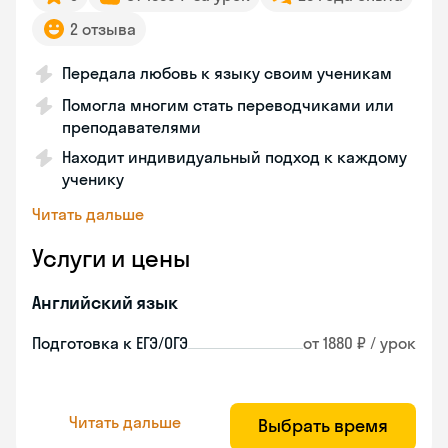
2 отзыва
Передала любовь к языку своим ученикам
Помогла многим стать переводчиками или
преподавателями
Находит индивидуальный подход к каждому
ученику
Читать дальше
Услуги и цены
Английский язык
Подготовка к ЕГЭ/ОГЭ
от 1880 ₽ / урок
Читать дальше
Выбрать время