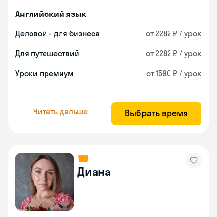
Английский язык
Деловой - для бизнеса
от 2282 ₽ / урок
Для путешествий
от 2282 ₽ / урок
Уроки премиум
от 1590 ₽ / урок
Читать дальше
Выбрать время
Диана