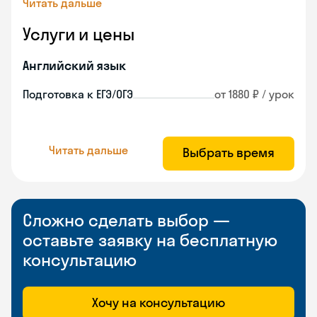
Читать дальше
Услуги и цены
Английский язык
Подготовка к ЕГЭ/ОГЭ
от 1880 ₽ / урок
Читать дальше
Выбрать время
Сложно сделать выбор —
оставьте заявку на бесплатную
консультацию
Хочу на консультацию