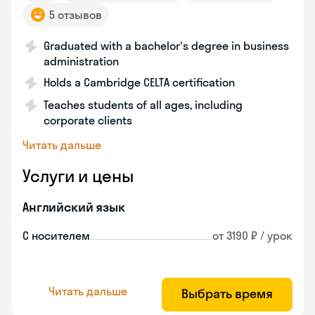
5 отзывов
Graduated with a bachelor's degree in business
administration
Holds a Cambridge CELTA certification
Teaches students of all ages, including
corporate clients
Читать дальше
Услуги и цены
Английский язык
С носителем
от 3190 ₽ / урок
Читать дальше
Выбрать время