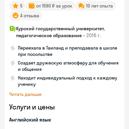
5
от 1590 ₽ за урок
10 лет опыта
4 отзыва
Курский государственный университет,
•
2016 г.
педагогическое образование
Переехала в Таиланд и преподавала в школе
при посольстве
Создает дружескую атмосферу для обучения
и общения
Находит индивидуальный подход к каждому
ученику
Читать дальше
Услуги и цены
Английский язык