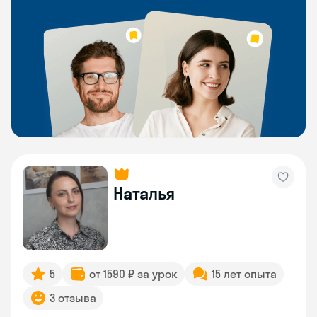
Наталья
5
от 1590 ₽ за урок
15 лет опыта
3 отзыва