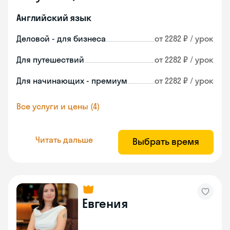
Английский язык
Деловой - для бизнеса
от 2282 ₽ / урок
Для путешествий
от 2282 ₽ / урок
Для начинающих - премиум
от 2282 ₽ / урок
Все услуги и цены (4)
Читать дальше
Выбрать время
Евгения