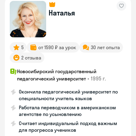
Наталья
5
от 1590 ₽ за урок
30 лет опыта
2 отзыва
Новосибирский государственный
•
1995 г.
педагогический университет
Окончила педагогический университет по
специальности учитель языков
Работала переводчиком в американском
агентстве по усыновлению
Считает индивидуальный подход важным
для прогресса учеников