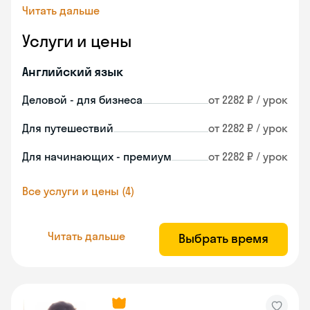
Читать дальше
Услуги и цены
Английский язык
Деловой - для бизнеса
от 2282 ₽ / урок
Для путешествий
от 2282 ₽ / урок
Для начинающих - премиум
от 2282 ₽ / урок
Все услуги и цены (4)
Читать дальше
Выбрать время