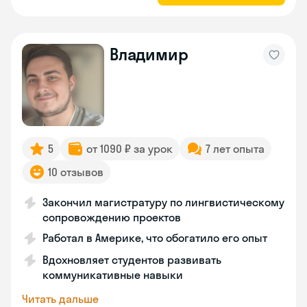
Владимир
5
от 1090 ₽ за урок
7 лет опыта
10 отзывов
Закончил магистратуру по лингвистическому
сопровождению проектов
Работал в Америке, что обогатило его опыт
Вдохновляет студентов развивать
коммуникативные навыки
Читать дальше