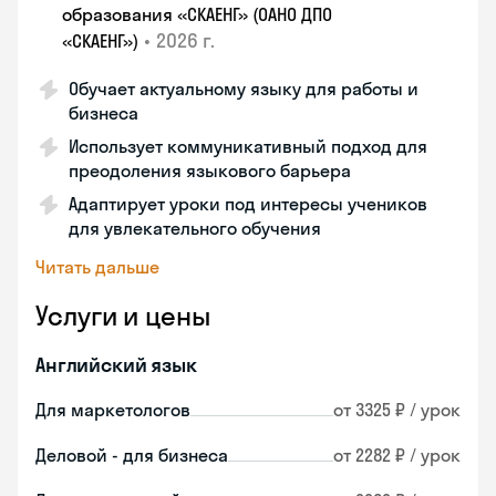
образования «СКАЕНГ» (ОАНО ДПО
•
2026 г.
«СКАЕНГ»)
Обучает актуальному языку для работы и
бизнеса
Использует коммуникативный подход для
преодоления языкового барьера
Адаптирует уроки под интересы учеников
для увлекательного обучения
Читать дальше
Услуги и цены
Английский язык
Для маркетологов
от 3325 ₽ / урок
Деловой - для бизнеса
от 2282 ₽ / урок