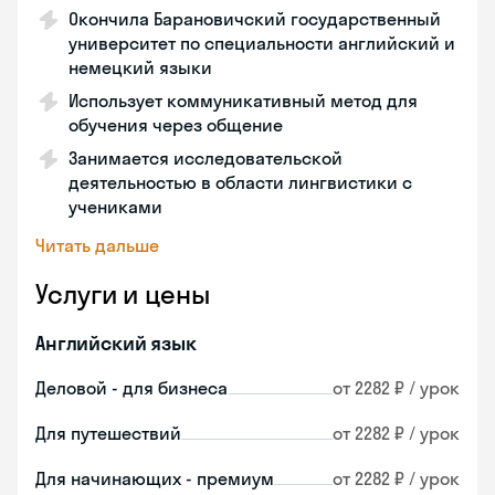
Окончила Барановичский государственный
университет по специальности английский и
немецкий языки
Использует коммуникативный метод для
обучения через общение
Занимается исследовательской
деятельностью в области лингвистики с
учениками
Читать дальше
Услуги и цены
Английский язык
Деловой - для бизнеса
от 2282 ₽ / урок
Для путешествий
от 2282 ₽ / урок
Для начинающих - премиум
от 2282 ₽ / урок