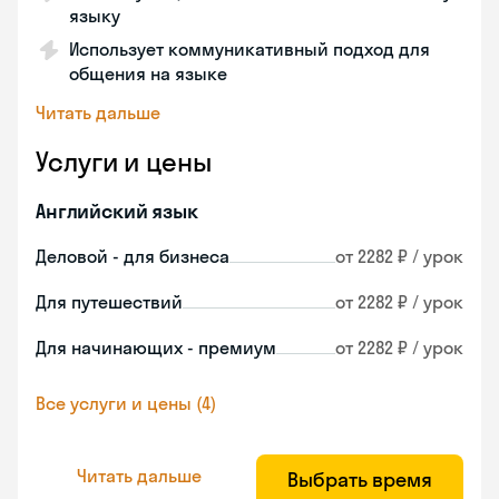
языку
Использует коммуникативный подход для
общения на языке
Читать дальше
Услуги и цены
Английский язык
Деловой - для бизнеса
от 2282 ₽ / урок
Для путешествий
от 2282 ₽ / урок
Для начинающих - премиум
от 2282 ₽ / урок
Все услуги и цены (4)
Читать дальше
Выбрать время