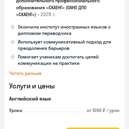
дополнительного профессионального
образования «СКАЕНГ» (ОАНО ДПО
•
2026 г.
«СКАЕНГ»)
Окончила институт иностранных языков с
дипломом переводчика
Использует коммуникативный подход для
преодоления барьеров
Помогает ученикам достигать целей
коммуникации на практике
Читать дальше
Услуги и цены
Английский язык
Уроки
от 1090 ₽ / урок