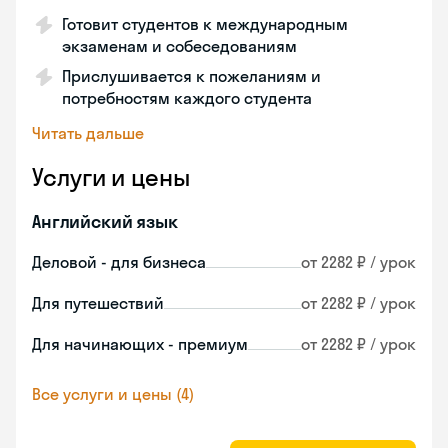
Готовит студентов к международным
экзаменам и собеседованиям
Прислушивается к пожеланиям и
потребностям каждого студента
Читать дальше
Услуги и цены
Английский язык
Деловой - для бизнеса
от 2282 ₽ / урок
Для путешествий
от 2282 ₽ / урок
Для начинающих - премиум
от 2282 ₽ / урок
Все услуги и цены (4)