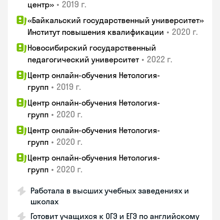
•
2019 г.
центр»
«Байкальский государственный университет»
•
2020 г.
Институт повышения квалификации
Новосибирский государственный
•
2022 г.
педагогический университет
Центр онлайн-обучения Нетология-
•
2019 г.
групп
Центр онлайн-обучения Нетология-
•
2020 г.
групп
Центр онлайн-обучения Нетология-
•
2020 г.
групп
Центр онлайн-обучения Нетология-
•
2020 г.
групп
Работала в высших учебных заведениях и
школах
Готовит учащихся к ОГЭ и ЕГЭ по английскому