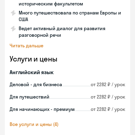
историческим факультетом
Много путешествовала по странам Европы и
США
Ведет активный диалог для развития
разговорной речи
Читать дальше
Услуги и цены
Английский язык
Деловой - для бизнеса
от 2282 ₽ / урок
Для путешествий
от 2282 ₽ / урок
Для начинающих - премиум
от 2282 ₽ / урок
Все услуги и цены (4)