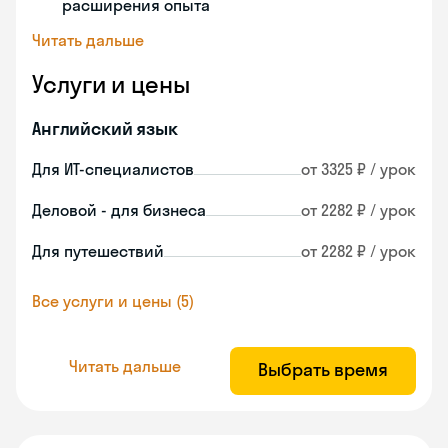
расширения опыта
Читать дальше
Услуги и цены
Английский язык
Для ИТ-специалистов
от 3325 ₽ / урок
Деловой - для бизнеса
от 2282 ₽ / урок
Для путешествий
от 2282 ₽ / урок
Все услуги и цены (5)
Читать дальше
Выбрать время