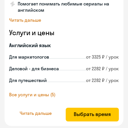
Помогает понимать любимые сериалы на
английском
Читать дальше
Услуги и цены
Английский язык
Для маркетологов
от 3325 ₽ / урок
Деловой - для бизнеса
от 2282 ₽ / урок
Для путешествий
от 2282 ₽ / урок
Все услуги и цены (5)
Читать дальше
Выбрать время