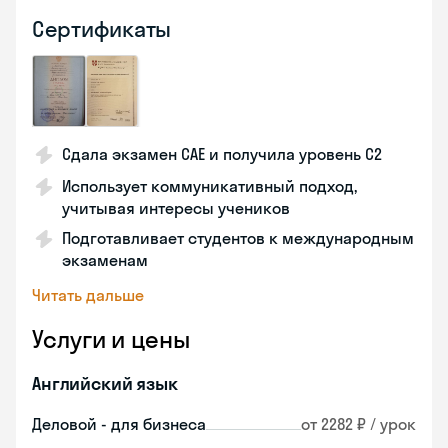
Сертификаты
Сдала экзамен CAE и получила уровень С2
Использует коммуникативный подход,
учитывая интересы учеников
Подготавливает студентов к международным
экзаменам
Читать дальше
Услуги и цены
Английский язык
Деловой - для бизнеса
от 2282 ₽ / урок