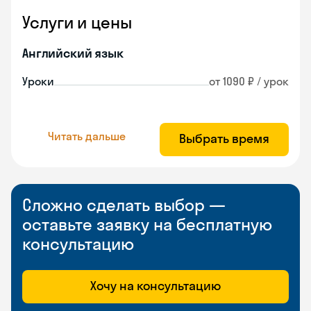
Услуги и цены
Английский язык
Уроки
от 1090 ₽ / урок
Читать дальше
Выбрать время
Сложно сделать выбор —
оставьте заявку на бесплатную
консультацию
Хочу на консультацию