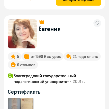
Евгения
5
от 1590 ₽ за урок
24 года опыта
6 отзывов
Волгоградский государственный
•
2001 г.
педагогический университет
Сертификаты