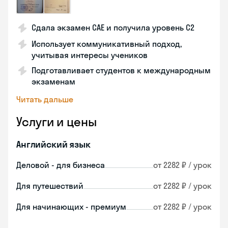
Сдала экзамен CAE и получила уровень С2
Использует коммуникативный подход,
учитывая интересы учеников
Подготавливает студентов к международным
экзаменам
Читать дальше
Услуги и цены
Английский язык
Деловой - для бизнеса
от 2282 ₽ / урок
Для путешествий
от 2282 ₽ / урок
Для начинающих - премиум
от 2282 ₽ / урок