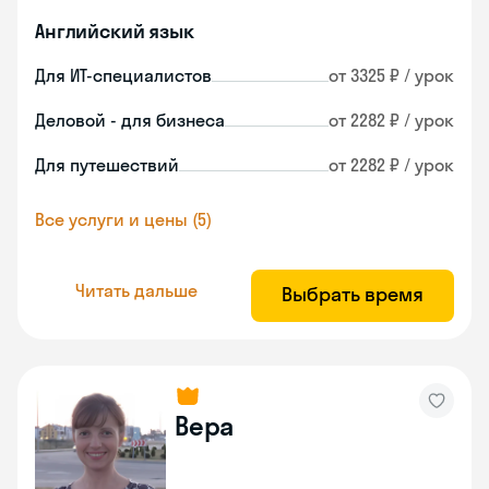
Английский язык
Для ИТ-специалистов
от 3325 ₽ / урок
Деловой - для бизнеса
от 2282 ₽ / урок
Для путешествий
от 2282 ₽ / урок
Все услуги и цены (5)
Читать дальше
Выбрать время
Вера