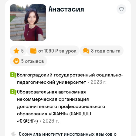
Анастасия
5
от 1090 ₽ за урок
3 года опыта
5 отзывов
Волгоградский государственный социально-
•
2023 г.
педагогический университет
Образовательная автономная
некоммерческая организация
дополнительного профессионального
образования «СКАЕНГ» (ОАНО ДПО
•
2026 г.
«СКАЕНГ»)
Окончила институт иностранных языков с