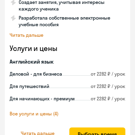
Создает занятия, учитывая интересы
каждого ученика
Разработала собственные электронные
учебные пособия
Читать дальше
Услуги и цены
Английский язык
Деловой - для бизнеса
от 2282 ₽ / урок
Для путешествий
от 2282 ₽ / урок
Для начинающих - премиум
от 2282 ₽ / урок
Все услуги и цены (4)
Читать дальше
Выбрать время