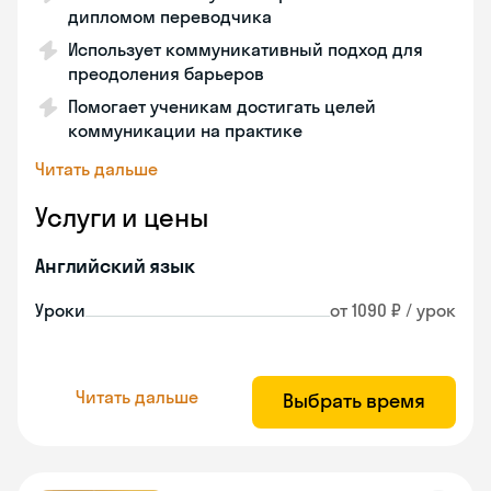
дипломом переводчика
Использует коммуникативный подход для
преодоления барьеров
Помогает ученикам достигать целей
коммуникации на практике
Читать дальше
Услуги и цены
Английский язык
Уроки
от 1090 ₽ / урок
Читать дальше
Выбрать время