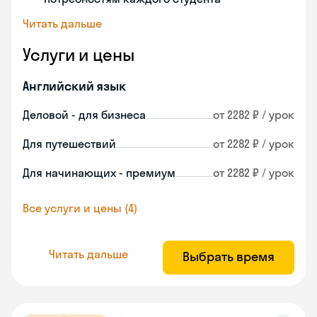
Читать дальше
Услуги и цены
Английский язык
Деловой - для бизнеса
от 2282 ₽ / урок
Для путешествий
от 2282 ₽ / урок
Для начинающих - премиум
от 2282 ₽ / урок
Все услуги и цены (4)
Читать дальше
Выбрать время