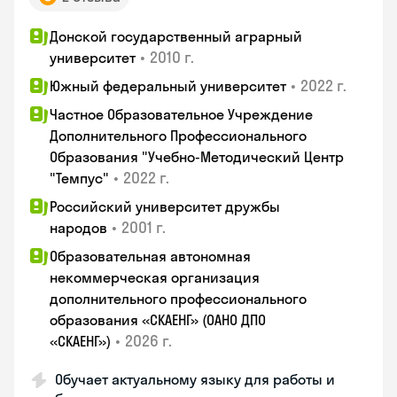
Донской государственный аграрный
•
2010 г.
университет
•
2022 г.
Южный федеральный университет
Частное Образовательное Учреждение
Дополнительного Профессионального
Образования "Учебно-Методический Центр
•
2022 г.
"Темпус"
Российский университет дружбы
•
2001 г.
народов
Образовательная автономная
некоммерческая организация
дополнительного профессионального
образования «СКАЕНГ» (ОАНО ДПО
•
2026 г.
«СКАЕНГ»)
Обучает актуальному языку для работы и