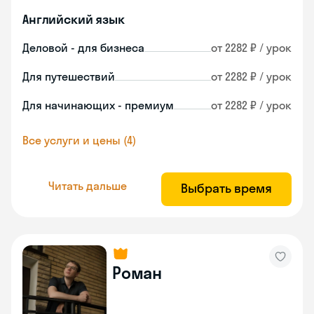
Английский язык
Деловой - для бизнеса
от 2282 ₽ / урок
Для путешествий
от 2282 ₽ / урок
Для начинающих - премиум
от 2282 ₽ / урок
Все услуги и цены (4)
Читать дальше
Выбрать время
Роман