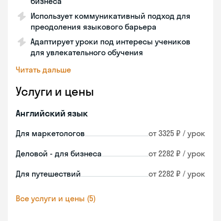
бизнеса
Использует коммуникативный подход для
преодоления языкового барьера
Адаптирует уроки под интересы учеников
для увлекательного обучения
Читать дальше
Услуги и цены
Английский язык
Для маркетологов
от 3325 ₽ / урок
Деловой - для бизнеса
от 2282 ₽ / урок
Для путешествий
от 2282 ₽ / урок
Все услуги и цены (5)