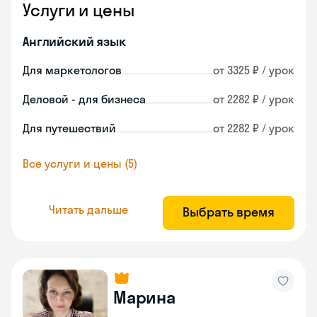
Услуги и цены
Английский язык
Для маркетологов
от 3325 ₽ / урок
Деловой - для бизнеса
от 2282 ₽ / урок
Для путешествий
от 2282 ₽ / урок
Все услуги и цены (5)
Читать дальше
Выбрать время
Марина