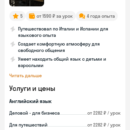
5
от 1590 ₽ за урок
4 года опыта
Путешествовал по Италии и Испании для
языкового опыта
Создает комфортную атмосферу для
свободного общения
Умеет находить общий язык с детьми и
взрослыми
Читать дальше
Услуги и цены
Английский язык
Деловой - для бизнеса
от 2282 ₽ / урок
Для путешествий
от 2282 ₽ / урок