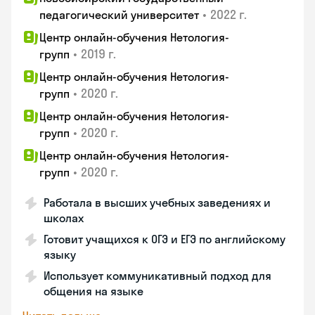
•
2022 г.
педагогический университет
Центр онлайн-обучения Нетология-
•
2019 г.
групп
Центр онлайн-обучения Нетология-
•
2020 г.
групп
Центр онлайн-обучения Нетология-
•
2020 г.
групп
Центр онлайн-обучения Нетология-
•
2020 г.
групп
Работала в высших учебных заведениях и
школах
Готовит учащихся к ОГЭ и ЕГЭ по английскому
языку
Использует коммуникативный подход для
общения на языке