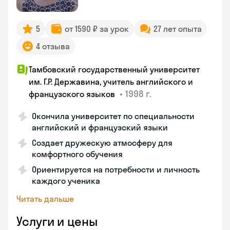
5
от 1590 ₽ за урок
27 лет опыта
4 отзыва
Тамбовский государственный университет
им. Г.Р. Державина, учитель английского и
•
1998 г.
французского языков
Окончила университет по специальности
английский и французский языки
Создает дружескую атмосферу для
комфортного обучения
Ориентируется на потребности и личность
каждого ученика
Читать дальше
Услуги и цены