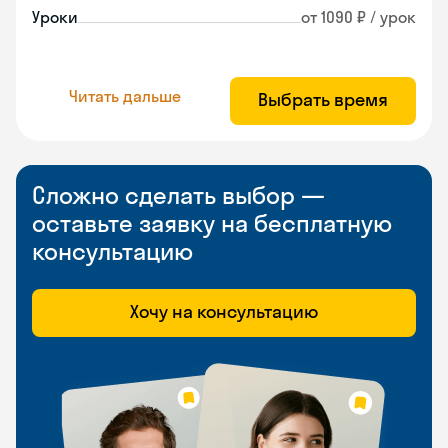
Уроки
от 1090 ₽ / урок
Читать дальше
Выбрать время
Сложно сделать выбор —
оставьте заявку на бесплатную
консультацию
Хочу на консультацию