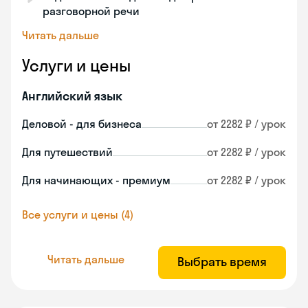
разговорной речи
Читать дальше
Услуги и цены
Английский язык
Деловой - для бизнеса
от 2282 ₽ / урок
Для путешествий
от 2282 ₽ / урок
Для начинающих - премиум
от 2282 ₽ / урок
Все услуги и цены (4)
Читать дальше
Выбрать время