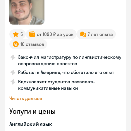
5
от 1090 ₽ за урок
7 лет опыта
10 отзывов
Закончил магистратуру по лингвистическому
сопровождению проектов
Работал в Америке, что обогатило его опыт
Вдохновляет студентов развивать
коммуникативные навыки
Читать дальше
Услуги и цены
Английский язык