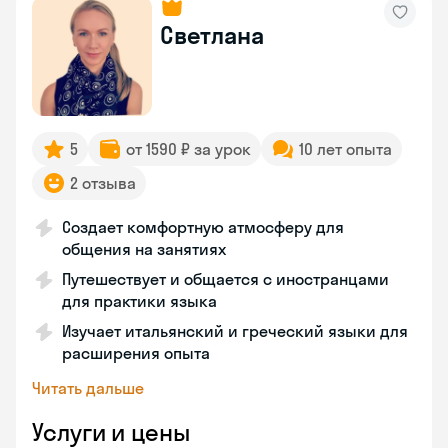
Светлана
5
от 1590 ₽ за урок
10 лет опыта
2 отзыва
Создает комфортную атмосферу для
общения на занятиях
Путешествует и общается с иностранцами
для практики языка
Изучает итальянский и греческий языки для
расширения опыта
Читать дальше
Услуги и цены