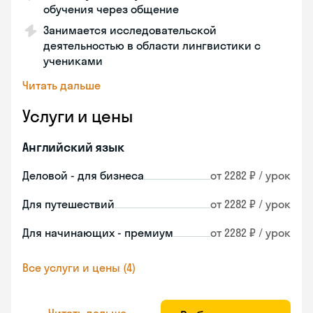
обучения через общение
Занимается исследовательской
деятельностью в области лингвистики с
учениками
Читать дальше
Услуги и цены
Английский язык
Деловой - для бизнеса
от 2282 ₽ / урок
Для путешествий
от 2282 ₽ / урок
Для начинающих - премиум
от 2282 ₽ / урок
Все услуги и цены (4)
Читать дальше