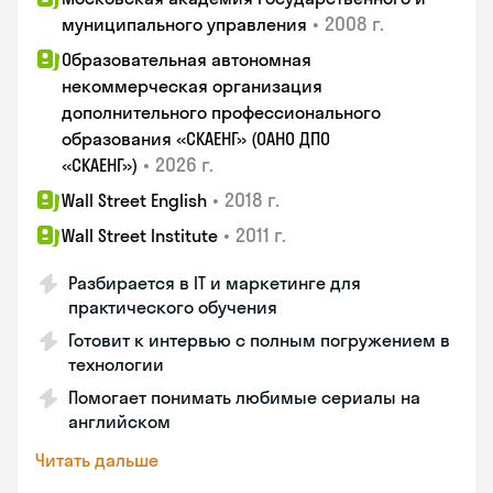
•
2008 г.
муниципального управления
Образовательная автономная
некоммерческая организация
дополнительного профессионального
образования «СКАЕНГ» (ОАНО ДПО
•
2026 г.
«СКАЕНГ»)
•
2018 г.
Wall Street English
•
2011 г.
Wall Street Institute
Разбирается в IT и маркетинге для
практического обучения
Готовит к интервью с полным погружением в
технологии
Помогает понимать любимые сериалы на
английском
Читать дальше