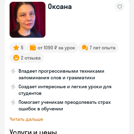
Оксана
5
от 1090 ₽ за урок
7 лет опыта
2 отзыва
Владеет прогрессивными техниками
запоминания слов и грамматики
Создает интересные и легкие уроки для
студентов
Помогает ученикам преодолевать страх
ошибок в обучении
Читать дальше
Услуги и цены