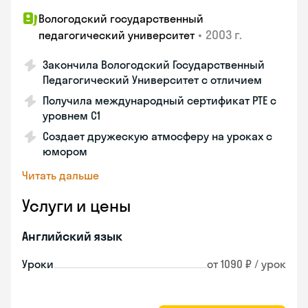
Вологодский государственный
•
2003 г.
педагогический университет
Закончила Вологодский Государственный
Педагогический Университет с отличием
Получила международный сертификат PTE с
уровнем C1
Создает дружескую атмосферу на уроках с
юмором
Читать дальше
Услуги и цены
Английский язык
Уроки
от 1090 ₽ / урок