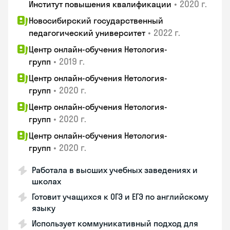
•
2020 г.
Институт повышения квалификации
Новосибирский государственный
•
2022 г.
педагогический университет
Центр онлайн-обучения Нетология-
•
2019 г.
групп
Центр онлайн-обучения Нетология-
•
2020 г.
групп
Центр онлайн-обучения Нетология-
•
2020 г.
групп
Центр онлайн-обучения Нетология-
•
2020 г.
групп
Работала в высших учебных заведениях и
школах
Готовит учащихся к ОГЭ и ЕГЭ по английскому
языку
Использует коммуникативный подход для