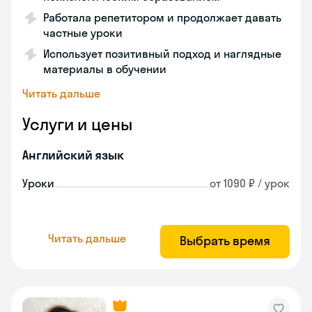
Работала репетитором и продолжает давать
частные уроки
Использует позитивный подход и наглядные
материалы в обучении
Читать дальше
Услуги и цены
Английский язык
Уроки
от 1090 ₽ / урок
Читать дальше
Выбрать время