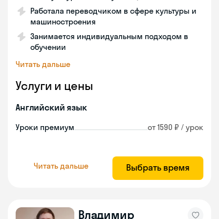
Работала переводчиком в сфере культуры и
машиностроения
Занимается индивидуальным подходом в
обучении
Читать дальше
Услуги и цены
Английский язык
Уроки премиум
от 1590 ₽ / урок
Читать дальше
Выбрать время
Владимир