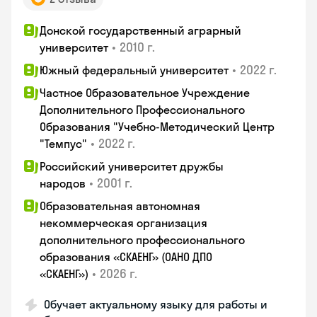
Донской государственный аграрный
•
2010 г.
университет
•
2022 г.
Южный федеральный университет
Частное Образовательное Учреждение
Дополнительного Профессионального
Образования "Учебно-Методический Центр
•
2022 г.
"Темпус"
Российский университет дружбы
•
2001 г.
народов
Образовательная автономная
некоммерческая организация
дополнительного профессионального
образования «СКАЕНГ» (ОАНО ДПО
•
2026 г.
«СКАЕНГ»)
Обучает актуальному языку для работы и