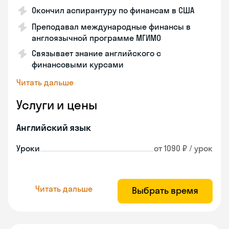
Окончил аспирантуру по финансам в США
Преподавал международные финансы в
англоязычной программе МГИМО
Связывает знание английского с
финансовыми курсами
Читать дальше
Услуги и цены
Английский язык
Уроки
от 1090 ₽ / урок
Читать дальше
Выбрать время