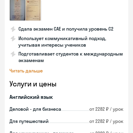
Сдала экзамен CAE и получила уровень С2
Использует коммуникативный подход,
учитывая интересы учеников
Подготавливает студентов к международным
экзаменам
Читать дальше
Услуги и цены
Английский язык
Деловой - для бизнеса
от 2282 ₽ / урок
Для путешествий
от 2282 ₽ / урок