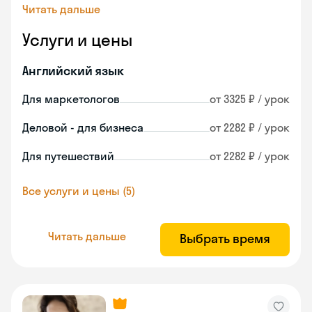
Читать дальше
Услуги и цены
Английский язык
Для маркетологов
от 3325 ₽ / урок
Деловой - для бизнеса
от 2282 ₽ / урок
Для путешествий
от 2282 ₽ / урок
Все услуги и цены (5)
Читать дальше
Выбрать время