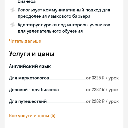
бизнеса
Использует коммуникативный подход для
преодоления языкового барьера
Адаптирует уроки под интересы учеников
для увлекательного обучения
Читать дальше
Услуги и цены
Английский язык
Для маркетологов
от 3325 ₽ / урок
Деловой - для бизнеса
от 2282 ₽ / урок
Для путешествий
от 2282 ₽ / урок
Все услуги и цены (5)