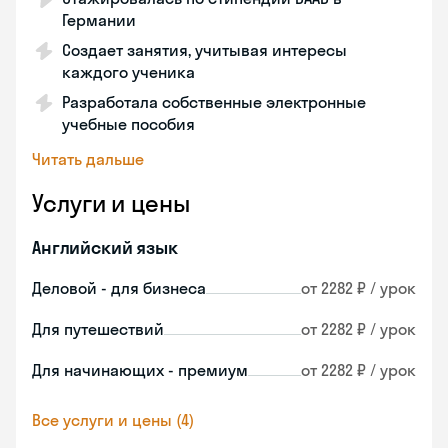
Германии
Создает занятия, учитывая интересы
каждого ученика
Разработала собственные электронные
учебные пособия
Читать дальше
Услуги и цены
Английский язык
Деловой - для бизнеса
от 2282 ₽ / урок
Для путешествий
от 2282 ₽ / урок
Для начинающих - премиум
от 2282 ₽ / урок
Все услуги и цены (4)