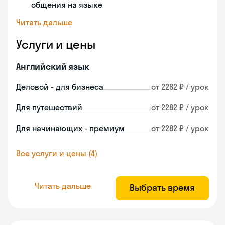
общения на языке
Читать дальше
Услуги и цены
Английский язык
Деловой - для бизнеса
от 2282 ₽ / урок
Для путешествий
от 2282 ₽ / урок
Для начинающих - премиум
от 2282 ₽ / урок
Все услуги и цены (4)
Читать дальше
Выбрать время