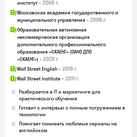
•
2006 г.
институт
Московская академия государственного и
•
2008 г.
муниципального управления
Образовательная автономная
некоммерческая организация
дополнительного профессионального
образования «СКАЕНГ» (ОАНО ДПО
•
2026 г.
«СКАЕНГ»)
•
2018 г.
Wall Street English
•
2011 г.
Wall Street Institute
Разбирается в IT и маркетинге для
практического обучения
Готовит к интервью с полным погружением в
технологии
Помогает понимать любимые сериалы на
английском