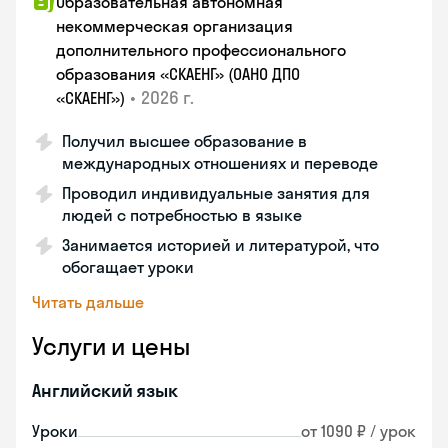
Образовательная автономная
некоммерческая организация
дополнительного профессионального
образования «СКАЕНГ» (ОАНО ДПО
•
2026 г.
«СКАЕНГ»)
Получил высшее образование в
международных отношениях и переводе
Проводил индивидуальные занятия для
людей с потребностью в языке
Занимается историей и литературой, что
обогащает уроки
Читать дальше
Услуги и цены
Английский язык
Уроки
от 1090 ₽ / урок