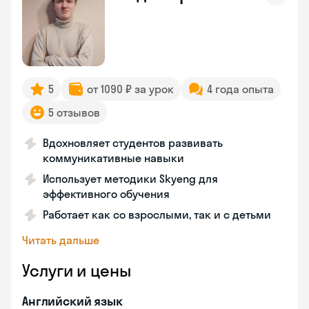
5
от 1090 ₽ за урок
4 года опыта
5 отзывов
Вдохновляет студентов развивать
коммуникативные навыки
Использует методики Skyeng для
эффективного обучения
Работает как со взрослыми, так и с детьми
Читать дальше
Услуги и цены
Английский язык