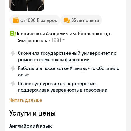
от 1090 ₽ за урок
35 лет опыта
Таврическая Академия им. Вернадского, г.
•
1991 г.
Симферополь
Окончила государственный университет по
романо-германской филологии
Работала в посольстве Уганды, что обогатило
опыт
Планирует уроки как партнерские,
поддерживая уверенность в говорении
Читать дальше
Услуги и цены
Английский язык