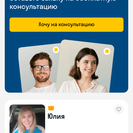
консультацию
Хочу на консультацию
Юлия