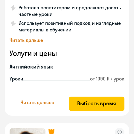
Работала репетитором и продолжает давать
частные уроки
Использует позитивный подход и наглядные
материалы в обучении
Читать дальше
Услуги и цены
Английский язык
Уроки
от 1090 ₽ / урок
Читать дальше
Выбрать время