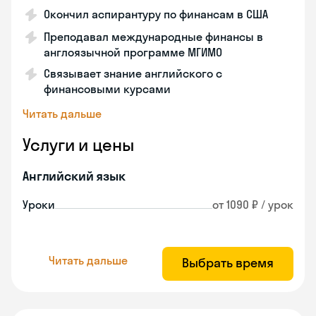
Окончил аспирантуру по финансам в США
Преподавал международные финансы в
англоязычной программе МГИМО
Связывает знание английского с
финансовыми курсами
Читать дальше
Услуги и цены
Английский язык
Уроки
от 1090 ₽ / урок
Читать дальше
Выбрать время