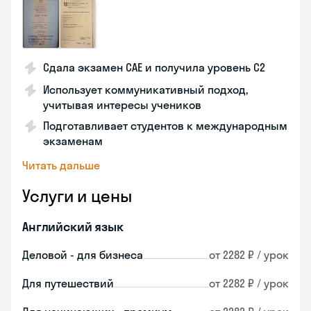
Сдала экзамен CAE и получила уровень С2
Использует коммуникативный подход,
учитывая интересы учеников
Подготавливает студентов к международным
экзаменам
Читать дальше
Услуги и цены
Английский язык
Деловой - для бизнеса
от 2282 ₽ / урок
Для путешествий
от 2282 ₽ / урок