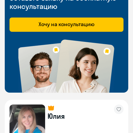
консультацию
Хочу на консультацию
Юлия