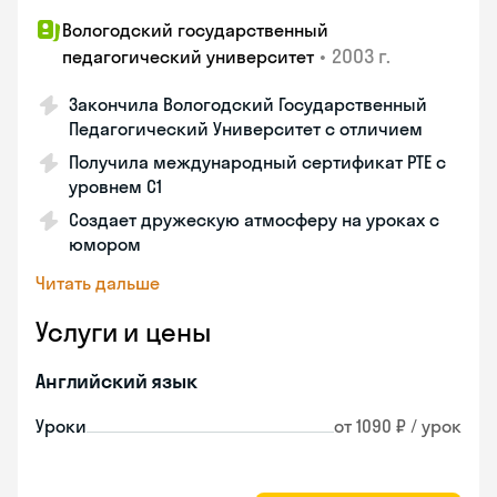
Вологодский государственный
•
2003 г.
педагогический университет
Закончила Вологодский Государственный
Педагогический Университет с отличием
Получила международный сертификат PTE с
уровнем C1
Создает дружескую атмосферу на уроках с
юмором
Читать дальше
Услуги и цены
Английский язык
Уроки
от 1090 ₽ / урок