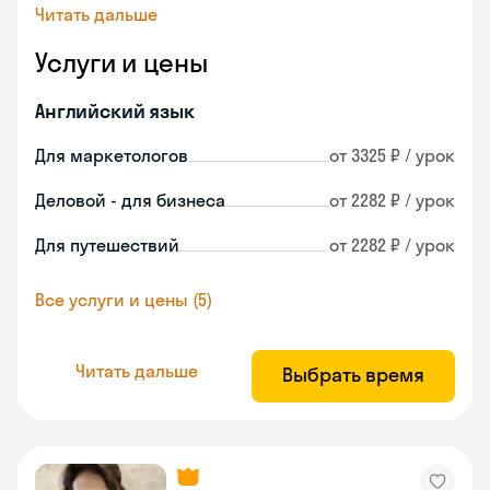
Читать дальше
Услуги и цены
Английский язык
Для маркетологов
от 3325 ₽ / урок
Деловой - для бизнеса
от 2282 ₽ / урок
Для путешествий
от 2282 ₽ / урок
Все услуги и цены (5)
Читать дальше
Выбрать время