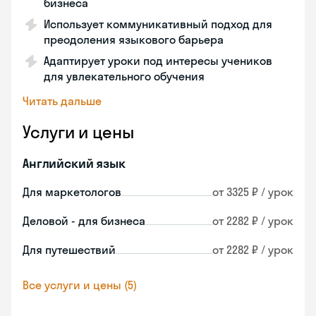
бизнеса
Использует коммуникативный подход для
преодоления языкового барьера
Адаптирует уроки под интересы учеников
для увлекательного обучения
Читать дальше
Услуги и цены
Английский язык
Для маркетологов
от 3325 ₽ / урок
Деловой - для бизнеса
от 2282 ₽ / урок
Для путешествий
от 2282 ₽ / урок
Все услуги и цены (5)