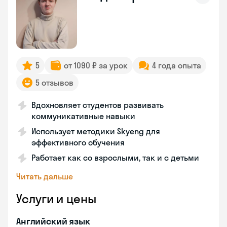
5
от 1090 ₽ за урок
4 года опыта
5 отзывов
Вдохновляет студентов развивать
коммуникативные навыки
Использует методики Skyeng для
эффективного обучения
Работает как со взрослыми, так и с детьми
Читать дальше
Услуги и цены
Английский язык