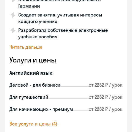
Германии
Создает занятия, учитывая интересы
каждого ученика
Разработала собственные электронные
учебные пособия
Читать дальше
Услуги и цены
Английский язык
Деловой - для бизнеса
от 2282 ₽ / урок
Для путешествий
от 2282 ₽ / урок
Для начинающих - премиум
от 2282 ₽ / урок
Все услуги и цены (4)