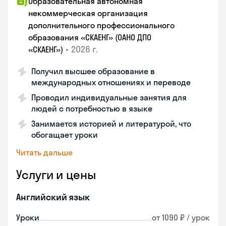
Образовательная автономная
некоммерческая организация
дополнительного профессионального
образования «СКАЕНГ» (ОАНО ДПО
•
2026 г.
«СКАЕНГ»)
Получил высшее образование в
международных отношениях и переводе
Проводил индивидуальные занятия для
людей с потребностью в языке
Занимается историей и литературой, что
обогащает уроки
Читать дальше
Услуги и цены
Английский язык
Уроки
от 1090 ₽ / урок