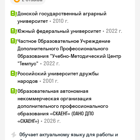
Донской государственный аграрный
•
2010 г.
университет
•
2022 г.
Южный федеральный университет
Частное Образовательное Учреждение
Дополнительного Профессионального
Образования "Учебно-Методический Центр
•
2022 г.
"Темпус"
Российский университет дружбы
•
2001 г.
народов
Образовательная автономная
некоммерческая организация
дополнительного профессионального
образования «СКАЕНГ» (ОАНО ДПО
•
2026 г.
«СКАЕНГ»)
Обучает актуальному языку для работы и