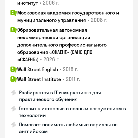
•
2006 г.
институт
Московская академия государственного и
•
2008 г.
муниципального управления
Образовательная автономная
некоммерческая организация
дополнительного профессионального
образования «СКАЕНГ» (ОАНО ДПО
•
2026 г.
«СКАЕНГ»)
•
2018 г.
Wall Street English
•
2011 г.
Wall Street Institute
Разбирается в IT и маркетинге для
практического обучения
Готовит к интервью с полным погружением в
технологии
Помогает понимать любимые сериалы на
английском