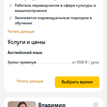
Работала переводчиком в сфере культуры и
машиностроения
Занимается индивидуальным подходом в
обучении
Читать дальше
Услуги и цены
Английский язык
Уроки премиум
от 1590 ₽ / урок
Читать дальше
Выбрать время
Владимир