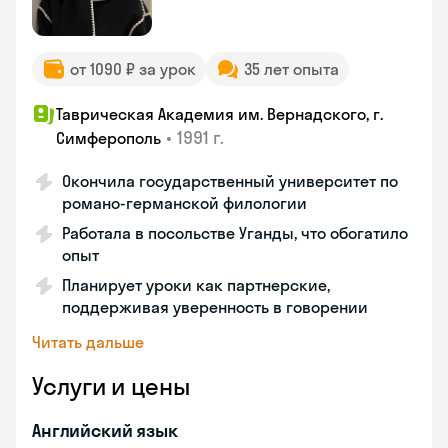
от 1090 ₽ за урок
35 лет опыта
Таврическая Академия им. Вернадского, г.
•
1991 г.
Симферополь
Окончила государственный университет по
романо-германской филологии
Работала в посольстве Уганды, что обогатило
опыт
Планирует уроки как партнерские,
поддерживая уверенность в говорении
Читать дальше
Услуги и цены
Английский язык