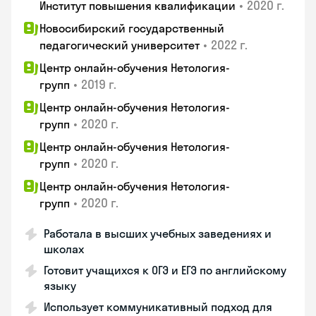
•
2020 г.
Институт повышения квалификации
Новосибирский государственный
•
2022 г.
педагогический университет
Центр онлайн-обучения Нетология-
•
2019 г.
групп
Центр онлайн-обучения Нетология-
•
2020 г.
групп
Центр онлайн-обучения Нетология-
•
2020 г.
групп
Центр онлайн-обучения Нетология-
•
2020 г.
групп
Работала в высших учебных заведениях и
школах
Готовит учащихся к ОГЭ и ЕГЭ по английскому
языку
Использует коммуникативный подход для