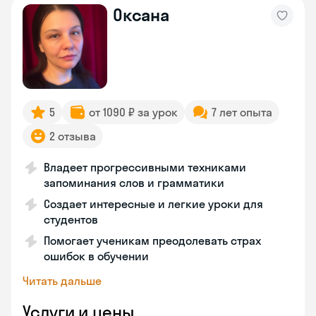
Оксана
5
от 1090 ₽ за урок
7 лет опыта
2 отзыва
Владеет прогрессивными техниками
запоминания слов и грамматики
Создает интересные и легкие уроки для
студентов
Помогает ученикам преодолевать страх
ошибок в обучении
Читать дальше
Услуги и цены