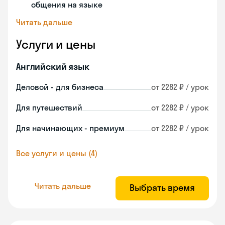
общения на языке
Читать дальше
Услуги и цены
Английский язык
Деловой - для бизнеса
от 2282 ₽ / урок
Для путешествий
от 2282 ₽ / урок
Для начинающих - премиум
от 2282 ₽ / урок
Все услуги и цены (4)
Читать дальше
Выбрать время