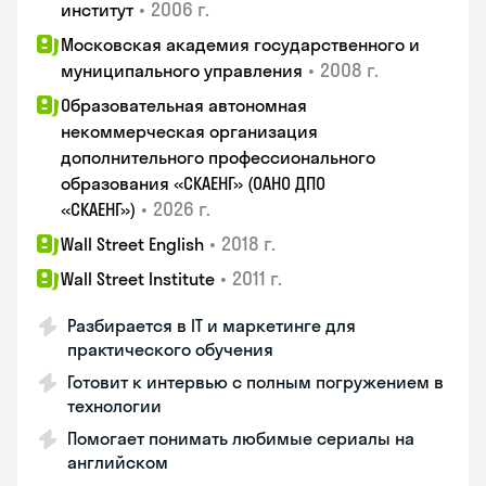
•
2006 г.
институт
Московская академия государственного и
•
2008 г.
муниципального управления
Образовательная автономная
некоммерческая организация
дополнительного профессионального
образования «СКАЕНГ» (ОАНО ДПО
•
2026 г.
«СКАЕНГ»)
•
2018 г.
Wall Street English
•
2011 г.
Wall Street Institute
Разбирается в IT и маркетинге для
практического обучения
Готовит к интервью с полным погружением в
технологии
Помогает понимать любимые сериалы на
английском