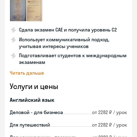
Сдала экзамен CAE и получила уровень С2
Использует коммуникативный подход,
учитывая интересы учеников
Подготавливает студентов к международным
экзаменам
Читать дальше
Услуги и цены
Английский язык
Деловой - для бизнеса
от 2282 ₽ / урок
Для путешествий
от 2282 ₽ / урок