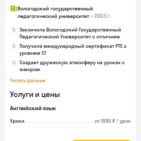
Вологодский государственный
•
2003 г.
педагогический университет
Закончила Вологодский Государственный
Педагогический Университет с отличием
Получила международный сертификат PTE с
уровнем C1
Создает дружескую атмосферу на уроках с
юмором
Читать дальше
Услуги и цены
Английский язык
Уроки
от 1090 ₽ / урок