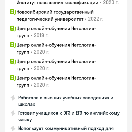
•
2020 г.
Институт повышения квалификации
Новосибирский государственный
•
2022 г.
педагогический университет
Центр онлайн-обучения Нетология-
•
2019 г.
групп
Центр онлайн-обучения Нетология-
•
2020 г.
групп
Центр онлайн-обучения Нетология-
•
2020 г.
групп
Центр онлайн-обучения Нетология-
•
2020 г.
групп
Работала в высших учебных заведениях и
школах
Готовит учащихся к ОГЭ и ЕГЭ по английскому
языку
Использует коммуникативный подход для