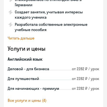
Германии
Создает занятия, учитывая интересы
каждого ученика
Разработала собственные электронные
учебные пособия
Читать дальше
Услуги и цены
Английский язык
Деловой - для бизнеса
от 2282 ₽ / урок
Для путешествий
от 2282 ₽ / урок
Для начинающих - премиум
от 2282 ₽ / урок
Все услуги и цены (4)