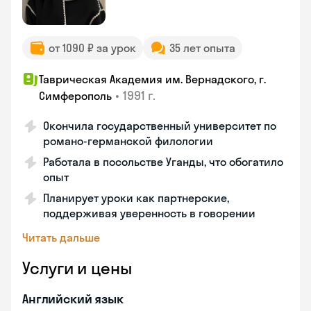
от 1090 ₽ за урок
35 лет опыта
Таврическая Академия им. Вернадского, г.
•
1991 г.
Симферополь
Окончила государственный университет по
романо-германской филологии
Работала в посольстве Уганды, что обогатило
опыт
Планирует уроки как партнерские,
поддерживая уверенность в говорении
Читать дальше
Услуги и цены
Английский язык