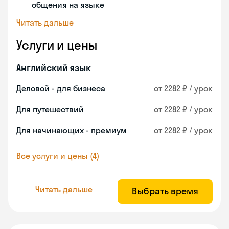
общения на языке
Читать дальше
Услуги и цены
Английский язык
Деловой - для бизнеса
от 2282 ₽ / урок
Для путешествий
от 2282 ₽ / урок
Для начинающих - премиум
от 2282 ₽ / урок
Все услуги и цены (4)
Читать дальше
Выбрать время