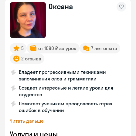
Оксана
5
от 1090 ₽ за урок
7 лет опыта
2 отзыва
Владеет прогрессивными техниками
запоминания слов и грамматики
Создает интересные и легкие уроки для
студентов
Помогает ученикам преодолевать страх
ошибок в обучении
Читать дальше
Услуги и цены