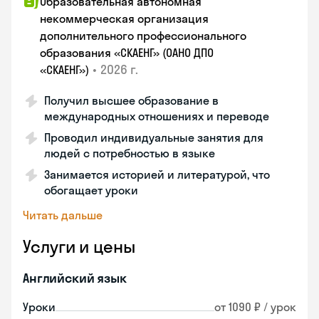
Образовательная автономная
некоммерческая организация
дополнительного профессионального
образования «СКАЕНГ» (ОАНО ДПО
•
2026 г.
«СКАЕНГ»)
Получил высшее образование в
международных отношениях и переводе
Проводил индивидуальные занятия для
людей с потребностью в языке
Занимается историей и литературой, что
обогащает уроки
Читать дальше
Услуги и цены
Английский язык
Уроки
от 1090 ₽ / урок