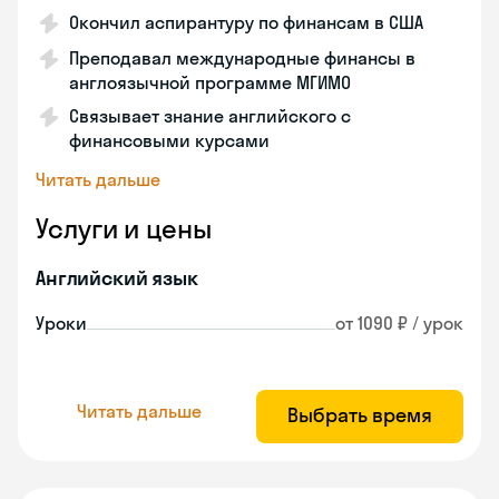
Окончил аспирантуру по финансам в США
Преподавал международные финансы в
англоязычной программе МГИМО
Связывает знание английского с
финансовыми курсами
Читать дальше
Услуги и цены
Английский язык
Уроки
от 1090 ₽ / урок
Читать дальше
Выбрать время