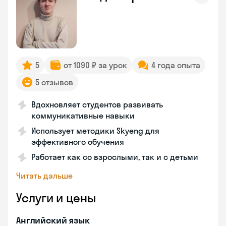
5
от 1090 ₽ за урок
4 года опыта
5 отзывов
Вдохновляет студентов развивать
коммуникативные навыки
Использует методики Skyeng для
эффективного обучения
Работает как со взрослыми, так и с детьми
Читать дальше
Услуги и цены
Английский язык