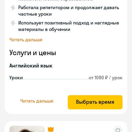
Работала репетитором и продолжает давать
частные уроки
Использует позитивный подход и наглядные
материалы в обучении
Читать дальше
Услуги и цены
Английский язык
Уроки
от 1090 ₽ / урок
Читать дальше
Выбрать время