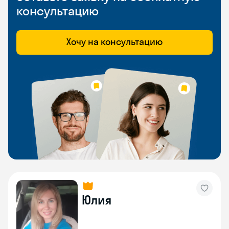
консультацию
Хочу на консультацию
Юлия