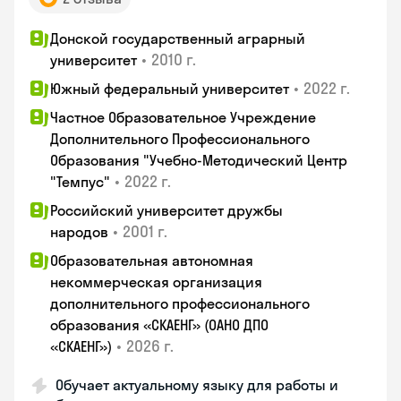
Донской государственный аграрный
•
2010 г.
университет
•
2022 г.
Южный федеральный университет
Частное Образовательное Учреждение
Дополнительного Профессионального
Образования "Учебно-Методический Центр
•
2022 г.
"Темпус"
Российский университет дружбы
•
2001 г.
народов
Образовательная автономная
некоммерческая организация
дополнительного профессионального
образования «СКАЕНГ» (ОАНО ДПО
•
2026 г.
«СКАЕНГ»)
Обучает актуальному языку для работы и