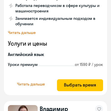
Работала переводчиком в сфере культуры и
машиностроения
Занимается индивидуальным подходом в
обучении
Читать дальше
Услуги и цены
Английский язык
Уроки премиум
от 1590 ₽ / урок
Читать дальше
Выбрать время
Владимир