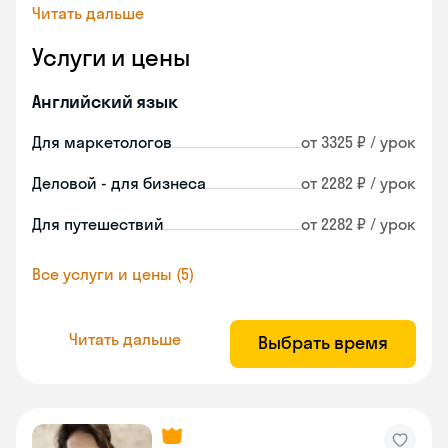
Читать дальше
Услуги и цены
Английский язык
Для маркетологов
от 3325 ₽ / урок
Деловой - для бизнеса
от 2282 ₽ / урок
Для путешествий
от 2282 ₽ / урок
Все услуги и цены (5)
Читать дальше
Выбрать время