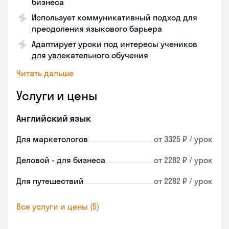
бизнеса
Использует коммуникативный подход для
преодоления языкового барьера
Адаптирует уроки под интересы учеников
для увлекательного обучения
Читать дальше
Услуги и цены
Английский язык
Для маркетологов
от 3325 ₽ / урок
Деловой - для бизнеса
от 2282 ₽ / урок
Для путешествий
от 2282 ₽ / урок
Все услуги и цены (5)