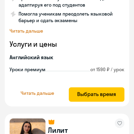
адаптируя его под студентов
Помогла ученикам преодолеть языковой
барьер и сдать экзамены
Читать дальше
Услуги и цены
Английский язык
Уроки премиум
от 1590 ₽ / урок
Читать дальше
Выбрать время
Лилит