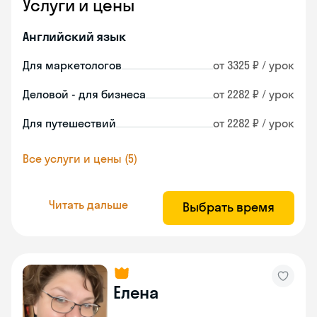
Услуги и цены
Английский язык
Для маркетологов
от 3325 ₽ / урок
Деловой - для бизнеса
от 2282 ₽ / урок
Для путешествий
от 2282 ₽ / урок
Все услуги и цены (5)
Читать дальше
Выбрать время
Елена