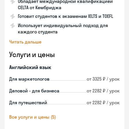
Обладает международной квалификацией
CELTA от Кембриджа
Готовит студентов к экзаменам IELTS и TOEFL
Использует индивидуальный подход для
каждого студента
Читать дальше
Услуги и цены
Английский язык
Для маркетологов
от 3325 ₽ / урок
Деловой - для бизнеса
от 2282 ₽ / урок
Для путешествий
от 2282 ₽ / урок
Все услуги и цены (5)