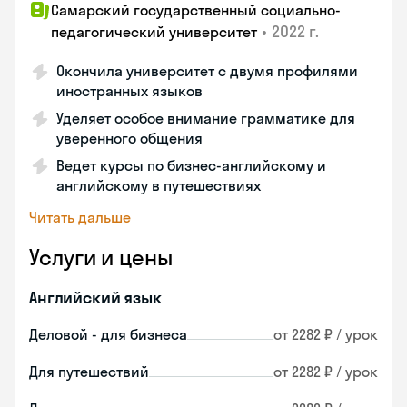
Самарский государственный социально-
•
2022 г.
педагогический университет
Окончила университет с двумя профилями
иностранных языков
Уделяет особое внимание грамматике для
уверенного общения
Ведет курсы по бизнес-английскому и
английскому в путешествиях
Читать дальше
Услуги и цены
Английский язык
Деловой - для бизнеса
от 2282 ₽ / урок
Для путешествий
от 2282 ₽ / урок