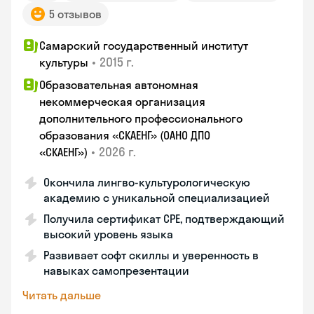
5 отзывов
Самарский государственный институт
•
2015 г.
культуры
Образовательная автономная
некоммерческая организация
дополнительного профессионального
образования «СКАЕНГ» (ОАНО ДПО
•
2026 г.
«СКАЕНГ»)
Окончила лингво-культурологическую
академию с уникальной специализацией
Получила сертификат CPE, подтверждающий
высокий уровень языка
Развивает софт скиллы и уверенность в
навыках самопрезентации
Читать дальше