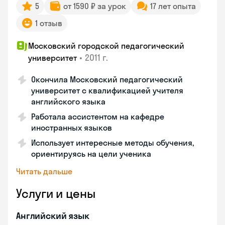
5
от 1590 ₽ за урок
17 лет опыта
1 отзыв
Московский городской педагогический
•
2011 г.
университет
Окончила Московский педагогический
университет с квалификацией учителя
английского языка
Работала ассистентом на кафедре
иностранных языков
Использует интересные методы обучения,
ориентируясь на цели ученика
Читать дальше
Услуги и цены
Английский язык