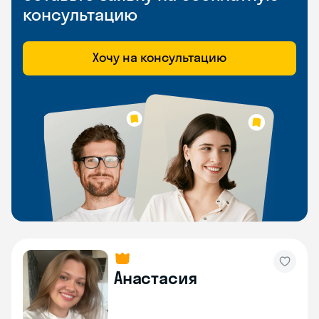
консультацию
Хочу на консультацию
Анастасия