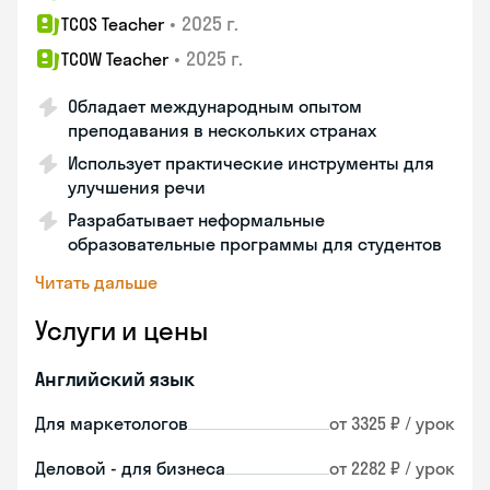
•
2025 г.
TCOS Teacher
•
2025 г.
TCOW Teacher
Обладает международным опытом
преподавания в нескольких странах
Использует практические инструменты для
улучшения речи
Разрабатывает неформальные
образовательные программы для студентов
Читать дальше
Услуги и цены
Английский язык
Для маркетологов
от 3325 ₽ / урок
Деловой - для бизнеса
от 2282 ₽ / урок