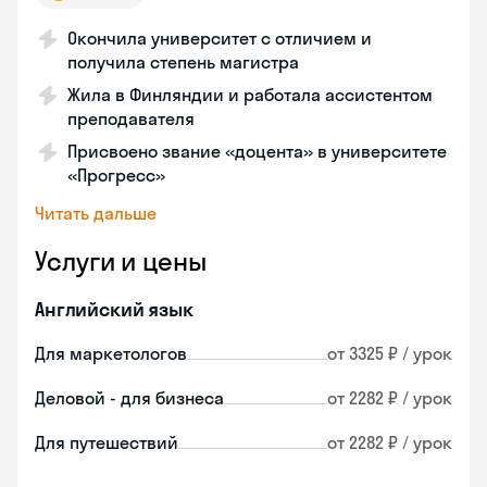
Окончила университет с отличием и
получила степень магистра
Жила в Финляндии и работала ассистентом
преподавателя
Присвоено звание «доцента» в университете
«Прогресс»
Читать дальше
Услуги и цены
Английский язык
Для маркетологов
от 3325 ₽ / урок
Деловой - для бизнеса
от 2282 ₽ / урок
Для путешествий
от 2282 ₽ / урок