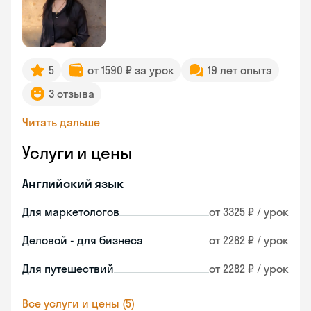
5
от 1590 ₽ за урок
19 лет опыта
3 отзыва
Читать дальше
Услуги и цены
Английский язык
Для маркетологов
от 3325 ₽ / урок
Деловой - для бизнеса
от 2282 ₽ / урок
Для путешествий
от 2282 ₽ / урок
Все услуги и цены (5)