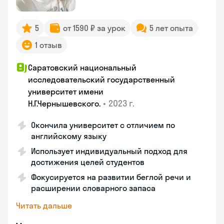
5
от 1590 ₽ за урок
5 лет опыта
1 отзыв
Саратовский национальный
исследовательский государственный
университет имени
•
2023 г.
Н.Г.Чернышевскогo.
Окончила университет с отличием по
английскому языку
Использует индивидуальный подход для
достижения целей студентов
Фокусируется на развитии беглой речи и
расширении словарного запаса
Читать дальше