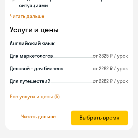
ситуациями
Читать дальше
Услуги и цены
Английский язык
Для маркетологов
от 3325 ₽ / урок
Деловой - для бизнеса
от 2282 ₽ / урок
Для путешествий
от 2282 ₽ / урок
Все услуги и цены (5)
Читать дальше
Выбрать время