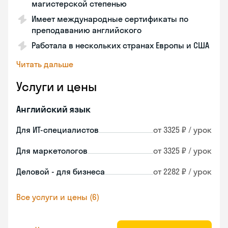
магистерской степенью
Имеет международные сертификаты по
преподаванию английского
Работала в нескольких странах Европы и США
Читать дальше
Услуги и цены
Английский язык
Для ИТ-специалистов
от 3325 ₽ / урок
Для маркетологов
от 3325 ₽ / урок
Деловой - для бизнеса
от 2282 ₽ / урок
Все услуги и цены (6)